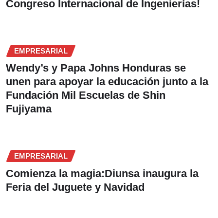
Congreso Internacional de Ingenierías!
EMPRESARIAL
Wendy’s y Papa Johns Honduras se
unen para apoyar la educación junto a la
Fundación Mil Escuelas de Shin
Fujiyama
EMPRESARIAL
Comienza la magia:Diunsa inaugura la
Feria del Juguete y Navidad