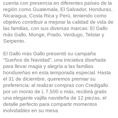
cuenta con presencia en diferentes países de la
región como Guatemala, El Salvador, Honduras,
Nicaragua, Costa Rica y Perú, teniendo como
objetivo contribuir a mejorar la calidad de vida de
las familias, con sus diversas marcas: El Gallo
más Gallo, Monge, Prado, Verdugo, Telstar y
Serpento.
El Gallo más Gallo presentó su campaña
“Sueños de Navidad”, una iniciativa diseñada
para llevar magia y alegría a las familias
hondureñas en esta temporada especial. Hasta
el 31 de diciembre, queremos premiar su
preferencia: al realizar compras con Credigallo
por un monto de L 7,500 o más, recibirá gratis
una elegante vajilla navideña de 12 piezas, el
detalle perfecto para compartir momentos
inolvidables en su mesa.