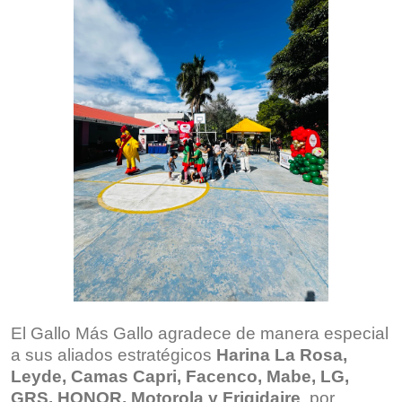
El Gallo Más Gallo agradece de manera especial
a sus aliados estratégicos
Harina La Rosa,
Leyde, Camas Capri, Facenco, Mabe, LG,
GRS, HONOR, Motorola y Frigidaire
, por