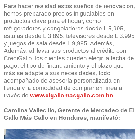
Para hacer realidad estos sueños de renovación,
hemos preparado precios inigualables en
productos clave para el hogar, como
refrigeradores y congeladores desde L 5,995,
estufas desde L 3,895, televisores desde L 3,995
y juegos de sala desde L 9,995. Además,
Además, al llevar sus productos al crédito con
CrediGallo, los clientes pueden elegir la fecha de
pago, el tipo de financiamiento y el plazo que
más se adapte a sus necesidades, todo
acompañado de asesoría personalizada en
tienda y la comodidad de comprar en línea a
través de
www.elgallomasgallo.com.hn
Carolina Vallecillo, Gerente de Mercadeo de El
Gallo Más Gallo en Honduras, manifestó: