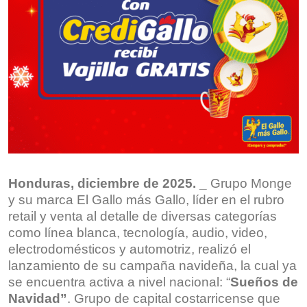
Honduras, diciembre de 2025. _
Grupo Monge
y su marca El Gallo más Gallo, líder en el rubro
retail y venta al detalle de diversas categorías
como línea blanca, tecnología, audio, video,
electrodomésticos y automotriz, realizó el
lanzamiento de su campaña navideña, la cual ya
se encuentra activa a nivel nacional: “
Sueños de
Navidad”
. Grupo de capital costarricense que