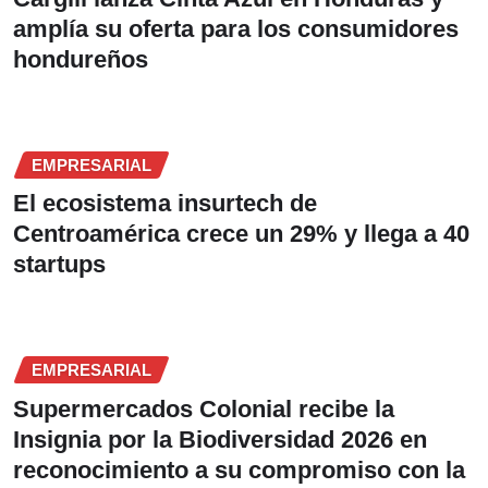
amplía su oferta para los consumidores
hondureños
EMPRESARIAL
El ecosistema insurtech de
Centroamérica crece un 29% y llega a 40
startups
EMPRESARIAL
Supermercados Colonial recibe la
Insignia por la Biodiversidad 2026 en
reconocimiento a su compromiso con la