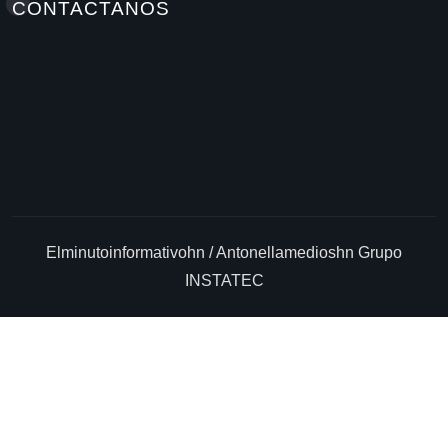
CONTACTANOS
Elminutoinformativohn / Antonellamedioshn Grupo
INSTATEC