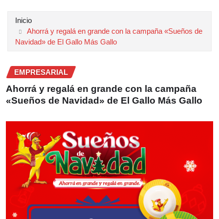
Inicio
Ahorrá y regalá en grande con la campaña «Sueños de
Navidad» de El Gallo Más Gallo
EMPRESARIAL
Ahorrá y regalá en grande con la campaña
«Sueños de Navidad» de El Gallo Más Gallo