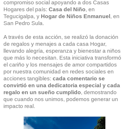
compromiso social apoyando a dos Casas
Hogares del país:
Casa del Niño
, en
Tegucigalpa, y
Hogar de Niños Enmanuel
, en
San Pedro Sula.
A través de esta acción, se realizó la donación
de regalos y menajes a cada casa Hogar,
llevando alegría, esperanza y bienestar a niños
que más lo necesitan. Esta iniciativa transformó
el cariño y los mensajes de amor compartidos
por nuestra comunidad en redes sociales en
acciones tangibles:
cada comentario se
convirtió en una dedicatoria especial y cada
regalo en un sueño cumplido
, demostrando
que cuando nos unimos, podemos generar un
impacto real.