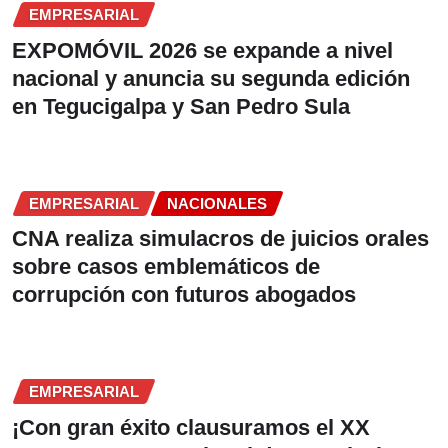
EMPRESARIAL
EXPOMÓVIL 2026 se expande a nivel
nacional y anuncia su segunda edición
en Tegucigalpa y San Pedro Sula
EMPRESARIAL
NACIONALES
CNA realiza simulacros de juicios orales
sobre casos emblemáticos de
corrupción con futuros abogados
EMPRESARIAL
¡Con gran éxito clausuramos el XX