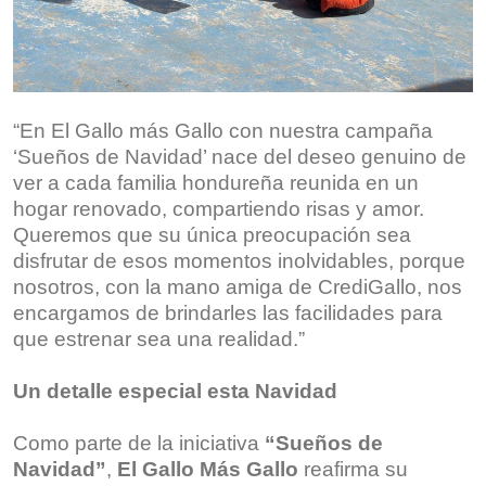
“En El Gallo más Gallo con nuestra campaña
‘Sueños de Navidad’ nace del deseo genuino de
ver a cada familia hondureña reunida en un
hogar renovado, compartiendo risas y amor.
Queremos que su única preocupación sea
disfrutar de esos momentos inolvidables, porque
nosotros, con la mano amiga de CrediGallo, nos
encargamos de brindarles las facilidades para
que estrenar sea una realidad.”
Un detalle especial esta Navidad
Como parte de la iniciativa
“Sueños de
Navidad”
,
El Gallo Más Gallo
reafirma su