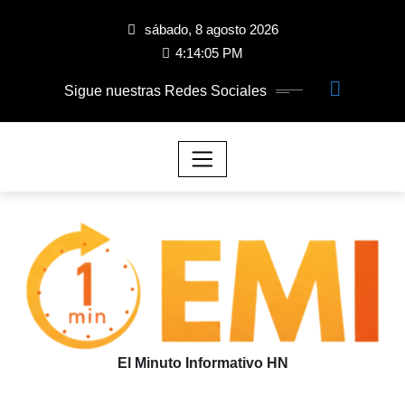
sábado, 8 agosto 2026
4:14:06 PM
Sigue nuestras Redes Sociales
El Minuto Informativo HN