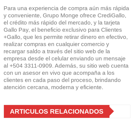
Para una experiencia de compra aún más rápida
y conveniente, Grupo Monge ofrece CrediGallo,
el crédito más rápido del mercado, y la tarjeta
Gallo Pay, el beneficio exclusivo para Clientes
+Gallo, que les permite retirar dinero en efectivo,
realizar compras en cualquier comercio y
recargar saldo a través del sitio web de la
empresa desde el celular enviando un mensaje
al +504 3311-0909. Además, su sitio web cuenta
con un asesor en vivo que acompaña a los
clientes en cada paso del proceso, brindando
atención cercana, moderna y eficiente.
ARTICULOS RELACIONADOS