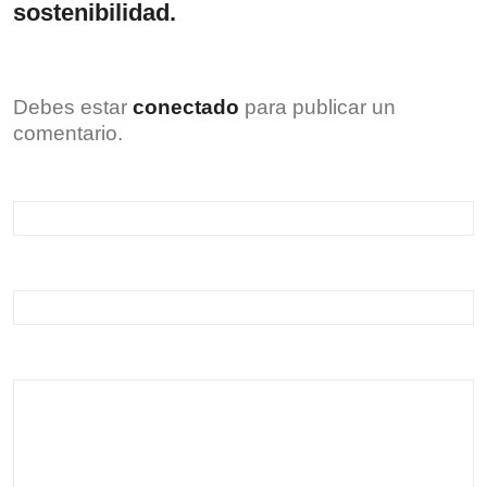
sostenibilidad.
Debes estar
conectado
para publicar un
comentario.