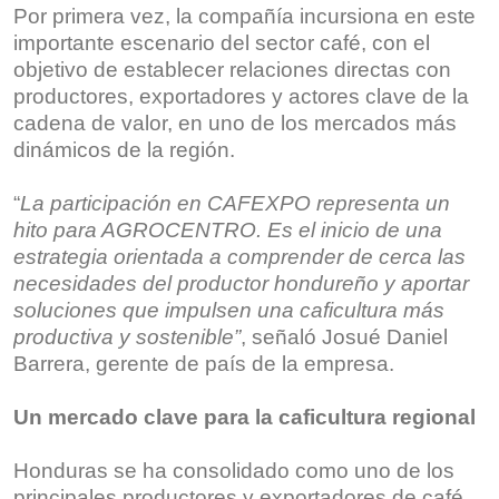
Por primera vez, la compañía incursiona en este
importante escenario del sector café, con el
objetivo de establecer relaciones directas con
productores, exportadores y actores clave de la
cadena de valor, en uno de los mercados más
dinámicos de la región.
“
La participación en CAFEXPO representa un
hito para AGROCENTRO. Es el inicio de una
estrategia orientada a comprender de cerca las
necesidades del productor hondureño y aportar
soluciones que impulsen una caficultura más
productiva y sostenible”
, señaló Josué Daniel
Barrera, gerente de país de la empresa.
Un mercado clave para la caficultura regional
Honduras se ha consolidado como uno de los
principales productores y exportadores de café