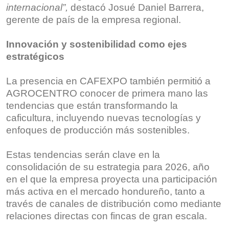
internacional”,
destacó Josué Daniel Barrera,
gerente de país de la empresa regional.
Innovación y sostenibilidad como ejes
estratégicos
La presencia en CAFEXPO también permitió a
AGROCENTRO conocer de primera mano las
tendencias que están transformando la
caficultura, incluyendo nuevas tecnologías y
enfoques de producción más sostenibles.
Estas tendencias serán clave en la
consolidación de su estrategia para 2026, año
en el que la empresa proyecta una participación
más activa en el mercado hondureño, tanto a
través de canales de distribución como mediante
relaciones directas con fincas de gran escala.