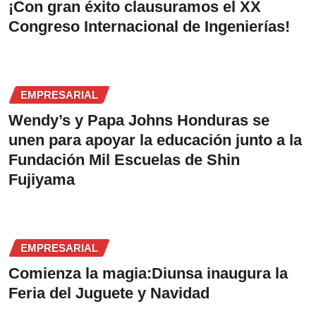
¡Con gran éxito clausuramos el XX
Congreso Internacional de Ingenierías!
EMPRESARIAL
Wendy’s y Papa Johns Honduras se
unen para apoyar la educación junto a la
Fundación Mil Escuelas de Shin
Fujiyama
EMPRESARIAL
Comienza la magia:Diunsa inaugura la
Feria del Juguete y Navidad