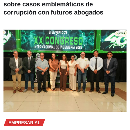
sobre casos emblemáticos de
corrupción con futuros abogados
EMPRESARIAL