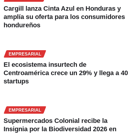
Cargill lanza Cinta Azul en Honduras y
amplía su oferta para los consumidores
hondureños
EMPRESARIAL
El ecosistema insurtech de
Centroamérica crece un 29% y llega a 40
startups
EMPRESARIAL
Supermercados Colonial recibe la
Insignia por la Biodiversidad 2026 en