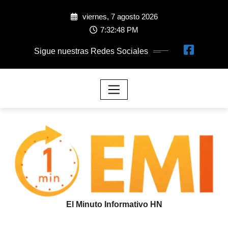
viernes, 7 agosto 2026
7:32:49 PM
Sigue nuestras Redes Sociales
El Minuto Informativo HN