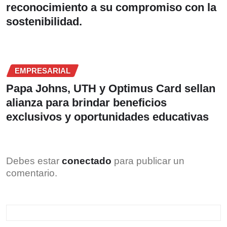
reconocimiento a su compromiso con la
sostenibilidad.
EMPRESARIAL
Papa Johns, UTH y Optimus Card sellan
alianza para brindar beneficios
exclusivos y oportunidades educativas
Debes estar
conectado
para publicar un
comentario.