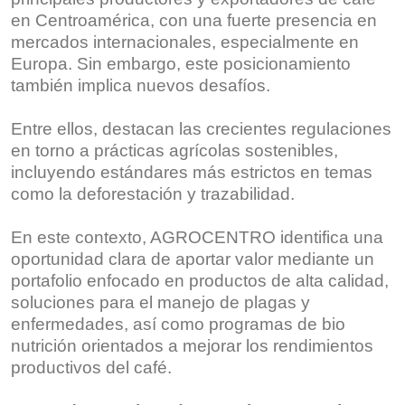
en Centroamérica, con una fuerte presencia en
mercados internacionales, especialmente en
Europa. Sin embargo, este posicionamiento
también implica nuevos desafíos.
Entre ellos, destacan las crecientes regulaciones
en torno a prácticas agrícolas sostenibles,
incluyendo estándares más estrictos en temas
como la deforestación y trazabilidad.
En este contexto, AGROCENTRO identifica una
oportunidad clara de aportar valor mediante un
portafolio enfocado en productos de alta calidad,
soluciones para el manejo de plagas y
enfermedades, así como programas de bio
nutrición orientados a mejorar los rendimientos
productivos del café.