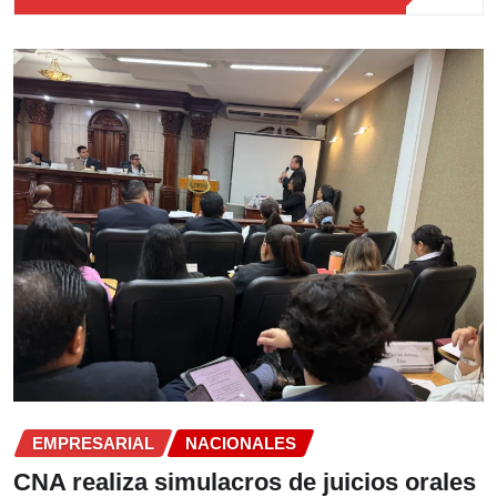
EMPRESARIAL
NACIONALES
CNA realiza simulacros de juicios orales