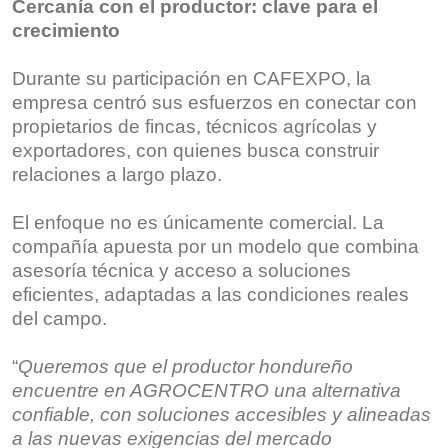
Cercanía con el productor: clave para el
crecimiento
Durante su participación en CAFEXPO, la
empresa centró sus esfuerzos en conectar con
propietarios de fincas, técnicos agrícolas y
exportadores, con quienes busca construir
relaciones a largo plazo.
El enfoque no es únicamente comercial. La
compañía apuesta por un modelo que combina
asesoría técnica y acceso a soluciones
eficientes, adaptadas a las condiciones reales
del campo.
“
Queremos que el productor hondureño
encuentre en AGROCENTRO una alternativa
confiable, con soluciones accesibles y alineadas
a las nuevas exigencias del mercado