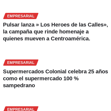
EMPRESARIAL
Pulsar lanza » Los Heroes de las Calles»,
la campaña que rinde homenaje a
quienes mueven a Centroamérica.
EMPRESARIAL
Supermercados Colonial celebra 25 años
como el supermercado 100 %
sampedrano
EMPRESARIAL