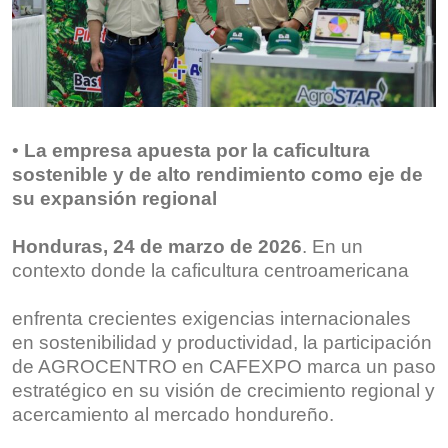
•
La empresa apuesta por la caficultura
sostenible y de alto rendimiento como eje de
su expansión regional
Honduras, 24
de marzo de 2026
. En un
contexto donde la caficultura centroamericana
enfrenta crecientes exigencias internacionales
en sostenibilidad y productividad, la participación
de AGROCENTRO en CAFEXPO marca un paso
estratégico en su visión de crecimiento regional y
acercamiento al mercado hondureño.