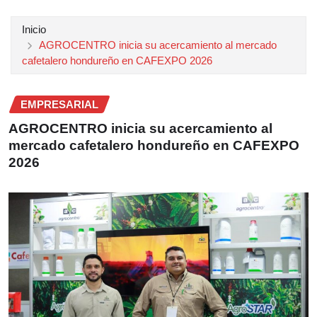
Inicio
AGROCENTRO inicia su acercamiento al mercado
cafetalero hondureño en CAFEXPO 2026
EMPRESARIAL
AGROCENTRO inicia su acercamiento al
mercado cafetalero hondureño en CAFEXPO
2026