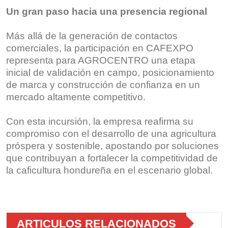
Un
gran
paso hacia una presencia regional
Más allá de la generación de contactos
comerciales, la participación en CAFEXPO
representa para AGROCENTRO una etapa
inicial de validación en campo, posicionamiento
de marca y construcción de confianza en un
mercado altamente competitivo.
Con esta incursión, la empresa reafirma su
compromiso con el desarrollo de una agricultura
próspera y sostenible, apostando por soluciones
que contribuyan a fortalecer la competitividad de
la caficultura hondureña en el escenario global.
ARTICULOS RELACIONADOS