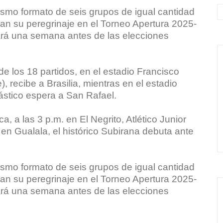
smo formato de seis grupos de igual cantidad
ician su peregrinaje en el Torneo Apertura 2025-
ará una semana antes de las elecciones
e los 18 partidos, en el estadio Francisco
 recibe a Brasilia, mientras en el estadio
ástico espera a San Rafael.
, a las 3 p.m. en El Negrito, Atlético Junior
en Gualala, el histórico Subirana debuta ante
smo formato de seis grupos de igual cantidad
ician su peregrinaje en el Torneo Apertura 2025-
ará una semana antes de las elecciones