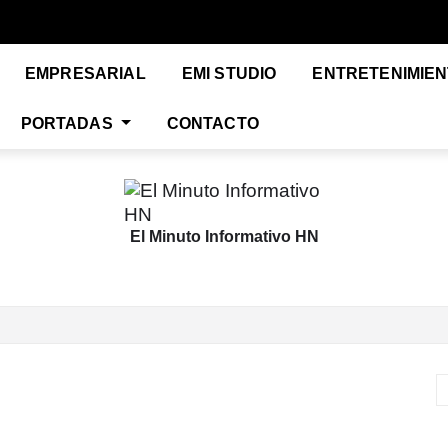
EMPRESARIAL
EMI STUDIO
ENTRETENIMIE
PORTADAS
CONTACTO
El Minuto Informativo HN