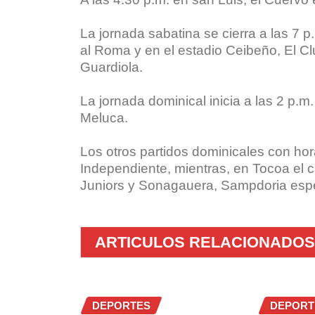
La jornada sabatina se cierra a las 7 p
al Roma y en el estadio Ceibeño, El Cl
Guardiola.
La jornada dominical inicia a las 2 p.m
Meluca.
Los otros partidos dominicales con hora
Independiente, mientras, en Tocoa el c
Juniors y Sonagauera, Sampdoria espe
ARTICULOS RELACIONADOS
DEPORTES
DEPORT