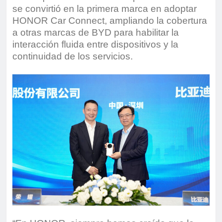
se convirtió en la primera marca en adoptar
HONOR Car Connect, ampliando la cobertura
a otras marcas de BYD para habilitar la
interacción fluida entre dispositivos y la
continuidad de los servicios.