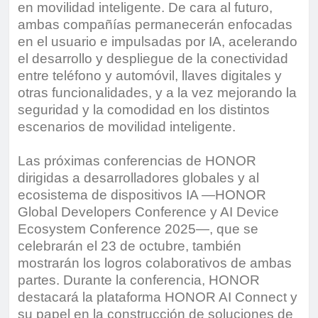
en movilidad inteligente. De cara al futuro,
ambas compañías permanecerán enfocadas
en el usuario e impulsadas por IA, acelerando
el desarrollo y despliegue de la conectividad
entre teléfono y automóvil, llaves digitales y
otras funcionalidades, y a la vez mejorando la
seguridad y la comodidad en los distintos
escenarios de movilidad inteligente.
Las próximas conferencias de HONOR
dirigidas a desarrolladores globales y al
ecosistema de dispositivos IA —HONOR
Global Developers Conference y AI Device
Ecosystem Conference 2025—, que se
celebrarán el 23 de octubre, también
mostrarán los logros colaborativos de ambas
partes. Durante la conferencia, HONOR
destacará la plataforma HONOR AI Connect y
su papel en la construcción de soluciones de