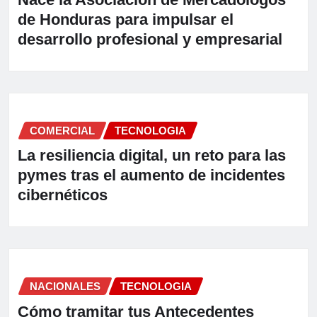
de Honduras para impulsar el
desarrollo profesional y empresarial
COMERCIAL
TECNOLOGIA
La resiliencia digital, un reto para las
pymes tras el aumento de incidentes
cibernéticos
NACIONALES
TECNOLOGIA
Cómo tramitar tus Antecedentes