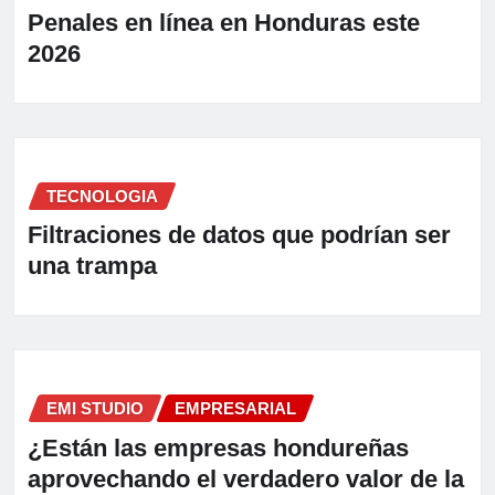
Penales en línea en Honduras este
2026
TECNOLOGIA
Filtraciones de datos que podrían ser
una trampa
EMI STUDIO
EMPRESARIAL
¿Están las empresas hondureñas
aprovechando el verdadero valor de la