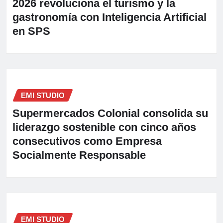
2026 revoluciona el turismo y la
gastronomía con Inteligencia Artificial
en SPS
EMI STUDIO
Supermercados Colonial consolida su
liderazgo sostenible con cinco años
consecutivos como Empresa
Socialmente Responsable
EMI STUDIO