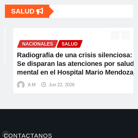
SALUD
NACIONALES
SALUD
Radiografía de una crisis silenciosa:
Se disparan las atenciones por salud
mental en el Hospital Mario Mendoza
A M
Jun 22, 2026
CONTACTANOS