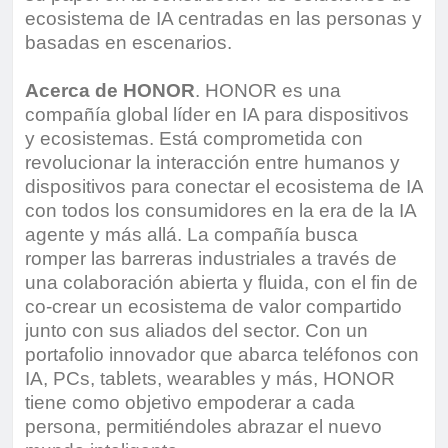
ecosistema de IA centradas en las personas y
basadas en escenarios.
Acerca de HONOR
. HONOR es una
compañía global líder en IA para dispositivos
y ecosistemas. Está comprometida con
revolucionar la interacción entre humanos y
dispositivos para conectar el ecosistema de IA
con todos los consumidores en la era de la IA
agente y más allá. La compañía busca
romper las barreras industriales a través de
una colaboración abierta y fluida, con el fin de
co-crear un ecosistema de valor compartido
junto con sus aliados del sector. Con un
portafolio innovador que abarca teléfonos con
IA, PCs, tablets, wearables y más, HONOR
tiene como objetivo empoderar a cada
persona, permitiéndoles abrazar el nuevo