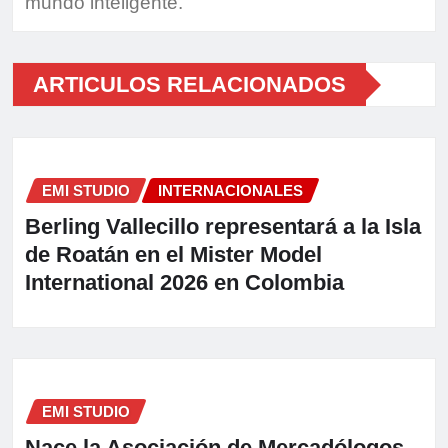
mundo inteligente.
ARTICULOS RELACIONADOS
EMI STUDIO
INTERNACIONALES
Berling Vallecillo representará a la Isla
de Roatán en el Mister Model
International 2026 en Colombia
EMI STUDIO
Nace la Asociación de Mercadólogos