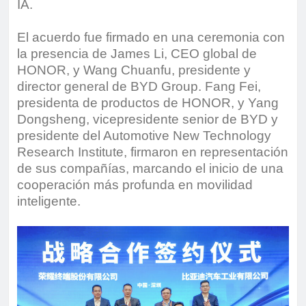
IA.
El acuerdo fue firmado en una ceremonia con
la presencia de James Li, CEO global de
HONOR, y Wang Chuanfu, presidente y
director general de BYD Group. Fang Fei,
presidenta de productos de HONOR, y Yang
Dongsheng, vicepresidente senior de BYD y
presidente del Automotive New Technology
Research Institute, firmaron en representación
de sus compañías, marcando el inicio de una
cooperación más profunda en movilidad
inteligente.