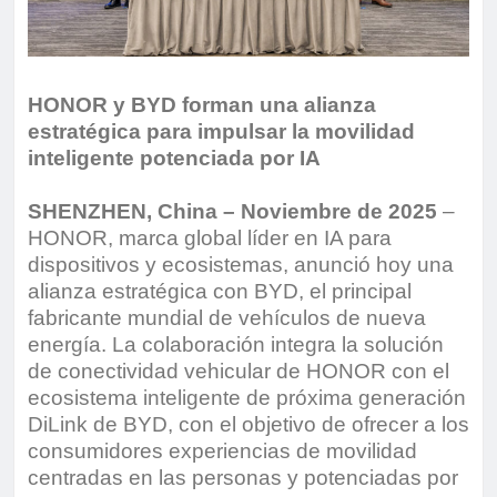
HONOR y BYD forman una alianza
estratégica para impulsar la movilidad
inteligente potenciada por IA
SHENZHEN, China – Noviembre de 2025
–
HONOR, marca global líder en IA para
dispositivos y ecosistemas, anunció hoy una
alianza estratégica con BYD, el principal
fabricante mundial de vehículos de nueva
energía. La colaboración integra la solución
de conectividad vehicular de HONOR con el
ecosistema inteligente de próxima generación
DiLink de BYD, con el objetivo de ofrecer a los
consumidores experiencias de movilidad
centradas en las personas y potenciadas por