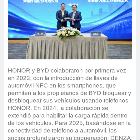
HONOR y BYD colaboraron por primera vez
en 2023, con la introducción de llaves de
automóvil NFC en los smartphones, que
permiten a los propietarios de BYD bloquear y
desbloquear sus vehículos usando teléfonos
HONOR. En 2024, la colaboración se
extendió para habilitar la carga rápida dentro
de los vehículos. Para 2025, basándose en la
conectividad de teléfono a automóvil, los
socios profundizaron su cooperación: DENZA