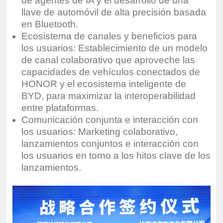
de agentes de IA y el desarrollo de una
llave de automóvil de alta precisión basada
en Bluetooth.
Ecosistema de canales y beneficios para
los usuarios: Establecimiento de un modelo
de canal colaborativo que aproveche las
capacidades de vehículos conectados de
HONOR y el ecosistema inteligente de
BYD, para maximizar la interoperabilidad
entre plataformas.
Comunicación conjunta e interacción con
los usuarios: Marketing colaborativo,
lanzamientos conjuntos e interacción con
los usuarios en torno a los hitos clave de los
lanzamientos.