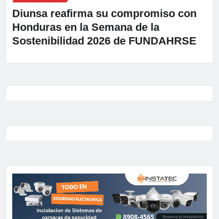
Diunsa reafirma su compromiso con
Honduras en la Semana de la
Sostenibilidad 2026 de FUNDAHRSE