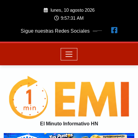
lunes, 10 agosto 2026
9:57:32 AM
Sigue nuestras Redes Sociales
El Minuto Informativo HN