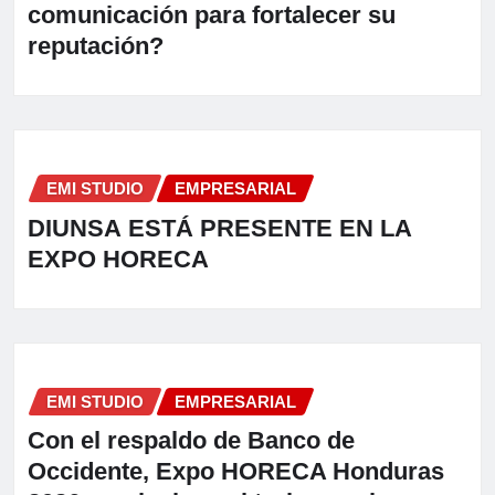
comunicación para fortalecer su
reputación?
EMI STUDIO
EMPRESARIAL
DIUNSA ESTÁ PRESENTE EN LA
EXPO HORECA
EMI STUDIO
EMPRESARIAL
Con el respaldo de Banco de
Occidente, Expo HORECA Honduras