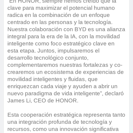
“En HONOR, siempre hemos creído que la
clave para maximizar el potencial humano
radica en la combinación de un enfoque
centrado en las personas y la tecnología.
Nuestra colaboración con BYD es una alianza
integral para la era de la IA, con la movilidad
inteligente como foco estratégico clave en
esta etapa. Juntos, impulsaremos el
desarrollo tecnológico conjunto,
complementaremos nuestras fortalezas y co-
crearemos un ecosistema de experiencias de
movilidad inteligentes y fluidas, que
enriquezcan cada viaje y ayuden a abrir un
nuevo paradigma de vida inteligente”, declaró
James Li, CEO de HONOR.
Esta cooperación estratégica representa tanto
una integración profunda de tecnología y
recursos, como una innovación significativa