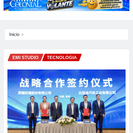
Inicio
EMI STUDIO
TECNOLOGIA