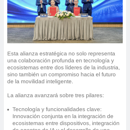
Esta alianza estratégica no solo representa
una colaboración profunda en tecnología y
ecosistemas entre dos líderes de la industria,
sino también un compromiso hacia el futuro
de la movilidad inteligente.
La alianza avanzará sobre tres pilares:
Tecnología y funcionalidades clave:
Innovación conjunta en la integración de
ecosistemas entre dispositivos, integración