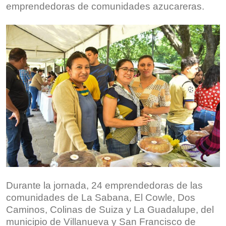
emprendedoras de comunidades azucareras.
Durante la jornada, 24 emprendedoras de las
comunidades de La Sabana, El Cowle, Dos
Caminos, Colinas de Suiza y La Guadalupe, del
municipio de Villanueva y San Francisco de