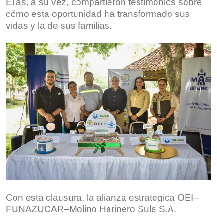
Ellas, a su vez, compartieron testimonios sobre
cómo esta oportunidad ha transformado sus
vidas y la de sus familias.
Con esta clausura, la alianza estratégica OEI–
FUNAZUCAR–Molino Harinero Sula S.A.