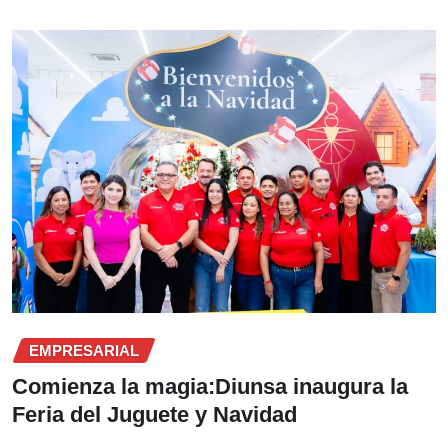
EMPRESARIAL
Comienza la magia:Diunsa inaugura la
Feria del Juguete y Navidad