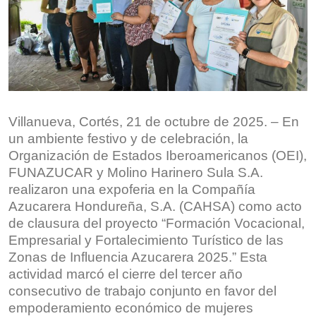
Villanueva, Cortés, 21 de octubre de 2025. – En
un ambiente festivo y de celebración, la
Organización de Estados Iberoamericanos (OEI),
FUNAZUCAR y Molino Harinero Sula S.A.
realizaron una expoferia en la Compañía
Azucarera Hondureña, S.A. (CAHSA) como acto
de clausura del proyecto “Formación Vocacional,
Empresarial y Fortalecimiento Turístico de las
Zonas de Influencia Azucarera 2025.” Esta
actividad marcó el cierre del tercer año
consecutivo de trabajo conjunto en favor del
empoderamiento económico de mujeres