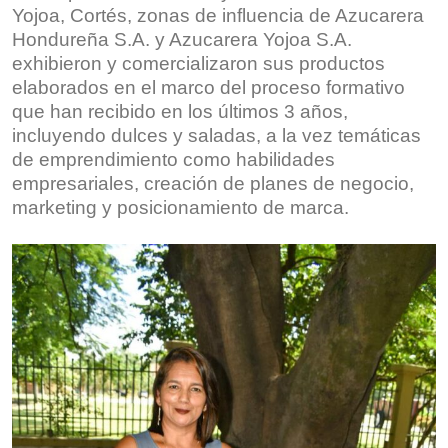
Yojoa, Cortés, zonas de influencia de Azucarera
Hondureña S.A. y Azucarera Yojoa S.A.
exhibieron y comercializaron sus productos
elaborados en el marco del proceso formativo
que han recibido en los últimos 3 años,
incluyendo dulces y saladas, a la vez temáticas
de emprendimiento como habilidades
empresariales, creación de planes de negocio,
marketing y posicionamiento de marca.