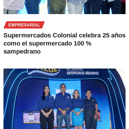
EMPRESARIAL
Supermercados Colonial celebra 25 años
como el supermercado 100 %
sampedrano