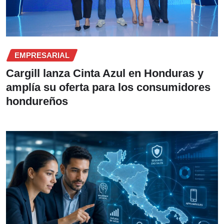
EMPRESARIAL
Cargill lanza Cinta Azul en Honduras y
amplía su oferta para los consumidores
hondureños