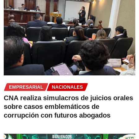
EMPRESARIAL
NACIONALES
CNA realiza simulacros de juicios orales
sobre casos emblemáticos de
corrupción con futuros abogados