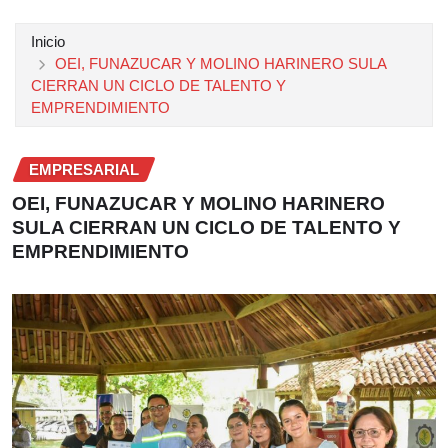
Inicio
OEI, FUNAZUCAR Y MOLINO HARINERO SULA
CIERRAN UN CICLO DE TALENTO Y
EMPRENDIMIENTO
EMPRESARIAL
OEI, FUNAZUCAR Y MOLINO HARINERO
SULA CIERRAN UN CICLO DE TALENTO Y
EMPRENDIMIENTO