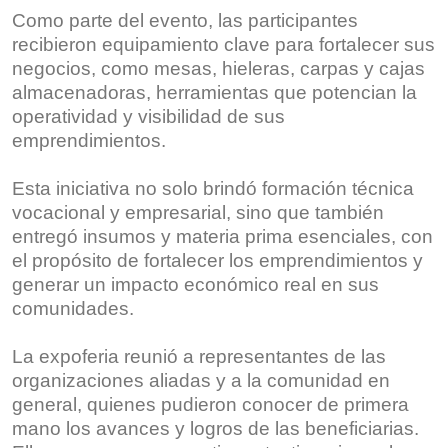
Como parte del evento, las participantes
recibieron equipamiento clave para fortalecer sus
negocios, como mesas, hieleras, carpas y cajas
almacenadoras, herramientas que potencian la
operatividad y visibilidad de sus
emprendimientos.
Esta iniciativa no solo brindó formación técnica
vocacional y empresarial, sino que también
entregó insumos y materia prima esenciales, con
el propósito de fortalecer los emprendimientos y
generar un impacto económico real en sus
comunidades.
La expoferia reunió a representantes de las
organizaciones aliadas y a la comunidad en
general, quienes pudieron conocer de primera
mano los avances y logros de las beneficiarias.