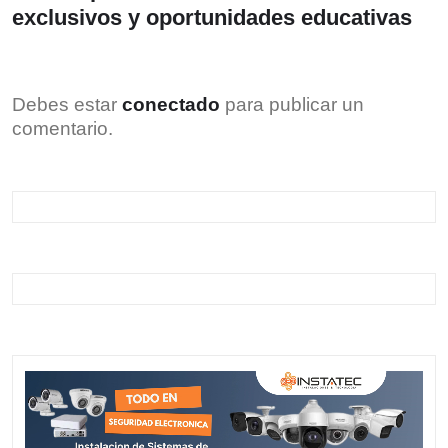
exclusivos y oportunidades educativas
Debes estar
conectado
para publicar un
comentario.