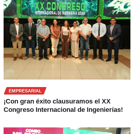
EMPRESARIAL
¡Con gran éxito clausuramos el XX
Congreso Internacional de Ingenierías!