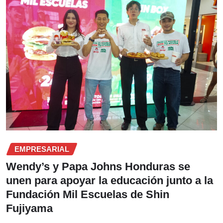
EMPRESARIAL
Wendy’s y Papa Johns Honduras se
unen para apoyar la educación junto a la
Fundación Mil Escuelas de Shin
Fujiyama