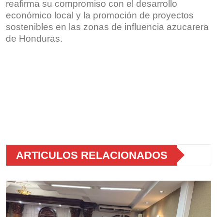
reafirma su compromiso con el desarrollo
económico local y la promoción de proyectos
sostenibles en las zonas de influencia azucarera
de Honduras.
ARTICULOS RELACIONADOS