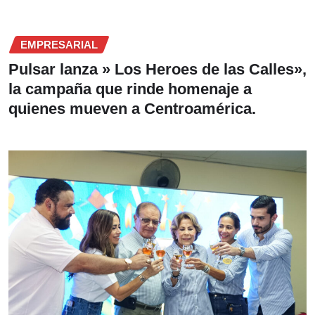
EMPRESARIAL
Pulsar lanza » Los Heroes de las Calles»,
la campaña que rinde homenaje a
quienes mueven a Centroamérica.