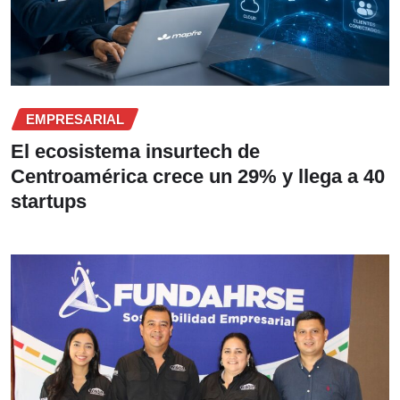
EMPRESARIAL
El ecosistema insurtech de
Centroamérica crece un 29% y llega a 40
startups