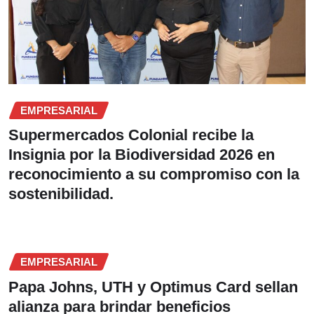
EMPRESARIAL
Supermercados Colonial recibe la
Insignia por la Biodiversidad 2026 en
reconocimiento a su compromiso con la
sostenibilidad.
EMPRESARIAL
Papa Johns, UTH y Optimus Card sellan
alianza para brindar beneficios