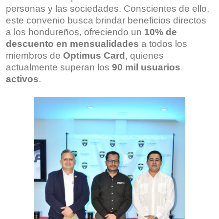
personas y las sociedades. Conscientes de ello,
este convenio busca brindar beneficios directos
a los hondureños, ofreciendo un
10% de
descuento en mensualidades
a todos los
miembros de
Optimus Card
, quienes
actualmente superan los
90 mil usuarios
activos
.