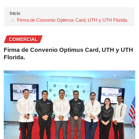
Inicio
Firma de Convenio Optimus Card, UTH y UTH Florida.
COMERCIAL
Firma de Convenio Optimus Card, UTH y UTH
Florida.