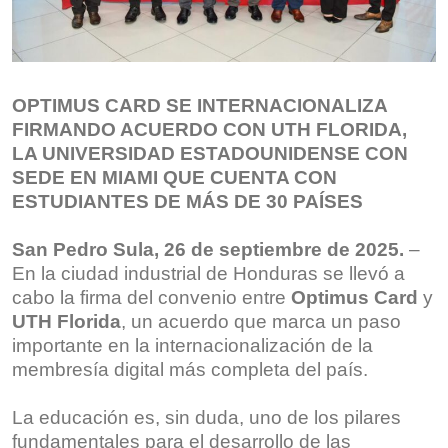
OPTIMUS CARD SE INTERNACIONALIZA
FIRMANDO ACUERDO CON UTH FLORIDA,
LA UNIVERSIDAD ESTADOUNIDENSE CON
SEDE EN MIAMI QUE CUENTA CON
ESTUDIANTES DE MÁS DE 30 PAÍSES
San Pedro Sula, 26 de septiembre de 2025.
–
En la ciudad industrial de Honduras se llevó a
cabo la firma del convenio entre
Optimus Card
y
UTH Florida
, un acuerdo que marca un paso
importante en la internacionalización de la
membresía digital más completa del país.
La educación es, sin duda, uno de los pilares
fundamentales para el desarrollo de las