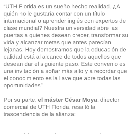
“UTH Florida es un sueño hecho realidad. ¿A
quién no le gustaría contar con un título
internacional o aprender inglés con expertos de
clase mundial? Nuestra universidad abre las
puertas a quienes desean crecer, transformar su
vida y alcanzar metas que antes parecían
lejanas. Hoy demostramos que la educación de
calidad está al alcance de todos aquellos que
desean dar el siguiente paso. Este convenio es
una invitación a soñar más alto y a recordar que
el conocimiento es la llave que abre todas las
oportunidades”.
Por su parte,
el máster César Moya
, director
comercial de UTH Florida, resaltó la
trascendencia de la alianza: