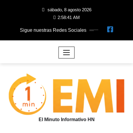
sábado, 8 agosto 2026
2:58:42 AM
Sigue nuestras Redes Sociales
El Minuto Informativo HN