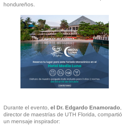
hondureños.
Durante el evento,
el Dr. Edgardo Enamorado
,
director de maestrías de UTH Florida, compartió
un mensaje inspirador: