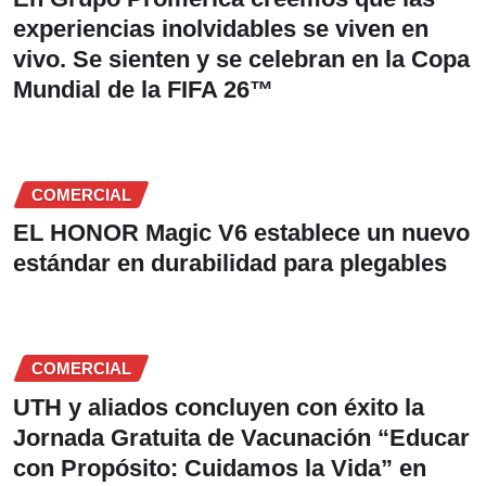
experiencias inolvidables se viven en
vivo. Se sienten y se celebran en la Copa
Mundial de la FIFA 26™
COMERCIAL
EL HONOR Magic V6 establece un nuevo
estándar en durabilidad para plegables
COMERCIAL
UTH y aliados concluyen con éxito la
Jornada Gratuita de Vacunación “Educar
con Propósito: Cuidamos la Vida” en