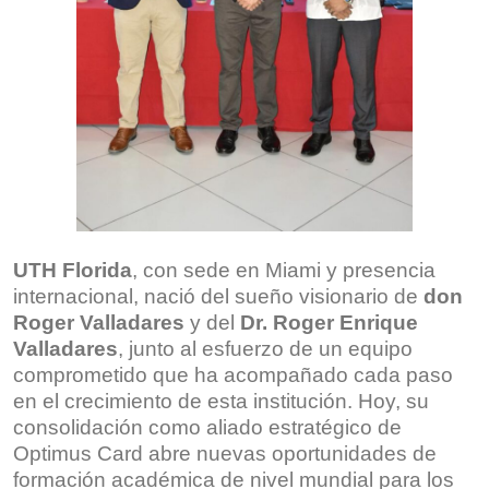
UTH Florida
, con sede en Miami y presencia
internacional, nació del sueño visionario de
don
Roger Valladares
y del
Dr. Roger Enrique
Valladares
, junto al esfuerzo de un equipo
comprometido que ha acompañado cada paso
en el crecimiento de esta institución. Hoy, su
consolidación como aliado estratégico de
Optimus Card abre nuevas oportunidades de
formación académica de nivel mundial para los