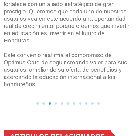
fortalece con un aliado estratégico de gran
prestigio. Queremos que cada uno de nuestros
usuarios vea en este acuerdo una oportunidad
real de crecimiento, porque creemos que invertir
en educación es invertir en el futuro de
Honduras”.
Este convenio reafirma el compromiso de
Optimus Card de seguir creando valor para sus
usuarios, ampliando su oferta de beneficios y
acercando la educación internacional a los
hondureños.