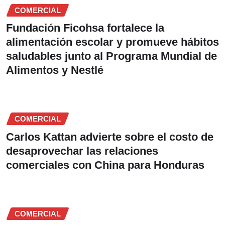
COMERCIAL
Fundación Ficohsa fortalece la
alimentación escolar y promueve hábitos
saludables junto al Programa Mundial de
Alimentos y Nestlé
COMERCIAL
Carlos Kattan advierte sobre el costo de
desaprovechar las relaciones
comerciales con China para Honduras
COMERCIAL