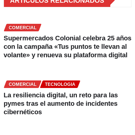
ARTICULOS RELACIONADOS
COMERCIAL
Supermercados Colonial celebra 25 años
con la campaña «Tus puntos te llevan al
volante» y renueva su plataforma digital
COMERCIAL
TECNOLOGIA
La resiliencia digital, un reto para las
pymes tras el aumento de incidentes
cibernéticos