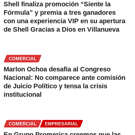
Shell finaliza promoción “Siente la
Fórmula” y premia a tres ganadores
con una experiencia VIP en su apertura
de Shell Gracias a Dios en Villanueva
COMERCIAL
Marlon Ochoa desafía al Congreso
Nacional: No comparece ante comisión
de Juicio Político y tensa la crisis
institucional
COMERCIAL
EMPRESARIAL
En Grupo Promerica creemos que las