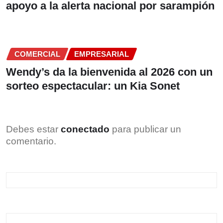
apoyo a la alerta nacional por sarampión
COMERCIAL
EMPRESARIAL
Wendy’s da la bienvenida al 2026 con un
sorteo espectacular: un Kia Sonet
Debes estar
conectado
para publicar un
comentario.