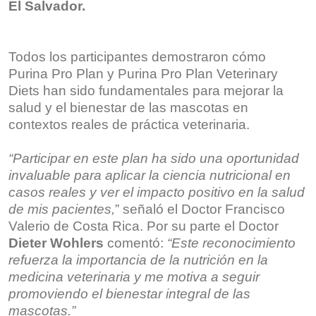
El Salvador.
Todos los participantes demostraron cómo
Purina Pro Plan y Purina Pro Plan Veterinary
Diets han sido fundamentales para mejorar la
salud y el bienestar de las mascotas en
contextos reales de práctica veterinaria.
“Participar en este plan ha sido una oportunidad
invaluable para aplicar la ciencia nutricional en
casos reales y ver el impacto positivo en la salud
de mis pacientes,
” señaló el Doctor Francisco
Valerio de Costa Rica. Por su parte el Doctor
Dieter Wohlers
comentó:
“Este reconocimiento
refuerza la importancia de la nutrición en la
medicina veterinaria y me motiva a seguir
promoviendo el bienestar integral de las
mascotas.”