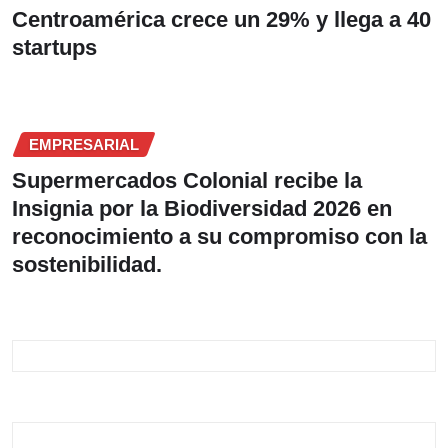
Centroamérica crece un 29% y llega a 40
startups
EMPRESARIAL
Supermercados Colonial recibe la
Insignia por la Biodiversidad 2026 en
reconocimiento a su compromiso con la
sostenibilidad.