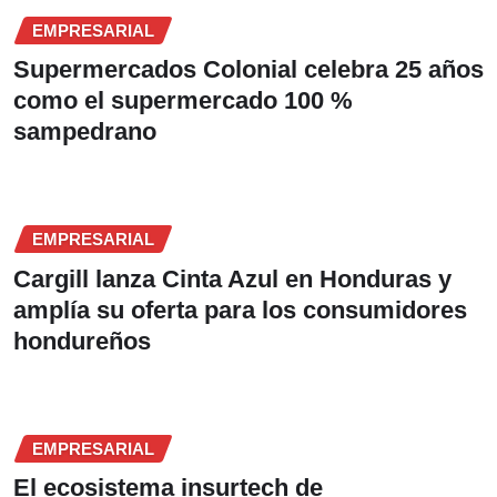
EMPRESARIAL
Supermercados Colonial celebra 25 años
como el supermercado 100 %
sampedrano
EMPRESARIAL
Cargill lanza Cinta Azul en Honduras y
amplía su oferta para los consumidores
hondureños
EMPRESARIAL
El ecosistema insurtech de