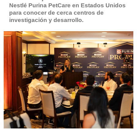
Nestlé Purina PetCare en Estados Unidos
para conocer de cerca centros de
investigación y desarrollo.