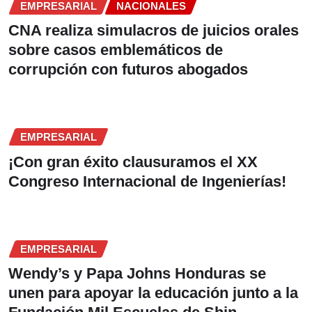
EMPRESARIAL
NACIONALES
CNA realiza simulacros de juicios orales
sobre casos emblemáticos de
corrupción con futuros abogados
EMPRESARIAL
¡Con gran éxito clausuramos el XX
Congreso Internacional de Ingenierías!
EMPRESARIAL
Wendy’s y Papa Johns Honduras se
unen para apoyar la educación junto a la