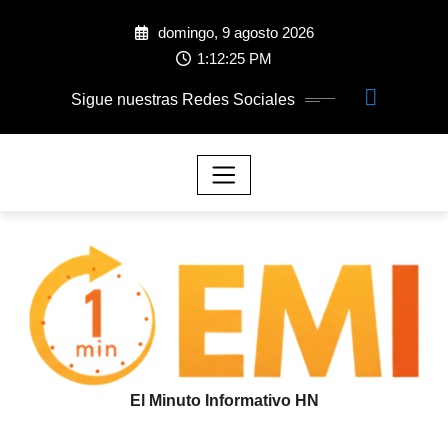
domingo, 9 agosto 2026
1:12:26 PM
Sigue nuestras Redes Sociales
El Minuto Informativo HN