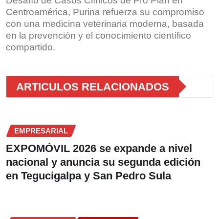
Desafío de Casos Clínicos de Pro Plan en
Centroamérica, Purina refuerza su compromiso
con una medicina veterinaria moderna, basada
en la prevención y el conocimiento científico
compartido.
ARTICULOS RELACIONADOS
EMPRESARIAL
EXPOMÓVIL 2026 se expande a nivel
nacional y anuncia su segunda edición
en Tegucigalpa y San Pedro Sula