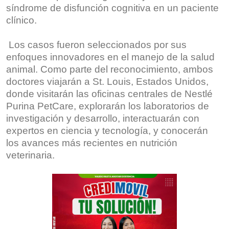
síndrome de disfunción cognitiva en un paciente
clínico.
Los casos fueron seleccionados por sus
enfoques innovadores en el manejo de la salud
animal. Como parte del reconocimiento, ambos
doctores viajarán a St. Louis, Estados Unidos,
donde visitarán las oficinas centrales de Nestlé
Purina PetCare, explorarán los laboratorios de
investigación y desarrollo, interactuarán con
expertos en ciencia y tecnología, y conocerán
los avances más recientes en nutrición
veterinaria.