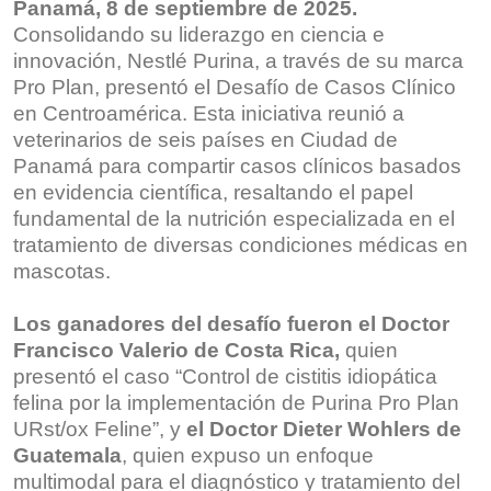
Panamá, 8 de septiembre de 2025.
Consolidando su liderazgo en ciencia e
innovación, Nestlé Purina, a través de su marca
Pro Plan, presentó el Desafío de Casos Clínico
en Centroamérica. Esta iniciativa reunió a
veterinarios de seis países en Ciudad de
Panamá para compartir casos clínicos basados
en evidencia científica, resaltando el papel
fundamental de la nutrición especializada en el
tratamiento de diversas condiciones médicas en
mascotas.
Los ganadores del desafío fueron el Doctor
Francisco Valerio de Costa Rica,
quien
presentó el caso “Control de cistitis idiopática
felina por la implementación de Purina Pro Plan
URst/ox Feline”, y
el Doctor Dieter Wohlers de
Guatemala
, quien expuso un enfoque
multimodal para el diagnóstico y tratamiento del