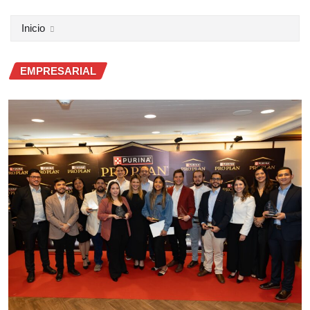
Inicio
EMPRESARIAL