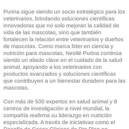
Purina sigue siendo un socio estratégico para los
veterinarios, brindando soluciones científicas
innovadoras que no solo mejoran la calidad de
vida de las mascotas, sino que también
fortalecen la relación entre veterinarios y dueños
de mascotas. Como marca líder en ciencia y
nutrición para mascotas, Nestlé Purina continúa
siendo un aliado clave en el cuidado de la salud
animal, apoyando a los veterinarios con
productos avanzados y soluciones científicas
que contribuyen a un bienestar duradero para las
mascotas.
Con más de 500 expertos en salud animal y 8
centros de investigación a nivel mundial, la
compañía reafirma su liderazgo en nutrición
especializada. A través de iniciativas como el