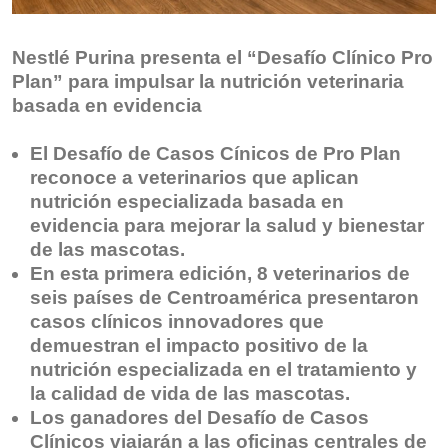
Nestlé Purina presenta el “Desafío Clínico Pro
Plan” para impulsar la nutrición veterinaria
basada en evidencia
El Desafío de Casos Cínicos de Pro Plan
reconoce a veterinarios que aplican
nutrición especializada basada en
evidencia para mejorar la salud y bienestar
de las mascotas.
En esta primera edición, 8 veterinarios de
seis países de Centroamérica presentaron
casos clínicos innovadores que
demuestran el impacto positivo de la
nutrición especializada en el tratamiento y
la calidad de vida de las mascotas.
Los ganadores del Desafío de Casos
Clínicos viajarán a las oficinas centrales de