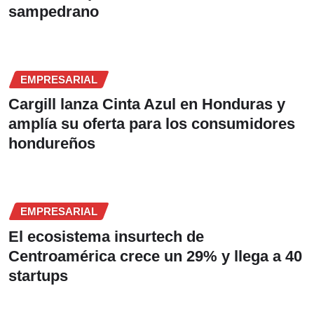
sampedrano
EMPRESARIAL
Cargill lanza Cinta Azul en Honduras y
amplía su oferta para los consumidores
hondureños
EMPRESARIAL
El ecosistema insurtech de
Centroamérica crece un 29% y llega a 40
startups