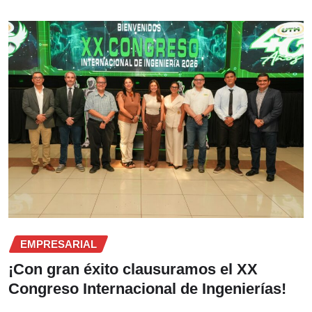
EMPRESARIAL
¡Con gran éxito clausuramos el XX
Congreso Internacional de Ingenierías!