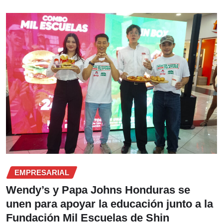
EMPRESARIAL
Wendy’s y Papa Johns Honduras se
unen para apoyar la educación junto a la
Fundación Mil Escuelas de Shin