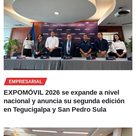
EMPRESARIAL
EXPOMÓVIL 2026 se expande a nivel
nacional y anuncia su segunda edición
en Tegucigalpa y San Pedro Sula