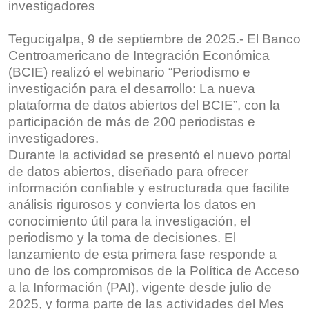
investigadores
Tegucigalpa, 9 de septiembre de 2025.- El Banco
Centroamericano de Integración Económica
(BCIE) realizó el webinario “Periodismo e
investigación para el desarrollo: La nueva
plataforma de datos abiertos del BCIE”, con la
participación de más de 200 periodistas e
investigadores.
Durante la actividad se presentó el nuevo portal
de datos abiertos, diseñado para ofrecer
información confiable y estructurada que facilite
análisis rigurosos y convierta los datos en
conocimiento útil para la investigación, el
periodismo y la toma de decisiones. El
lanzamiento de esta primera fase responde a
uno de los compromisos de la Política de Acceso
a la Información (PAI), vigente desde julio de
2025, y forma parte de las actividades del Mes