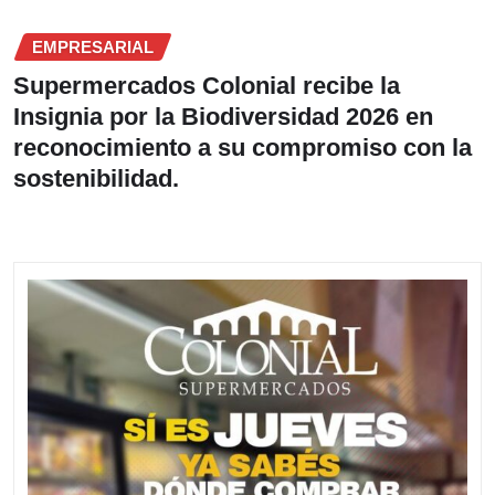
EMPRESARIAL
Supermercados Colonial recibe la
Insignia por la Biodiversidad 2026 en
reconocimiento a su compromiso con la
sostenibilidad.