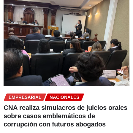
EMPRESARIAL
NACIONALES
CNA realiza simulacros de juicios orales
sobre casos emblemáticos de
corrupción con futuros abogados