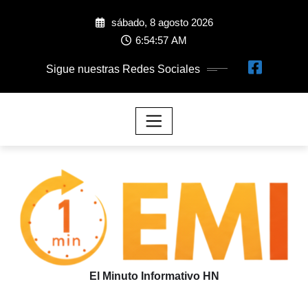
sábado, 8 agosto 2026
6:54:59 AM
Sigue nuestras Redes Sociales
El Minuto Informativo HN