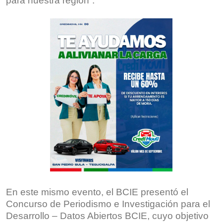
para nuestra región”.
En este mismo evento, el BCIE presentó el
Concurso de Periodismo e Investigación para el
Desarrollo – Datos Abiertos BCIE, cuyo objetivo