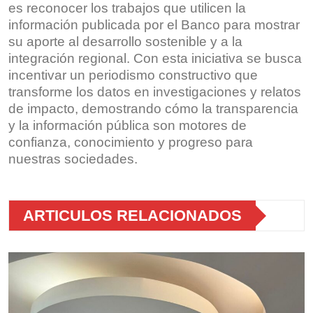
es reconocer los trabajos que utilicen la
información publicada por el Banco para mostrar
su aporte al desarrollo sostenible y a la
integración regional. Con esta iniciativa se busca
incentivar un periodismo constructivo que
transforme los datos en investigaciones y relatos
de impacto, demostrando cómo la transparencia
y la información pública son motores de
confianza, conocimiento y progreso para
nuestras sociedades.
ARTICULOS RELACIONADOS