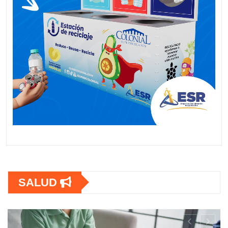
SALUD