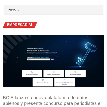
Inicio
EMPRESARIAL
BCIE lanza su nueva plataforma de datos
abiertos y presenta concurso para periodistas e