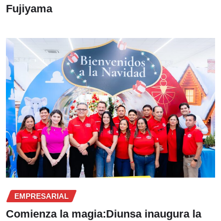
Fujiyama
EMPRESARIAL
Comienza la magia:Diunsa inaugura la