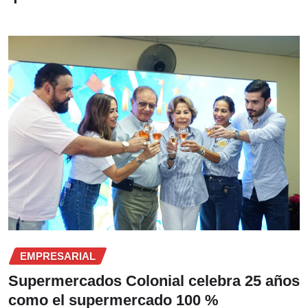
EMPRESARIAL
Supermercados Colonial celebra 25 años
como el supermercado 100 %