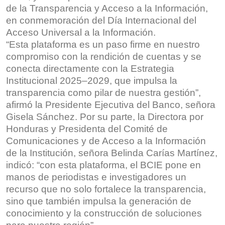
de la Transparencia y Acceso a la Información,
en conmemoración del Día Internacional del
Acceso Universal a la Información.
“Esta plataforma es un paso firme en nuestro
compromiso con la rendición de cuentas y se
conecta directamente con la Estrategia
Institucional 2025–2029, que impulsa la
transparencia como pilar de nuestra gestión”,
afirmó la Presidente Ejecutiva del Banco, señora
Gisela Sánchez. Por su parte, la Directora por
Honduras y Presidenta del Comité de
Comunicaciones y de Acceso a la Información
de la Institución, señora Belinda Carías Martínez,
indicó: “con esta plataforma, el BCIE pone en
manos de periodistas e investigadores un
recurso que no solo fortalece la transparencia,
sino que también impulsa la generación de
conocimiento y la construcción de soluciones