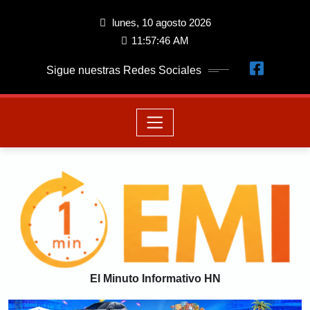
lunes, 10 agosto 2026
11:57:47 AM
Sigue nuestras Redes Sociales
El Minuto Informativo HN