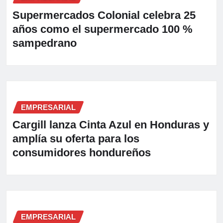
Supermercados Colonial celebra 25
años como el supermercado 100 %
sampedrano
EMPRESARIAL
Cargill lanza Cinta Azul en Honduras y
amplía su oferta para los
consumidores hondureños
EMPRESARIAL