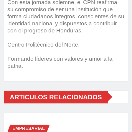
Con esta jornada solemne, el CPN reafirma
su compromiso de ser una institución que
forma ciudadanos íntegros, conscientes de su
identidad nacional y dispuestos a contribuir
con el progreso de Honduras.
Centro Politécnico del Norte.
Formando líderes con valores y amor a la
patria.
ARTICULOS RELACIONADOS
EMPRESARIAL