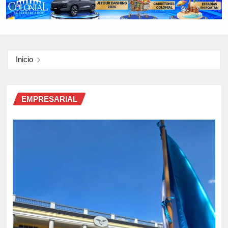
Inicio
EMPRESARIAL