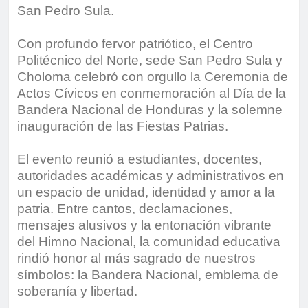
San Pedro Sula.
Con profundo fervor patriótico, el Centro
Politécnico del Norte, sede San Pedro Sula y
Choloma celebró con orgullo la Ceremonia de
Actos Cívicos en conmemoración al Día de la
Bandera Nacional de Honduras y la solemne
inauguración de las Fiestas Patrias.
El evento reunió a estudiantes, docentes,
autoridades académicas y administrativos en
un espacio de unidad, identidad y amor a la
patria. Entre cantos, declamaciones,
mensajes alusivos y la entonación vibrante
del Himno Nacional, la comunidad educativa
rindió honor al más sagrado de nuestros
símbolos: la Bandera Nacional, emblema de
soberanía y libertad.