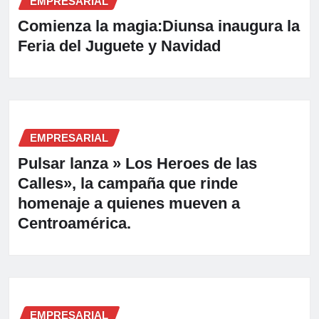
EMPRESARIAL
Comienza la magia:Diunsa inaugura la
Feria del Juguete y Navidad
EMPRESARIAL
Pulsar lanza » Los Heroes de las
Calles», la campaña que rinde
homenaje a quienes mueven a
Centroamérica.
EMPRESARIAL