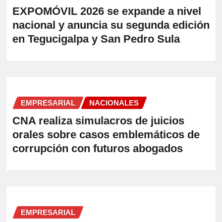
EXPOMÓVIL 2026 se expande a nivel
nacional y anuncia su segunda edición
en Tegucigalpa y San Pedro Sula
EMPRESARIAL
NACIONALES
CNA realiza simulacros de juicios
orales sobre casos emblemáticos de
corrupción con futuros abogados
EMPRESARIAL