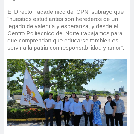
El Director académico del CPN subrayó que
“nuestros estudiantes son herederos de un
legado de valentía y esperanza, y desde el
Centro Politécnico del Norte trabajamos para
que comprendan que educarse también es
servir a la patria con responsabilidad y amor”.