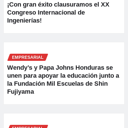
¡Con gran éxito clausuramos el XX
Congreso Internacional de
Ingenierías!
EMPRESARIAL
Wendy’s y Papa Johns Honduras se
unen para apoyar la educación junto a
la Fundación Mil Escuelas de Shin
Fujiyama