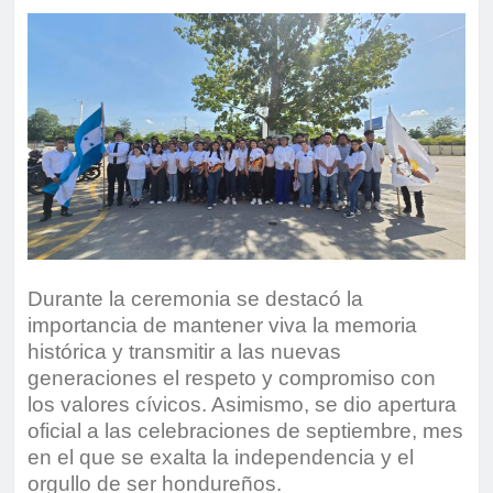
Durante la ceremonia se destacó la
importancia de mantener viva la memoria
histórica y transmitir a las nuevas
generaciones el respeto y compromiso con
los valores cívicos. Asimismo, se dio apertura
oficial a las celebraciones de septiembre, mes
en el que se exalta la independencia y el
orgullo de ser hondureños.