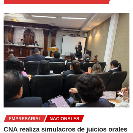
EMPRESARIAL
NACIONALES
CNA realiza simulacros de juicios orales