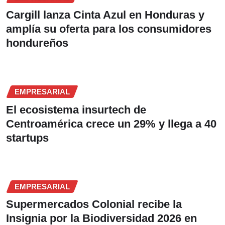
Cargill lanza Cinta Azul en Honduras y
amplía su oferta para los consumidores
hondureños
EMPRESARIAL
El ecosistema insurtech de
Centroamérica crece un 29% y llega a 40
startups
EMPRESARIAL
Supermercados Colonial recibe la
Insignia por la Biodiversidad 2026 en