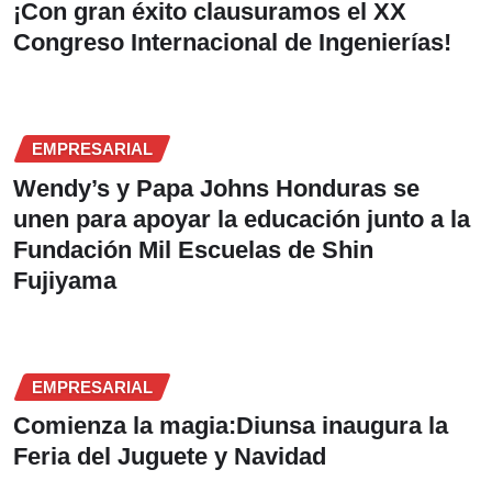
¡Con gran éxito clausuramos el XX
Congreso Internacional de Ingenierías!
EMPRESARIAL
Wendy’s y Papa Johns Honduras se
unen para apoyar la educación junto a la
Fundación Mil Escuelas de Shin
Fujiyama
EMPRESARIAL
Comienza la magia:Diunsa inaugura la
Feria del Juguete y Navidad