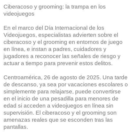
Ciberacoso y grooming: la trampa en los
videojuegos
En el marco del Día Internacional de los
Videojuegos, especialistas advierten sobre el
ciberacoso y el grooming en entornos de juego
en línea, e instan a padres, cuidadores y
jugadores a reconocer las señales de riesgo y
actuar a tiempo para prevenir estos delitos.
Centroamérica, 26 de agosto de 2025. Una tarde
de descanso, ya sea por vacaciones escolares o
simplemente para relajarse, puede convertirse
en el inicio de una pesadilla para menores de
edad si acceden a videojuegos en línea sin
supervisión. El ciberacoso y el grooming son
amenazas reales que se esconden tras las
pantallas.