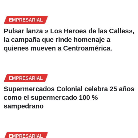
EMPRESARIAL
Pulsar lanza » Los Heroes de las Calles»,
la campaña que rinde homenaje a
quienes mueven a Centroamérica.
EMPRESARIAL
Supermercados Colonial celebra 25 años
como el supermercado 100 %
sampedrano
EMPRESARIAL