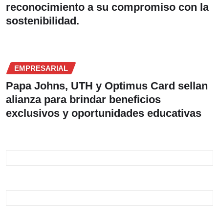
reconocimiento a su compromiso con la
sostenibilidad.
EMPRESARIAL
Papa Johns, UTH y Optimus Card sellan
alianza para brindar beneficios
exclusivos y oportunidades educativas