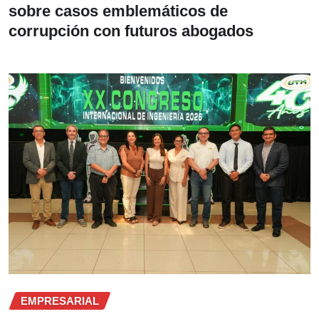
sobre casos emblemáticos de
corrupción con futuros abogados
EMPRESARIAL