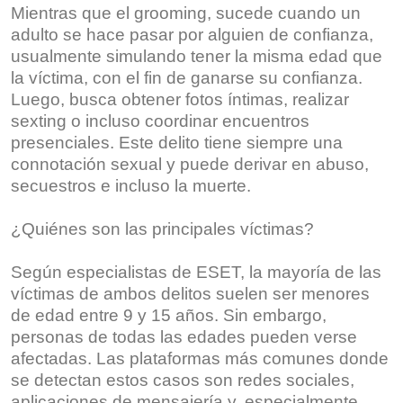
Mientras que el grooming, sucede cuando un
adulto se hace pasar por alguien de confianza,
usualmente simulando tener la misma edad que
la víctima, con el fin de ganarse su confianza.
Luego, busca obtener fotos íntimas, realizar
sexting o incluso coordinar encuentros
presenciales. Este delito tiene siempre una
connotación sexual y puede derivar en abuso,
secuestros e incluso la muerte.
¿Quiénes son las principales víctimas?
Según especialistas de ESET, la mayoría de las
víctimas de ambos delitos suelen ser menores
de edad entre 9 y 15 años. Sin embargo,
personas de todas las edades pueden verse
afectadas. Las plataformas más comunes donde
se detectan estos casos son redes sociales,
aplicaciones de mensajería y, especialmente,