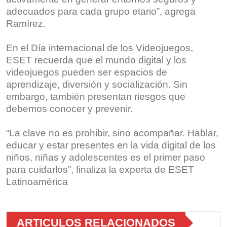
adecuados para cada grupo etario”, agrega
Ramírez.
En el Día internacional de los Videojuegos,
ESET recuerda que el mundo digital y los
videojuegos pueden ser espacios de
aprendizaje, diversión y socialización. Sin
embargo, también presentan riesgos que
debemos conocer y prevenir.
“La clave no es prohibir, sino acompañar. Hablar,
educar y estar presentes en la vida digital de los
niños, niñas y adolescentes es el primer paso
para cuidarlos”, finaliza la experta de ESET
Latinoamérica
ARTICULOS RELACIONADOS