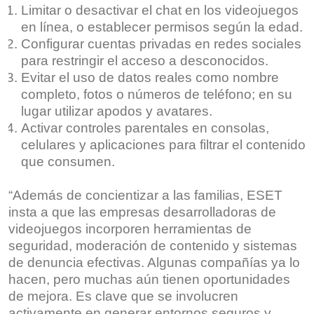
Limitar o desactivar el chat en los videojuegos
en línea, o establecer permisos según la edad.
Configurar cuentas privadas en redes sociales
para restringir el acceso a desconocidos.
Evitar el uso de datos reales como nombre
completo, fotos o números de teléfono; en su
lugar utilizar apodos y avatares.
Activar controles parentales en consolas,
celulares y aplicaciones para filtrar el contenido
que consumen.
“Además de concientizar a las familias, ESET
insta a que las empresas desarrolladoras de
videojuegos incorporen herramientas de
seguridad, moderación de contenido y sistemas
de denuncia efectivas. Algunas compañías ya lo
hacen, pero muchas aún tienen oportunidades
de mejora. Es clave que se involucren
activamente en generar entornos seguros y