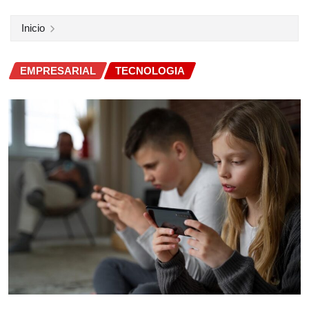
Inicio
EMPRESARIAL
TECNOLOGIA