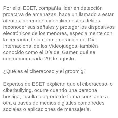
Por ello, ESET, compañía líder en detección
proactiva de amenazas, hace un llamado a estar
atentos, aprender a identificar estos delitos,
reconocer sus señales y proteger los dispositivos
electrónicos de los menores, especialmente con
la cercanía de la conmemoración del Día
Internacional de los Videojuegos, también
conocido como el Día del Gamer, qué se
conmemora cada 29 de agosto.
¿Qué es el ciberacoso y el groomig?
Expertos de ESET explican que el ciberacoso, o
ciberbullying, ocurre cuando una persona
hostiga, insulta o agrede de forma constante a
otra a través de medios digitales como redes
sociales o aplicaciones de mensajería.