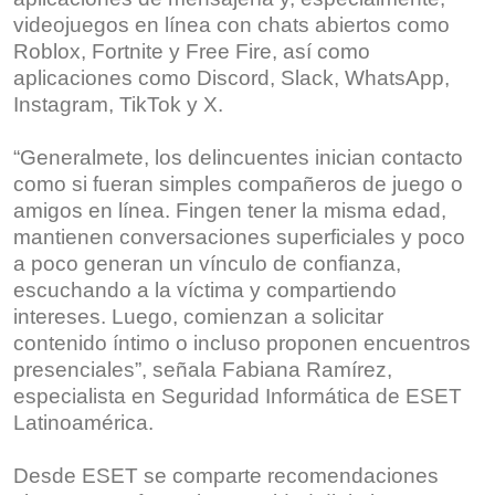
videojuegos en línea con chats abiertos como
Roblox, Fortnite y Free Fire, así como
aplicaciones como Discord, Slack, WhatsApp,
Instagram, TikTok y X.
“Generalmete, los delincuentes inician contacto
como si fueran simples compañeros de juego o
amigos en línea. Fingen tener la misma edad,
mantienen conversaciones superficiales y poco
a poco generan un vínculo de confianza,
escuchando a la víctima y compartiendo
intereses. Luego, comienzan a solicitar
contenido íntimo o incluso proponen encuentros
presenciales”, señala Fabiana Ramírez,
especialista en Seguridad Informática de ESET
Latinoamérica.
Desde ESET se comparte recomendaciones