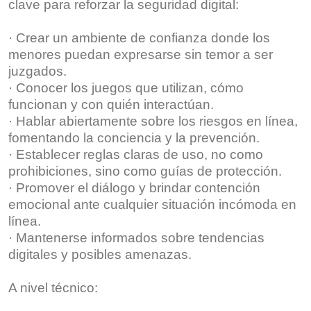
clave para reforzar la seguridad digital:
· Crear un ambiente de confianza donde los
menores puedan expresarse sin temor a ser
juzgados.
· Conocer los juegos que utilizan, cómo
funcionan y con quién interactúan.
· Hablar abiertamente sobre los riesgos en línea,
fomentando la conciencia y la prevención.
· Establecer reglas claras de uso, no como
prohibiciones, sino como guías de protección.
· Promover el diálogo y brindar contención
emocional ante cualquier situación incómoda en
línea.
· Mantenerse informados sobre tendencias
digitales y posibles amenazas.
A nivel técnico: