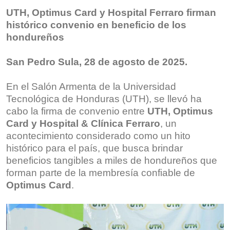
UTH, Optimus Card y Hospital Ferraro firman
histórico convenio en beneficio de los
hondureños
San Pedro Sula, 28 de agosto de 2025.
En el Salón Armenta de la Universidad
Tecnológica de Honduras (UTH), se llevó ha
cabo la firma de convenio entre
UTH, Optimus
Card y Hospital & Clínica Ferraro
, un
acontecimiento considerado como un hito
histórico para el país, que busca brindar
beneficios tangibles a miles de hondureños que
forman parte de la membresía confiable de
Optimus Card
.