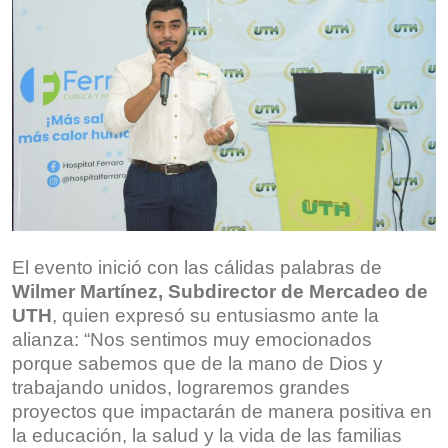
El evento inició con las cálidas palabras de
Wilmer Martínez, Subdirector de Mercadeo de
UTH
, quien expresó su entusiasmo ante la
alianza: “Nos sentimos muy emocionados
porque sabemos que de la mano de Dios y
trabajando unidos, lograremos grandes
proyectos que impactarán de manera positiva en
la educación, la salud y la vida de las familias