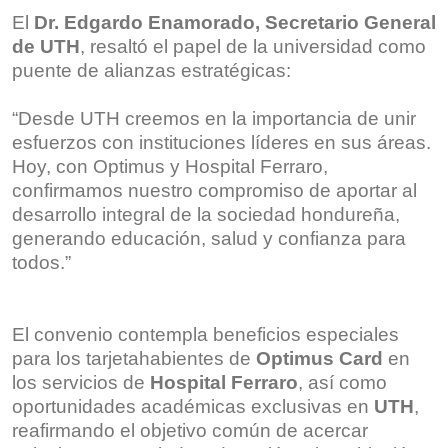
El
Dr. Edgardo Enamorado, Secretario General
de UTH
, resaltó el papel de la universidad como
puente de alianzas estratégicas:
“Desde UTH creemos en la importancia de unir
esfuerzos con instituciones líderes en sus áreas.
Hoy, con Optimus y Hospital Ferraro,
confirmamos nuestro compromiso de aportar al
desarrollo integral de la sociedad hondureña,
generando educación, salud y confianza para
todos.”
El convenio contempla beneficios especiales
para los tarjetahabientes de
Optimus Card
en
los servicios de
Hospital Ferraro
, así como
oportunidades académicas exclusivas en
UTH
,
reafirmando el objetivo común de acercar