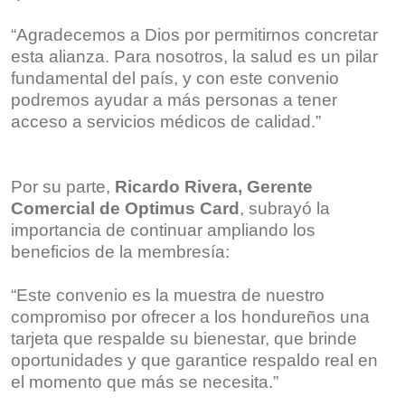
“Agradecemos a Dios por permitirnos concretar
esta alianza. Para nosotros, la salud es un pilar
fundamental del país, y con este convenio
podremos ayudar a más personas a tener
acceso a servicios médicos de calidad.”
Por su parte,
Ricardo Rivera, Gerente
Comercial de Optimus Card
, subrayó la
importancia de continuar ampliando los
beneficios de la membresía:
“Este convenio es la muestra de nuestro
compromiso por ofrecer a los hondureños una
tarjeta que respalde su bienestar, que brinde
oportunidades y que garantice respaldo real en
el momento que más se necesita.”