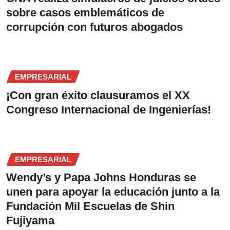
sobre casos emblemáticos de
corrupción con futuros abogados
EMPRESARIAL
¡Con gran éxito clausuramos el XX
Congreso Internacional de Ingenierías!
EMPRESARIAL
Wendy’s y Papa Johns Honduras se
unen para apoyar la educación junto a la
Fundación Mil Escuelas de Shin
Fujiyama