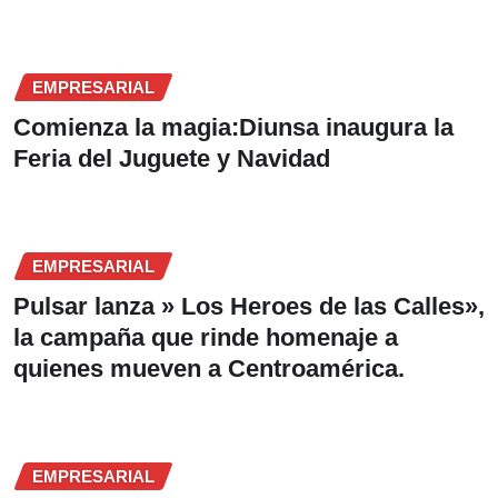
EMPRESARIAL
Comienza la magia:Diunsa inaugura la
Feria del Juguete y Navidad
EMPRESARIAL
Pulsar lanza » Los Heroes de las Calles»,
la campaña que rinde homenaje a
quienes mueven a Centroamérica.
EMPRESARIAL