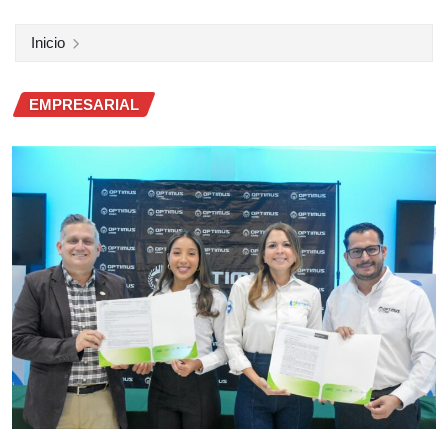
Inicio
EMPRESARIAL