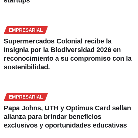
startups
EMPRESARIAL
Supermercados Colonial recibe la
Insignia por la Biodiversidad 2026 en
reconocimiento a su compromiso con la
sostenibilidad.
EMPRESARIAL
Papa Johns, UTH y Optimus Card sellan
alianza para brindar beneficios
exclusivos y oportunidades educativas