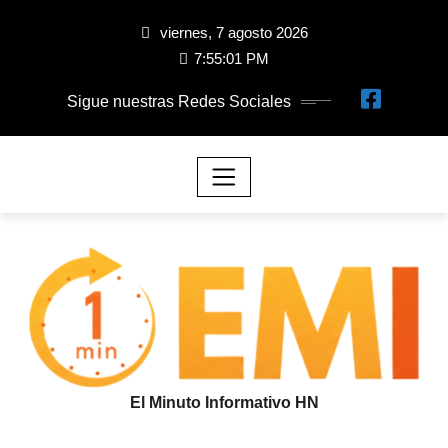
viernes, 7 agosto 2026
7:55:01 PM
Sigue nuestras Redes Sociales
El Minuto Informativo HN