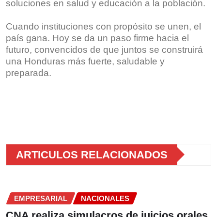
soluciones en salud y educación a la población.
Cuando instituciones con propósito se unen, el
país gana. Hoy se da un paso firme hacia el
futuro, convencidos de que juntos se construirá
una Honduras más fuerte, saludable y
preparada.
ARTICULOS RELACIONADOS
EMPRESARIAL
NACIONALES
CNA realiza simulacros de juicios orales