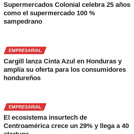
Supermercados Colonial celebra 25 años
como el supermercado 100 %
sampedrano
EMPRESARIAL
Cargill lanza Cinta Azul en Honduras y
amplía su oferta para los consumidores
hondureños
EMPRESARIAL
El ecosistema insurtech de
Centroamérica crece un 29% y llega a 40