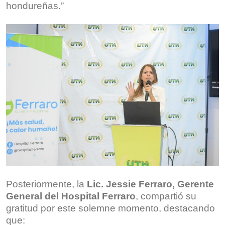
hondureñas.”
Posteriormente, la
Lic. Jessie Ferraro, Gerente
General del Hospital Ferraro
, compartió su
gratitud por este solemne momento, destacando
que: