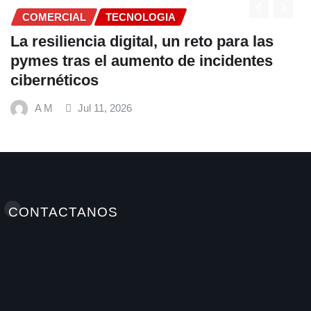
COMERCIAL
TECNOLOGIA
La resiliencia digital, un reto para las
pymes tras el aumento de incidentes
cibernéticos
A M
Jul 11, 2026
CONTACTANOS