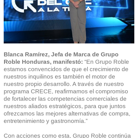
Blanca Ramírez, Jefa de Marca de Grupo
Roble Honduras, manifestó:
“En Grupo Roble
estamos convencidos de que el crecimiento de
nuestros inquilinos es también el motor de
nuestro propio desarrollo. A través de nuestro
programa CRECE, reafirmamos el compromiso
de fortalecer las competencias comerciales de
nuestros aliados estratégicos, para que juntos
ofrezcamos las mejores alternativas de compra,
entretenimiento y gastronomía.”
Con acciones como esta, Grupo Roble continúa