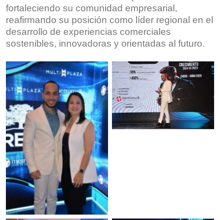
fortaleciendo su comunidad empresarial,
reafirmando su posición como líder regional en el
desarrollo de experiencias comerciales
sostenibles, innovadoras y orientadas al futuro.