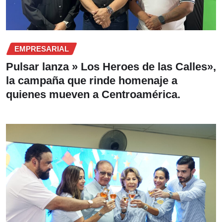
EMPRESARIAL
Pulsar lanza » Los Heroes de las Calles»,
la campaña que rinde homenaje a
quienes mueven a Centroamérica.