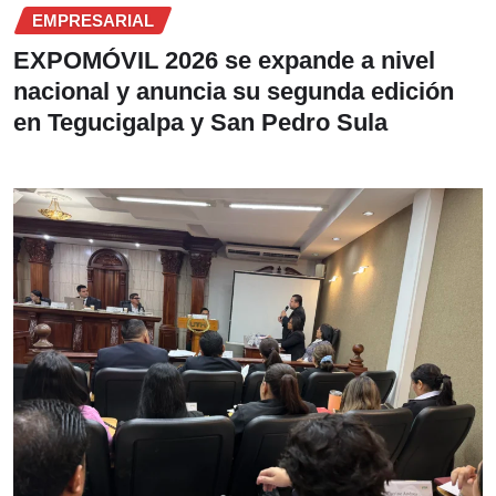
EMPRESARIAL
EXPOMÓVIL 2026 se expande a nivel
nacional y anuncia su segunda edición
en Tegucigalpa y San Pedro Sula