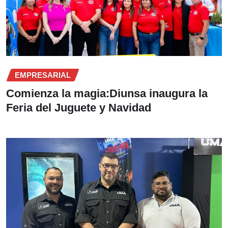
EMPRESARIAL
Comienza la magia:Diunsa inaugura la
Feria del Juguete y Navidad