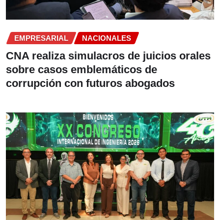
EMPRESARIAL
NACIONALES
CNA realiza simulacros de juicios orales
sobre casos emblemáticos de
corrupción con futuros abogados