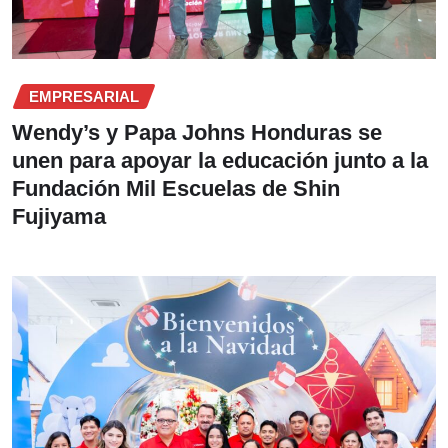
EMPRESARIAL
Wendy’s y Papa Johns Honduras se
unen para apoyar la educación junto a la
Fundación Mil Escuelas de Shin
Fujiyama