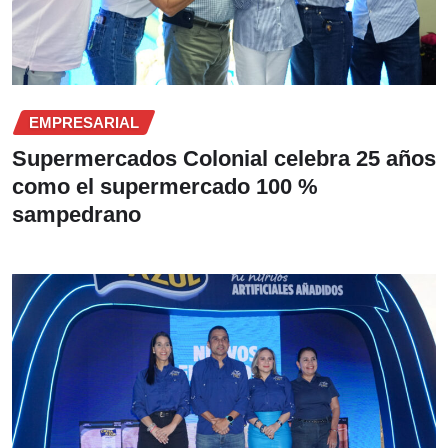
EMPRESARIAL
Supermercados Colonial celebra 25 años
como el supermercado 100 %
sampedrano