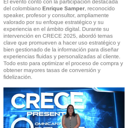
El evento contó con la participación destacada
del colombiano
Enrique Samper
, reconocido
speaker, profesor y consultor, ampliamente
valorado por su enfoque estratégico y su
experiencia en el ámbito digital. Durante su
intervención en CRECE 2025, abordó temas
clave que promueven a hacer uso estratégico y
bien gestionado de la información para diseñar
experiencias fluidas y personalizadas al cliente.
Todo esto para optimizar el proceso de compra y
obtener mayores tasas de conversión y
fidelización.