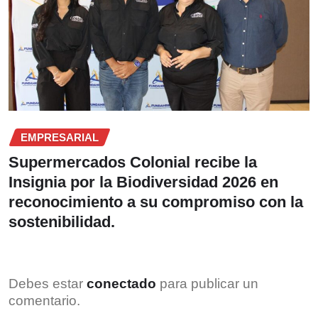
EMPRESARIAL
Supermercados Colonial recibe la
Insignia por la Biodiversidad 2026 en
reconocimiento a su compromiso con la
sostenibilidad.
Debes estar
conectado
para publicar un
comentario.