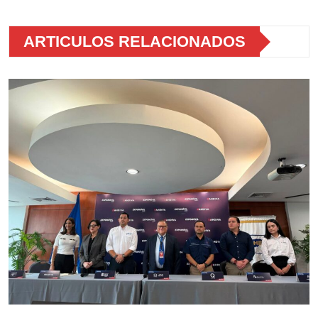
ARTICULOS RELACIONADOS