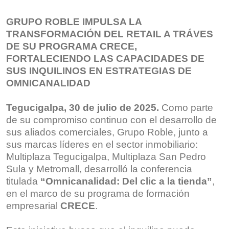
GRUPO ROBLE IMPULSA LA
TRANSFORMACIÓN DEL RETAIL A TRÁVES
DE SU PROGRAMA CRECE,
FORTALECIENDO LAS CAPACIDADES DE
SUS INQUILINOS EN ESTRATEGIAS DE
OMNICANALIDAD
Tegucigalpa, 30 de julio de 2025.
Como parte
de su compromiso continuo con el desarrollo de
sus aliados comerciales, Grupo Roble, junto a
sus marcas líderes en el sector inmobiliario:
Multiplaza Tegucigalpa, Multiplaza San Pedro
Sula y Metromall, desarrolló la conferencia
titulada
“Omnicanalidad: Del clic a la tienda”
,
en el marco de su programa de formación
empresarial
CRECE
.