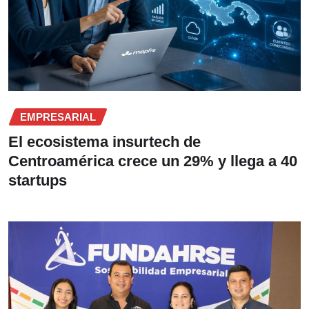
EMPRESARIAL
El ecosistema insurtech de
Centroamérica crece un 29% y llega a 40
startups