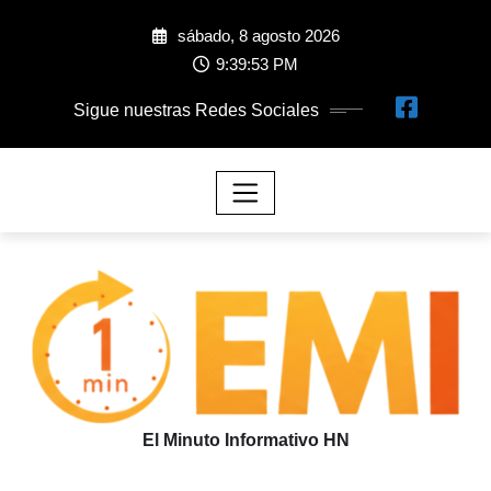
sábado, 8 agosto 2026
9:39:55 PM
Sigue nuestras Redes Sociales
El Minuto Informativo HN