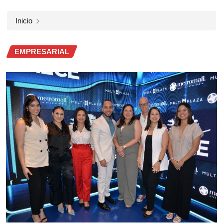
Inicio
EMPRESARIAL