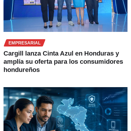
EMPRESARIAL
Cargill lanza Cinta Azul en Honduras y
amplía su oferta para los consumidores
hondureños