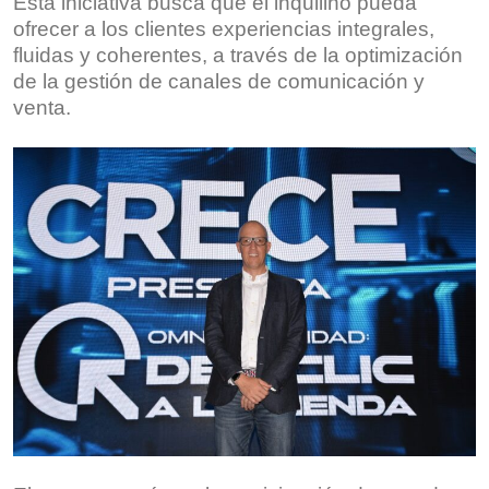
Esta iniciativa busca que el inquilino pueda
ofrecer a los clientes experiencias integrales,
fluidas y coherentes, a través de la optimización
de la gestión de canales de comunicación y
venta.