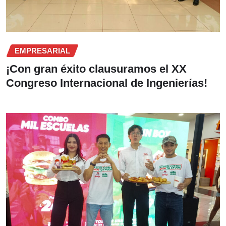
EMPRESARIAL
¡Con gran éxito clausuramos el XX
Congreso Internacional de Ingenierías!