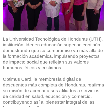
La Universidad Tecnológica de Honduras (UTH),
institución líder en educación superior, continúa
demostrando que su compromiso va más allá de
la formación académica, impulsando proyectos
de impacto social que reflejan sus valores
humanos, éticos y cristianos.
Optimus Card, la membresía digital de
descuentos más completa de Honduras, reafirma
su misión de acercar a sus afiliados a servicios
de calidad en salud, educación y comercio,
contribuyendo así al bienestar integral de las