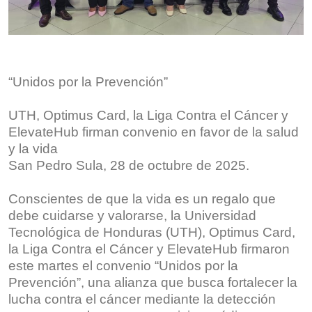
“Unidos por la Prevención”
UTH, Optimus Card, la Liga Contra el Cáncer y
ElevateHub firman convenio en favor de la salud
y la vida
San Pedro Sula, 28 de octubre de 2025.
Conscientes de que la vida es un regalo que
debe cuidarse y valorarse, la Universidad
Tecnológica de Honduras (UTH), Optimus Card,
la Liga Contra el Cáncer y ElevateHub firmaron
este martes el convenio “Unidos por la
Prevención”, una alianza que busca fortalecer la
lucha contra el cáncer mediante la detección