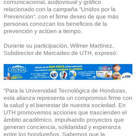
comunicacional, audiovisual y gráfico
relacionado con la campaña “Unidos por la
Prevención”, con el firme deseo de que más
personas conozcan los beneficios de la
prevención y actúen a tiempo.
Durante su participación, Wilmer Martínez,
Subdirector de Mercadeo de UTH, expresó:
“Para la Universidad Tecnológica de Honduras,
esta alianza representa un compromiso firme con
la salud y el bienestar de nuestra sociedad. En
UTH promovemos acciones que trascienden el
ámbito académico, impulsando proyectos que
generan conciencia, solidaridad y esperanza
entre los hondureños. Sabemos que la