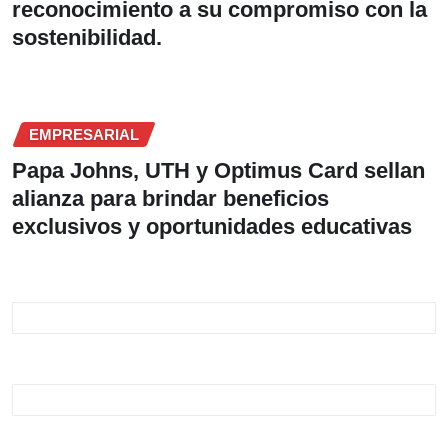
reconocimiento a su compromiso con la
sostenibilidad.
EMPRESARIAL
Papa Johns, UTH y Optimus Card sellan
alianza para brindar beneficios
exclusivos y oportunidades educativas