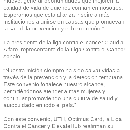
mueve: generar oportunidades que mejoren la
calidad de vida de quienes confían en nosotros.
Esperamos que esta alianza inspire a más
instituciones a unirse en causas que promuevan
la salud, la prevención y el bien común.”
La presidente de la liga contra el cancer Claudia
Alfaro, representante de la Liga Contra el Cáncer,
señaló:
“Nuestra misión siempre ha sido salvar vidas a
través de la prevención y la detección temprana.
Este convenio fortalece nuestro alcance,
permitiéndonos atender a más mujeres y
continuar promoviendo una cultura de salud y
autocuidado en todo el país.”
Con este convenio, UTH, Optimus Card, la Liga
Contra el Cáncer y ElevateHub reafirman su