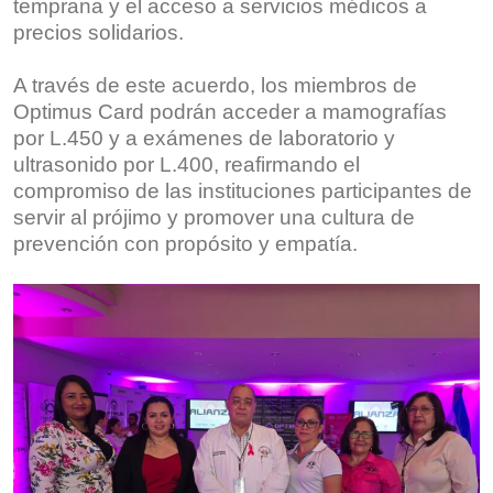
temprana y el acceso a servicios médicos a
precios solidarios.
A través de este acuerdo, los miembros de
Optimus Card podrán acceder a mamografías
por L.450 y a exámenes de laboratorio y
ultrasonido por L.400, reafirmando el
compromiso de las instituciones participantes de
servir al prójimo y promover una cultura de
prevención con propósito y empatía.