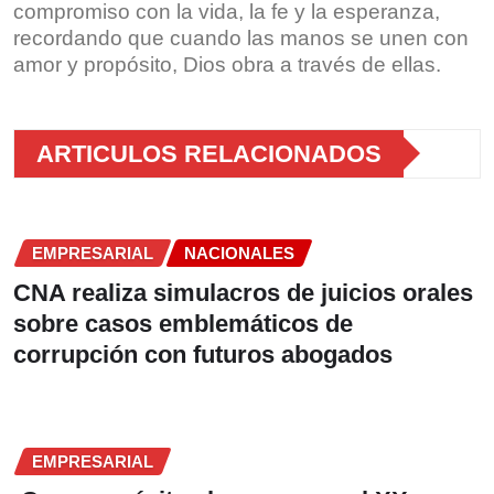
compromiso con la vida, la fe y la esperanza,
recordando que cuando las manos se unen con
amor y propósito, Dios obra a través de ellas.
ARTICULOS RELACIONADOS
EMPRESARIAL
NACIONALES
CNA realiza simulacros de juicios orales
sobre casos emblemáticos de
corrupción con futuros abogados
EMPRESARIAL