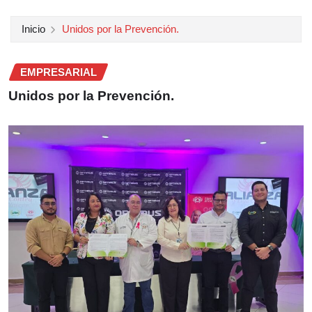
Inicio
Unidos por la Prevención.
EMPRESARIAL
Unidos por la Prevención.