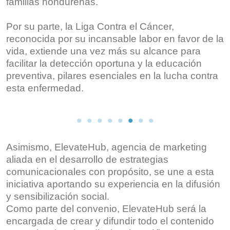
familias hondureñas.
Por su parte, la Liga Contra el Cáncer,
reconocida por su incansable labor en favor de la
vida, extiende una vez más su alcance para
facilitar la detección oportuna y la educación
preventiva, pilares esenciales en la lucha contra
esta enfermedad.
Asimismo, ElevateHub, agencia de marketing
aliada en el desarrollo de estrategias
comunicacionales con propósito, se une a esta
iniciativa aportando su experiencia en la difusión
y sensibilización social.
Como parte del convenio, ElevateHub será la
encargada de crear y difundir todo el contenido