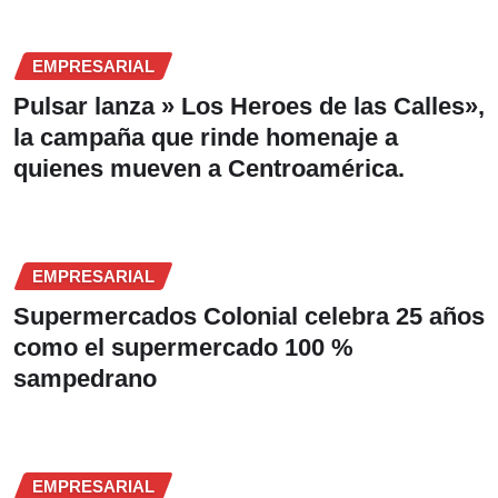
EMPRESARIAL
Pulsar lanza » Los Heroes de las Calles»,
la campaña que rinde homenaje a
quienes mueven a Centroamérica.
EMPRESARIAL
Supermercados Colonial celebra 25 años
como el supermercado 100 %
sampedrano
EMPRESARIAL