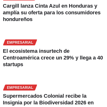
Cargill lanza Cinta Azul en Honduras y
amplía su oferta para los consumidores
hondureños
EMPRESARIAL
El ecosistema insurtech de
Centroamérica crece un 29% y llega a 40
startups
EMPRESARIAL
Supermercados Colonial recibe la
Insignia por la Biodiversidad 2026 en