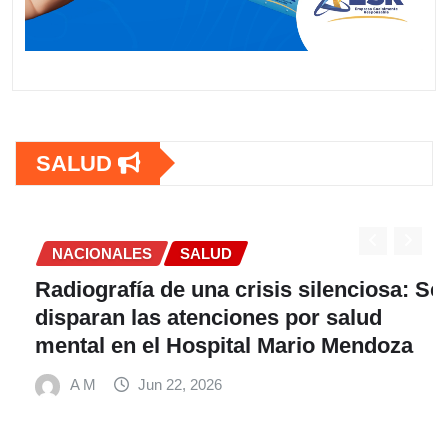
SALUD
NACIONALES
SALUD
Radiografía de una crisis silenciosa: Se
disparan las atenciones por salud
mental en el Hospital Mario Mendoza
A M
Jun 22, 2026