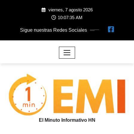
viernes, 7 agosto 2026
10:07:36 AM
Sigue nuestras Redes Sociales
El Minuto Informativo HN