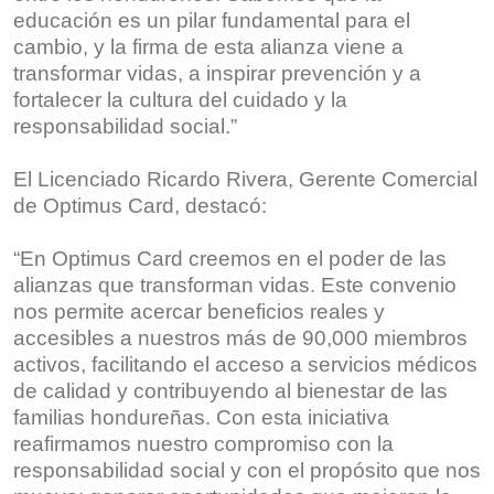
educación es un pilar fundamental para el
cambio, y la firma de esta alianza viene a
transformar vidas, a inspirar prevención y a
fortalecer la cultura del cuidado y la
responsabilidad social.”
El Licenciado Ricardo Rivera, Gerente Comercial
de Optimus Card, destacó:
“En Optimus Card creemos en el poder de las
alianzas que transforman vidas. Este convenio
nos permite acercar beneficios reales y
accesibles a nuestros más de 90,000 miembros
activos, facilitando el acceso a servicios médicos
de calidad y contribuyendo al bienestar de las
familias hondureñas. Con esta iniciativa
reafirmamos nuestro compromiso con la
responsabilidad social y con el propósito que nos