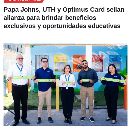
Papa Johns, UTH y Optimus Card sellan
alianza para brindar beneficios
exclusivos y oportunidades educativas