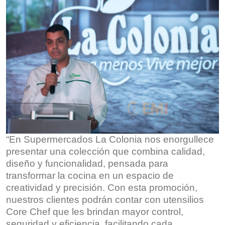
“En Supermercados La Colonia nos enorgullece
presentar una colección que combina calidad,
diseño y funcionalidad, pensada para
transformar la cocina en un espacio de
creatividad y precisión. Con esta promoción,
nuestros clientes podrán contar con utensilios
Core Chef que les brindan mayor control,
seguridad y eficiencia, facilitando cada