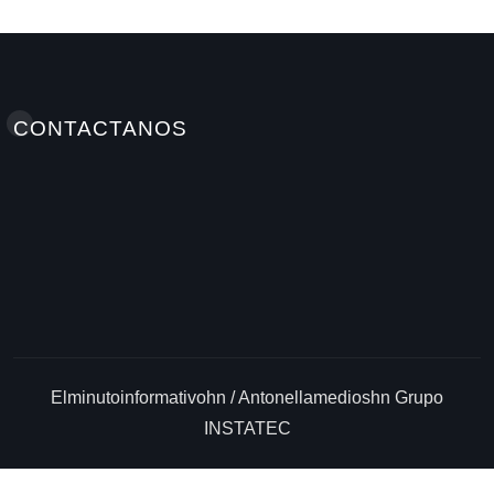
CONTACTANOS
Elminutoinformativohn / Antonellamedioshn Grupo
INSTATEC