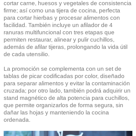
cortar carne, huesos y vegetales de consistencia
firme; así como una tijera de cocina, perfecta
para cortar hierbas y procesar alimentos con
facilidad. También incluye un afilador de 4
ranuras multifuncional con tres etapas que
permiten restaurar, alinear y pulir cuchillos,
además de afilar tijeras, prolongando la vida útil
de cada utensilio.
La promoción se complementa con un set de
tablas de picar codificadas por color, diseñado
para separar alimentos y evitar la contaminación
cruzada; por otro lado, también podrá adquirir un
stand magnético de alta potencia para cuchillos,
que permite organizarlos de forma segura, sin
dañar las hojas y manteniendo la cocina
ordenada.