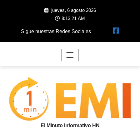
jueves, 6 agosto 2026
8:13:24 AM
Sigue nuestras Redes Sociales
El Minuto Informativo HN