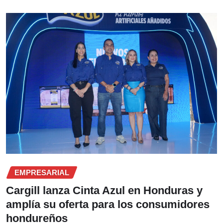
EMPRESARIAL
Cargill lanza Cinta Azul en Honduras y
amplía su oferta para los consumidores
hondureños