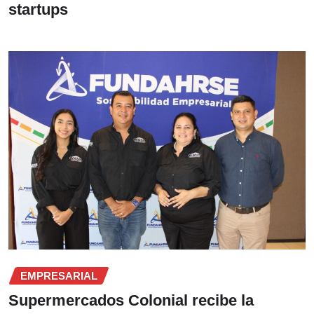
startups
EMPRESARIAL
Supermercados Colonial recibe la