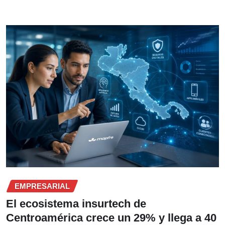
EMPRESARIAL
El ecosistema insurtech de
Centroamérica crece un 29% y llega a 40