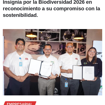
Insignia por la Biodiversidad 2026 en
reconocimiento a su compromiso con la
sostenibilidad.
EMPRESARIAL