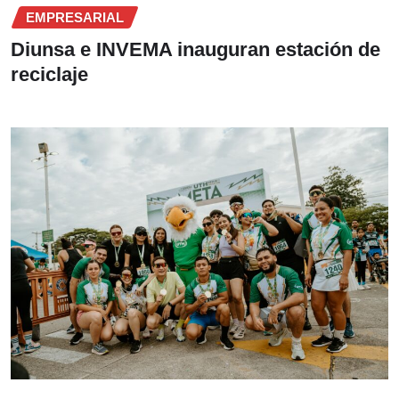
EMPRESARIAL
Diunsa e INVEMA inauguran estación de
reciclaje