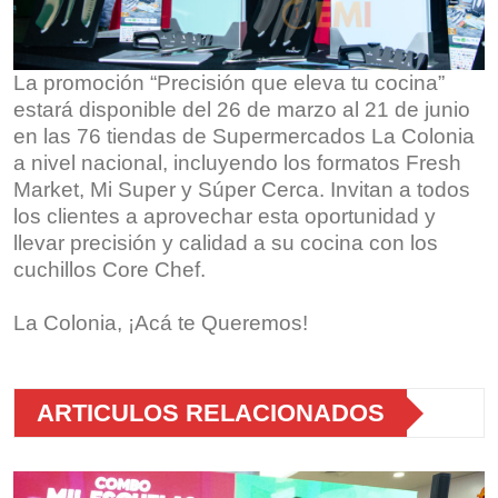
La promoción “Precisión que eleva tu cocina”
estará disponible del 26 de marzo al 21 de junio
en las 76 tiendas de Supermercados La Colonia
a nivel nacional, incluyendo los formatos Fresh
Market, Mi Super y Súper Cerca. Invitan a todos
los clientes a aprovechar esta oportunidad y
llevar precisión y calidad a su cocina con los
cuchillos Core Chef.
La Colonia, ¡Acá te Queremos!
ARTICULOS RELACIONADOS