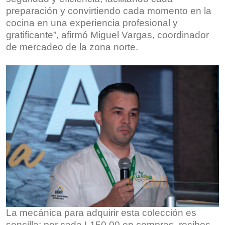
preparación y convirtiendo cada momento en la
cocina en una experiencia profesional y
gratificante”, afirmó Miguel Vargas, coordinador
de mercadeo de la zona norte.
La mecánica para adquirir esta colección es
sencilla: por cada L150.00 en compras, recibes