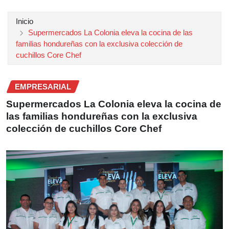
Inicio
Supermercados La Colonia eleva la cocina de las
familias hondureñas con la exclusiva colección de
cuchillos Core Chef
EMPRESARIAL
Supermercados La Colonia eleva la cocina de
las familias hondureñas con la exclusiva
colección de cuchillos Core Chef