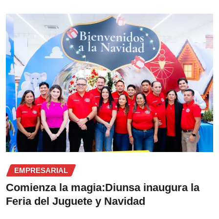
EMPRESARIAL
Comienza la magia:Diunsa inaugura la
Feria del Juguete y Navidad