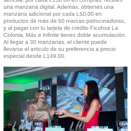
una manzana digital. Además, obtienes una
manzana adicional por cada L50.00 en
productos de más de 50 marcas patrocinadoras,
y al pagar con tu tarjeta de crédito Ficohsa La
Colonia, Más e Infinite tienes doble acumulación.
Al llegar a 30 manzanas, el cliente puede
llevarse el artículo de su preferencia a precio
especial desde L149.00.