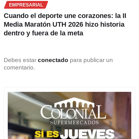
EMPRESARIAL
Cuando el deporte une corazones: la II
Media Maratón UTH 2026 hizo historia
dentro y fuera de la meta
Debes estar
conectado
para publicar un
comentario.