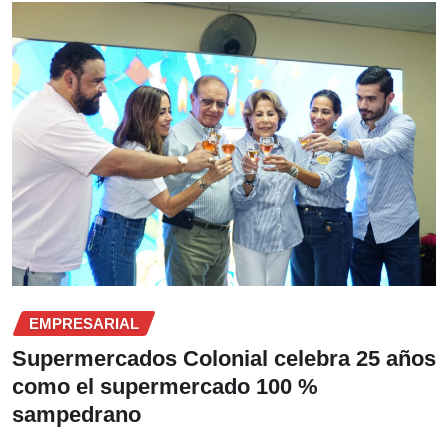
EMPRESARIAL
Supermercados Colonial celebra 25 años
como el supermercado 100 %
sampedrano