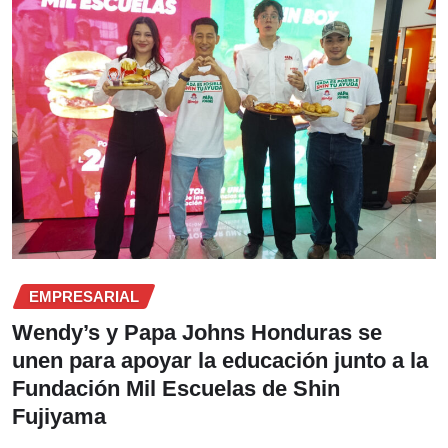
EMPRESARIAL
Wendy’s y Papa Johns Honduras se
unen para apoyar la educación junto a la
Fundación Mil Escuelas de Shin
Fujiyama