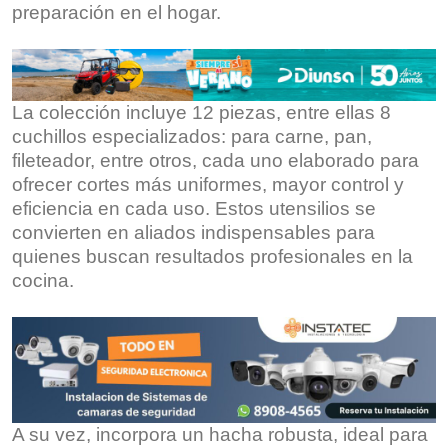
preparación en el hogar.
La colección incluye 12 piezas, entre ellas 8
cuchillos especializados: para carne, pan,
fileteador, entre otros, cada uno elaborado para
ofrecer cortes más uniformes, mayor control y
eficiencia en cada uso. Estos utensilios se
convierten en aliados indispensables para
quienes buscan resultados profesionales en la
cocina.
A su vez, incorpora un hacha robusta, ideal para