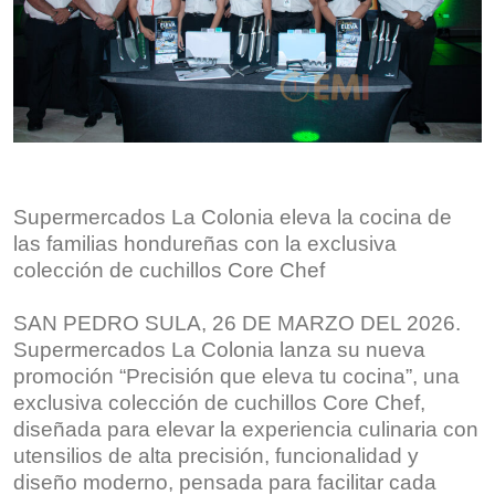
Supermercados La Colonia eleva la cocina de
las familias hondureñas con la exclusiva
colección de cuchillos Core Chef
SAN PEDRO SULA, 26 DE MARZO DEL 2026.
Supermercados La Colonia lanza su nueva
promoción “Precisión que eleva tu cocina”, una
exclusiva colección de cuchillos Core Chef,
diseñada para elevar la experiencia culinaria con
utensilios de alta precisión, funcionalidad y
diseño moderno, pensada para facilitar cada