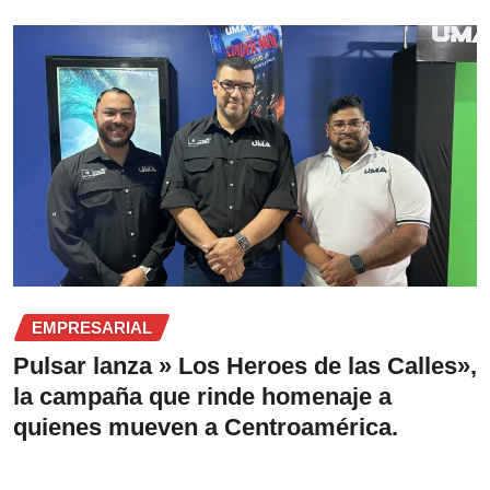
EMPRESARIAL
Pulsar lanza » Los Heroes de las Calles»,
la campaña que rinde homenaje a
quienes mueven a Centroamérica.