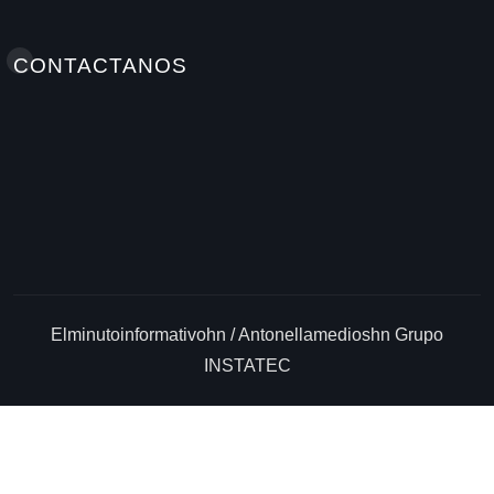
CONTACTANOS
Elminutoinformativohn / Antonellamedioshn Grupo
INSTATEC