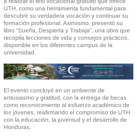
a realizar el test vocacional gratuito que ofrece
UTH, como una herramienta fundamental para
descubrir su verdadera vocación y continuar su
formación profesional. Asimismo, presentó su
libro “Sueña, Despierta y Trabaja”, una obra que
recopila lecciones de vida y consejos prácticos,
disponible en los diferentes campus de la
universidad.
El evento concluyó en un ambiente de
entusiasmo y gratitud, con la entrega de becas
como reconocimiento al esfuerzo académico de
los jóvenes, reafirmando el compromiso de UTH
con la educación, la juventud y el desarrollo de
Honduras.