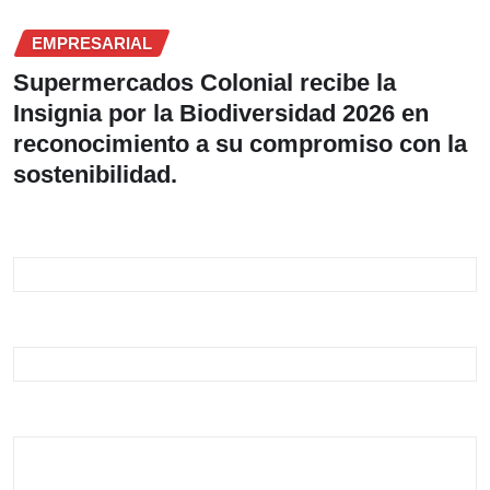
EMPRESARIAL
Supermercados Colonial recibe la
Insignia por la Biodiversidad 2026 en
reconocimiento a su compromiso con la
sostenibilidad.