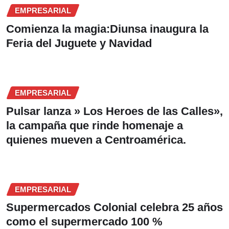
EMPRESARIAL
Comienza la magia:Diunsa inaugura la
Feria del Juguete y Navidad
EMPRESARIAL
Pulsar lanza » Los Heroes de las Calles»,
la campaña que rinde homenaje a
quienes mueven a Centroamérica.
EMPRESARIAL
Supermercados Colonial celebra 25 años
como el supermercado 100 %