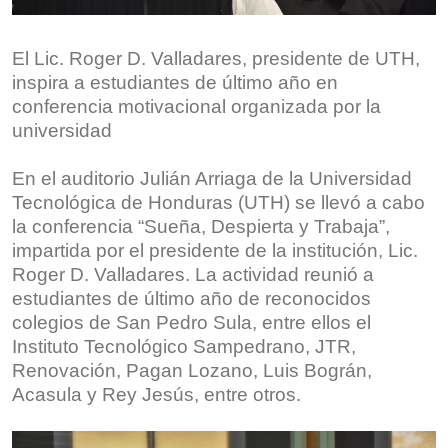
El Lic. Roger D. Valladares, presidente de UTH,
inspira a estudiantes de último año en
conferencia motivacional organizada por la
universidad
En el auditorio Julián Arriaga de la Universidad
Tecnológica de Honduras (UTH) se llevó a cabo
la conferencia “Sueña, Despierta y Trabaja”,
impartida por el presidente de la institución, Lic.
Roger D. Valladares. La actividad reunió a
estudiantes de último año de reconocidos
colegios de San Pedro Sula, entre ellos el
Instituto Tecnológico Sampedrano, JTR,
Renovación, Pagan Lozano, Luis Bográn,
Acasula y Rey Jesús, entre otros.