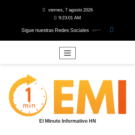
viernes, 7 agosto 2026
9:23:01 AM
Sigue nuestras Redes Sociales
El Minuto Informativo HN