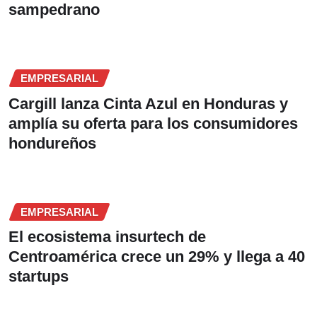
sampedrano
EMPRESARIAL
Cargill lanza Cinta Azul en Honduras y
amplía su oferta para los consumidores
hondureños
EMPRESARIAL
El ecosistema insurtech de
Centroamérica crece un 29% y llega a 40
startups