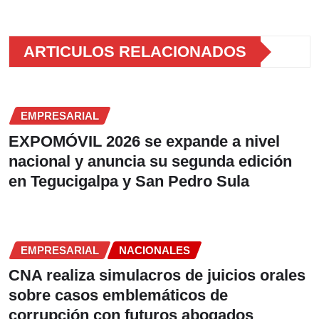
ARTICULOS RELACIONADOS
EMPRESARIAL
EXPOMÓVIL 2026 se expande a nivel
nacional y anuncia su segunda edición
en Tegucigalpa y San Pedro Sula
EMPRESARIAL
NACIONALES
CNA realiza simulacros de juicios orales
sobre casos emblemáticos de
corrupción con futuros abogados