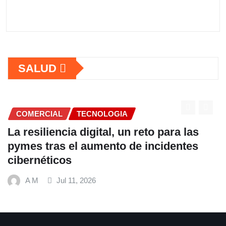
SALUD
COMERCIAL
TECNOLOGIA
La resiliencia digital, un reto para las
pymes tras el aumento de incidentes
cibernéticos
A M
Jul 11, 2026