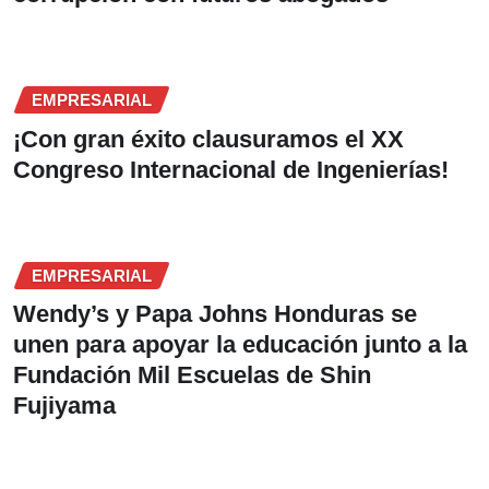
EMPRESARIAL
¡Con gran éxito clausuramos el XX
Congreso Internacional de Ingenierías!
EMPRESARIAL
Wendy’s y Papa Johns Honduras se
unen para apoyar la educación junto a la
Fundación Mil Escuelas de Shin
Fujiyama