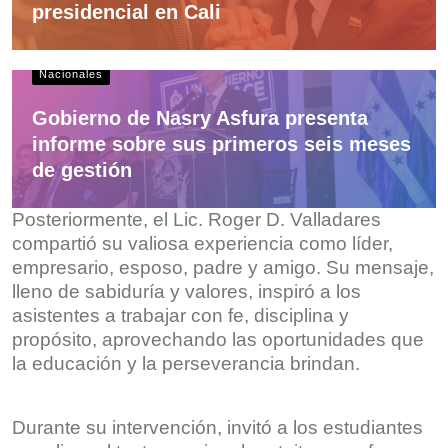
presidencial en Cali
Nacionales
Gobierno de Nasry Asfura presenta
informe sobre sus primeros seis meses
de gestión
Posteriormente, el Lic. Roger D. Valladares
compartió su valiosa experiencia como líder,
empresario, esposo, padre y amigo. Su mensaje,
lleno de sabiduría y valores, inspiró a los
asistentes a trabajar con fe, disciplina y
propósito, aprovechando las oportunidades que
la educación y la perseverancia brindan.
Durante su intervención, invitó a los estudiantes