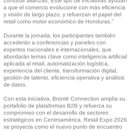
construir alianzas. Este tipo de iniciativas ayudan
a que el comercio evolucione con más eficiencia
y visión de largo plazo, y refuerzan el papel del
retail como motor económico de Honduras.”
Durante la jornada, los participantes también
accederán a conferencias y paneles con
expertos nacionales e internacionales, que
abordarán temas clave como inteligencia artificial
aplicada al retail, automatización logística,
experiencia del cliente, transformación digital,
gestión de talento, eficiencia operativa y análisis
de datos.
Con esta iniciativa, Brontë Connection amplía su
portafolio de plataformas B2B y refuerza su
compromiso con el desarrollo de sectores
estratégicos en Centroamérica. Retail Expo 2026
se proyecta como el nuevo punto de encuentro