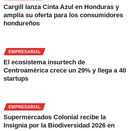
Cargill lanza Cinta Azul en Honduras y
amplía su oferta para los consumidores
hondureños
EMPRESARIAL
El ecosistema insurtech de
Centroamérica crece un 29% y llega a 40
startups
EMPRESARIAL
Supermercados Colonial recibe la
Insignia por la Biodiversidad 2026 en