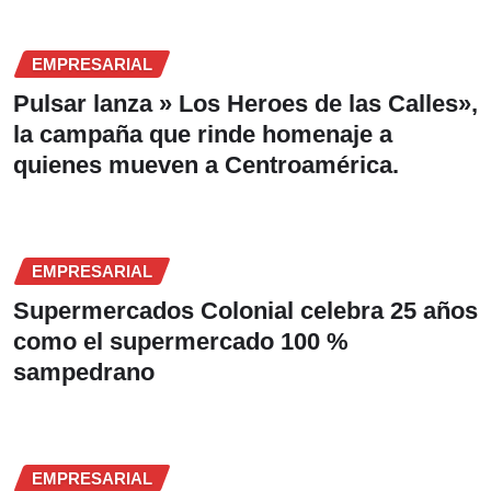
EMPRESARIAL
Pulsar lanza » Los Heroes de las Calles»,
la campaña que rinde homenaje a
quienes mueven a Centroamérica.
EMPRESARIAL
Supermercados Colonial celebra 25 años
como el supermercado 100 %
sampedrano
EMPRESARIAL