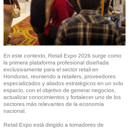
En este contexto, Retail Expo 2026 surge como
la primera plataforma profesional diseñada
exclusivamente para el sector retail en
Honduras, reuniendo a retailers, proveedores
especializados y aliados estratégicos en un solo
espacio, con el objetivo de generar negocios,
actualizar conocimientos y fortalecer uno de los
sectores más relevantes de la economía
nacional.
Retail Expo está dirigido a tomadores de