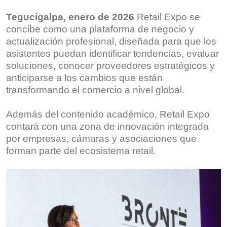
Tegucigalpa, enero de 2026
Retail Expo se
concibe como una plataforma de negocio y
actualización profesional, diseñada para que los
asistentes puedan identificar tendencias, evaluar
soluciones, conocer proveedores estratégicos y
anticiparse a los cambios que están
transformando el comercio a nivel global.
Además del contenido académico, Retail Expo
contará con una zona de innovación integrada
por empresas, cámaras y asociaciones que
forman parte del ecosistema retail.