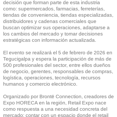
decisión que forman parte de esta industria
como: supermercados, farmacias, ferreterías,
tiendas de conveniencia, tiendas especializadas,
distribuidores y cadenas comerciales que
buscan optimizar sus operaciones, adaptarse a
los cambios del mercado y tomar decisiones
estratégicas con información actualizada.
El evento se realizará el 5 de febrero de 2026 en
Tegucigalpa y espera la participación de más de
500 profesionales del sector, entre ellos dueños
de negocio, gerentes, responsables de compras,
logística, operaciones, tecnología, recursos
humanos y comercio electrónico.
Organizado por Brontë Connection, creadores de
Expo HORECA en la región, Retail Expo nace
como respuesta a una necesidad concreta del
mercado: contar con un espacio donde el retail