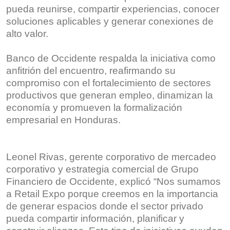
pueda reunirse, compartir experiencias, conocer
soluciones aplicables y generar conexiones de
alto valor.
Banco de Occidente respalda la iniciativa como
anfitrión del encuentro, reafirmando su
compromiso con el fortalecimiento de sectores
productivos que generan empleo, dinamizan la
economía y promueven la formalización
empresarial en Honduras.
Leonel Rivas, gerente corporativo de mercadeo
corporativo y estrategia comercial de Grupo
Financiero de Occidente, explicó “Nos sumamos
a Retail Expo porque creemos en la importancia
de generar espacios donde el sector privado
pueda compartir información, planificar y