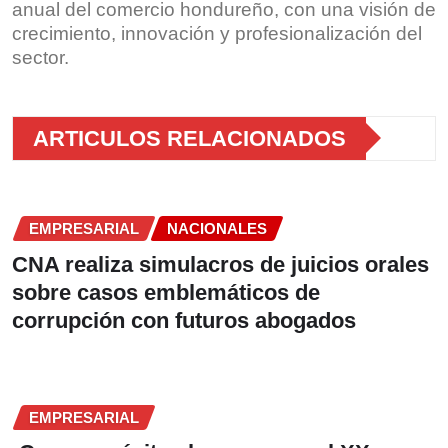
anual del comercio hondureño, con una visión de
crecimiento, innovación y profesionalización del
sector.
ARTICULOS RELACIONADOS
EMPRESARIAL
NACIONALES
CNA realiza simulacros de juicios orales
sobre casos emblemáticos de
corrupción con futuros abogados
EMPRESARIAL