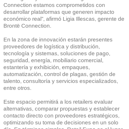
Connection estamos comprometidos con
desarrollar plataformas que generen impacto
económico real”, afirmó Ligia Illescas, gerente de
Brontë Connection.
En la zona de innovación estarán presentes
proveedores de logística y distribución,
tecnología y sistemas, soluciones de pago,
seguridad, energía, mobiliario comercial,
estantería y exhibición, empaques,
automatización, control de plagas, gestión de
talento, consultoría y servicios especializados,
entre otros.
Este espacio permitirá a los retailers evaluar
alternativas, comparar propuestas y establecer
contacto directo con proveedores estratégicos,
optimizando su toma de decisiones en un solo