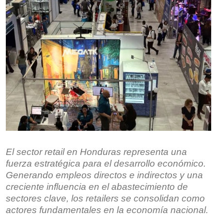
El sector retail en Honduras representa una
fuerza estratégica para el desarrollo económico.
Generando empleos directos e indirectos y una
creciente influencia en el abastecimiento de
sectores clave, los retailers se consolidan como
actores fundamentales en la economía nacional.