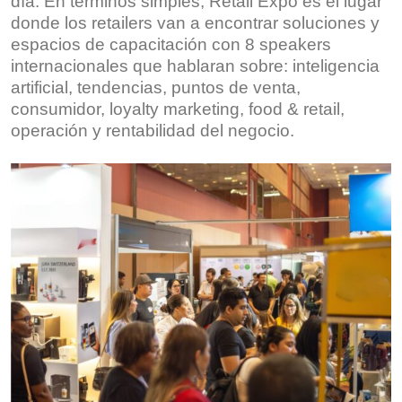
día. En términos simples, Retail Expo es el lugar
donde los retailers van a encontrar soluciones y
espacios de capacitación con 8 speakers
internacionales que hablaran sobre: inteligencia
artificial, tendencias, puntos de venta,
consumidor, loyalty marketing, food & retail,
operación y rentabilidad del negocio.