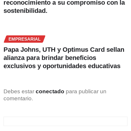
reconocimiento a su compromiso con la
sostenibilidad.
EMPRESARIAL
Papa Johns, UTH y Optimus Card sellan
alianza para brindar beneficios
exclusivos y oportunidades educativas
Debes estar
conectado
para publicar un
comentario.