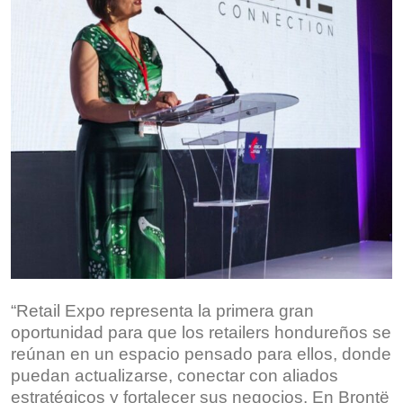
“Retail Expo representa la primera gran
oportunidad para que los retailers hondureños se
reúnan en un espacio pensado para ellos, donde
puedan actualizarse, conectar con aliados
estratégicos y fortalecer sus negocios. En Brontë