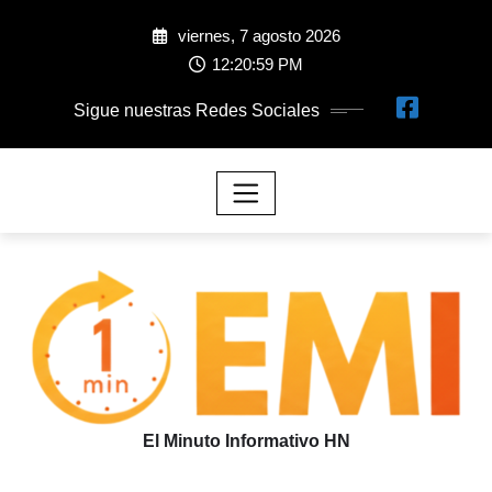
viernes, 7 agosto 2026
12:21:00 PM
Sigue nuestras Redes Sociales
El Minuto Informativo HN