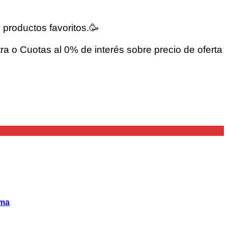
 productos favoritos.🥳
ra o Cuotas al 0% de interés sobre precio de oferta
ama