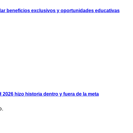
dar beneficios exclusivos y oportunidades educativas
2026 hizo historia dentro y fuera de la meta
o.