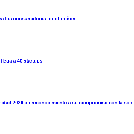
 para los consumidores hondureños
llega a 40 startups
rsidad 2026 en reconocimiento a su compromiso con la soste