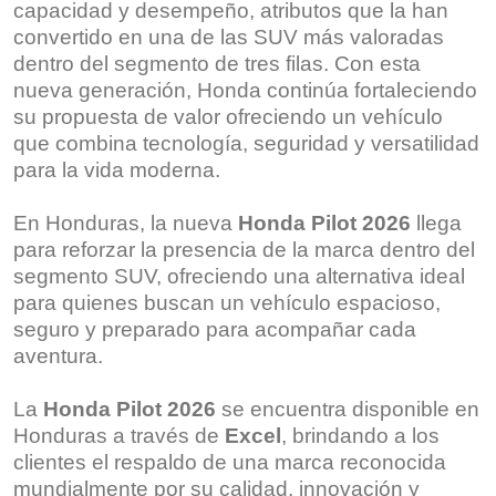
capacidad y desempeño, atributos que la han
convertido en una de las SUV más valoradas
dentro del segmento de tres filas. Con esta
nueva generación, Honda continúa fortaleciendo
su propuesta de valor ofreciendo un vehículo
que combina tecnología, seguridad y versatilidad
para la vida moderna.
En Honduras, la nueva
Honda Pilot 2026
llega
para reforzar la presencia de la marca dentro del
segmento SUV, ofreciendo una alternativa ideal
para quienes buscan un vehículo espacioso,
seguro y preparado para acompañar cada
aventura.
La
Honda Pilot 2026
se encuentra disponible en
Honduras a través de
Excel
, brindando a los
clientes el respaldo de una marca reconocida
mundialmente por su calidad, innovación y