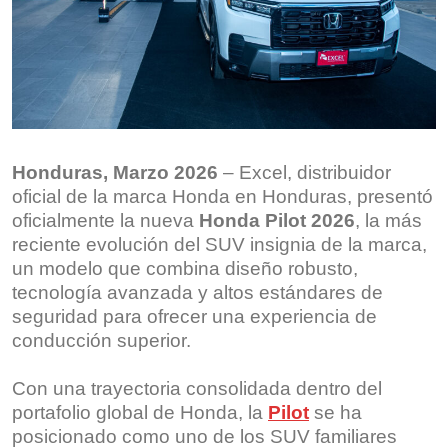
Honduras, Marzo 2026
– Excel, distribuidor
oficial de la marca Honda en Honduras, presentó
oficialmente la nueva
Honda Pilot 2026
, la más
reciente evolución del SUV insignia de la marca,
un modelo que combina diseño robusto,
tecnología avanzada y altos estándares de
seguridad para ofrecer una experiencia de
conducción superior.
Con una trayectoria consolidada dentro del
portafolio global de Honda, la
Pilot
se ha
posicionado como uno de los SUV familiares