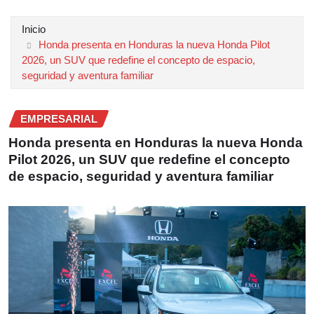
Inicio
Honda presenta en Honduras la nueva Honda Pilot
2026, un SUV que redefine el concepto de espacio,
seguridad y aventura familiar
EMPRESARIAL
Honda presenta en Honduras la nueva Honda
Pilot 2026, un SUV que redefine el concepto
de espacio, seguridad y aventura familiar