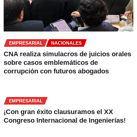
EMPRESARIAL
NACIONALES
CNA realiza simulacros de juicios orales
sobre casos emblemáticos de
corrupción con futuros abogados
EMPRESARIAL
¡Con gran éxito clausuramos el XX
Congreso Internacional de Ingenierías!