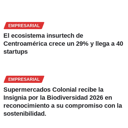
EMPRESARIAL
El ecosistema insurtech de
Centroamérica crece un 29% y llega a 40
startups
EMPRESARIAL
Supermercados Colonial recibe la
Insignia por la Biodiversidad 2026 en
reconocimiento a su compromiso con la
sostenibilidad.