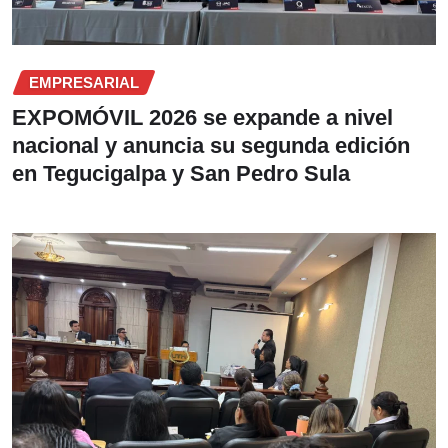
EMPRESARIAL
EXPOMÓVIL 2026 se expande a nivel
nacional y anuncia su segunda edición
en Tegucigalpa y San Pedro Sula