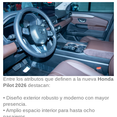
Entre los atributos que definen a la nueva
Honda
Pilot 2026
destacan:
• Diseño exterior robusto y moderno con mayor
presencia.
• Amplio espacio interior para hasta ocho
pasajeros