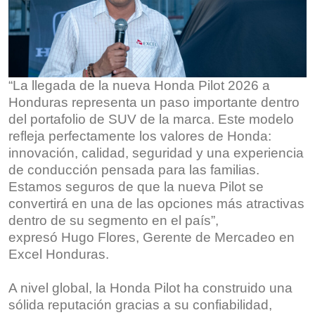
“La llegada de la nueva Honda Pilot 2026 a
Honduras representa un paso importante dentro
del portafolio de SUV de la marca. Este modelo
refleja perfectamente los valores de Honda:
innovación, calidad, seguridad y una experiencia
de conducción pensada para las familias.
Estamos seguros de que la nueva Pilot se
convertirá en una de las opciones más atractivas
dentro de su segmento en el país”,
expresó Hugo Flores, Gerente de Mercadeo en
Excel Honduras.
A nivel global, la Honda Pilot ha construido una
sólida reputación gracias a su confiabilidad,