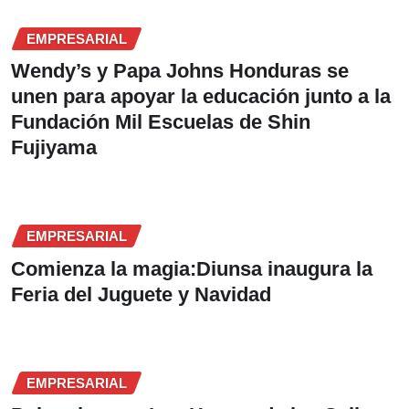
EMPRESARIAL
Wendy’s y Papa Johns Honduras se
unen para apoyar la educación junto a la
Fundación Mil Escuelas de Shin
Fujiyama
EMPRESARIAL
Comienza la magia:Diunsa inaugura la
Feria del Juguete y Navidad
EMPRESARIAL