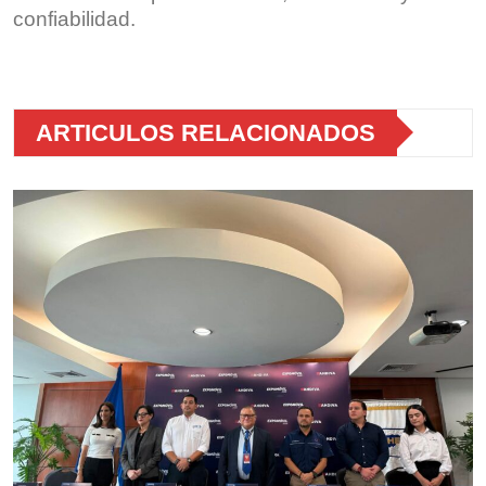
confiabilidad.
ARTICULOS RELACIONADOS