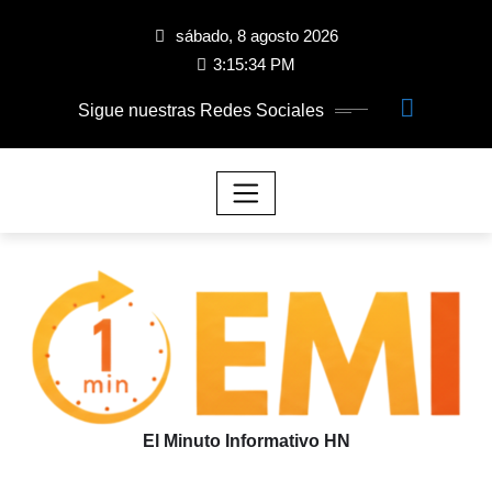
sábado, 8 agosto 2026
3:15:35 PM
Sigue nuestras Redes Sociales
El Minuto Informativo HN