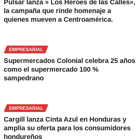
Pulsar lanza » Los Heroes de las Calles»,
la campaña que rinde homenaje a
quienes mueven a Centroamérica.
EMPRESARIAL
Supermercados Colonial celebra 25 años
como el supermercado 100 %
sampedrano
EMPRESARIAL
Cargill lanza Cinta Azul en Honduras y
amplía su oferta para los consumidores
hondureños