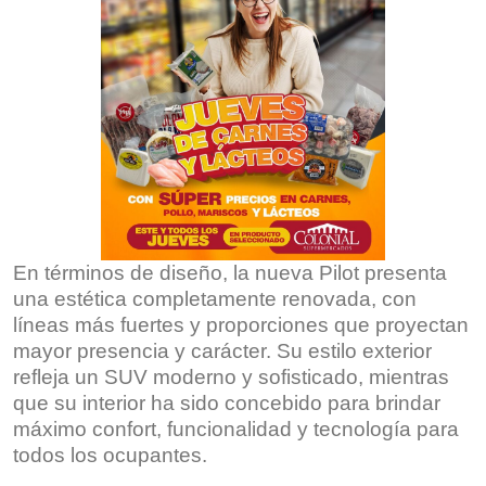
En términos de diseño, la nueva Pilot presenta
una estética completamente renovada, con
líneas más fuertes y proporciones que proyectan
mayor presencia y carácter. Su estilo exterior
refleja un SUV moderno y sofisticado, mientras
que su interior ha sido concebido para brindar
máximo confort, funcionalidad y tecnología para
todos los ocupantes.