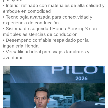
• Interior refinado con materiales de alta calidad y
enfoque en comodidad
• Tecnología avanzada para conectividad y
experiencia de conducción
• Sistema de seguridad Honda Sensing® con
múltiples asistencias de conducción
• Desempeño confiable respaldado por la
ingeniería Honda
• Versatilidad ideal para viajes familiares y
aventuras