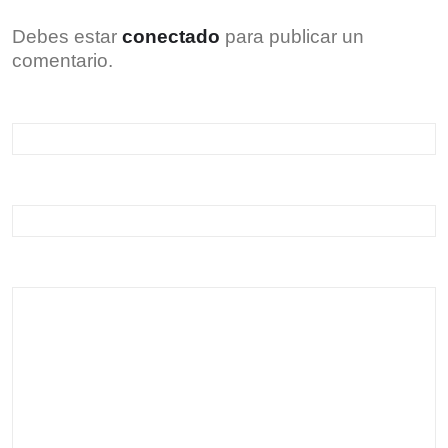
Debes estar
conectado
para publicar un
comentario.