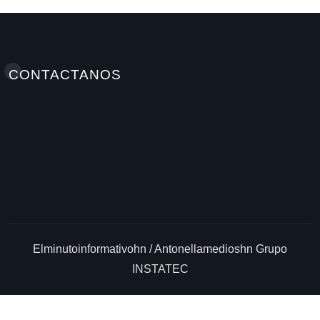
CONTACTANOS
Elminutoinformativohn / Antonellamedioshn Grupo
INSTATEC