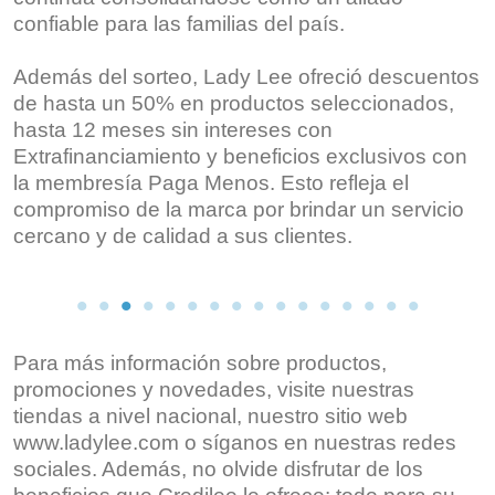
confiable para las familias del país.
Además del sorteo, Lady Lee ofreció descuentos
de hasta un 50% en productos seleccionados,
hasta 12 meses sin intereses con
Extrafinanciamiento y beneficios exclusivos con
la membresía Paga Menos. Esto refleja el
compromiso de la marca por brindar un servicio
cercano y de calidad a sus clientes.
Para más información sobre productos,
promociones y novedades, visite nuestras
tiendas a nivel nacional, nuestro sitio web
www.ladylee.com o síganos en nuestras redes
sociales. Además, no olvide disfrutar de los