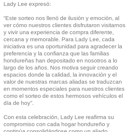
Lady Lee expresó:
“Este sorteo nos llenó de ilusión y emoción, al
ver cómo nuestros clientes disfrutaron visitarnos
y vivir una experiencia de compra diferente,
cercana y memorable. Para Lady Lee, cada
iniciativa es una oportunidad para agradecer la
preferencia y la confianza que las familias
hondureñas han depositado en nosotros a lo
largo de los años. Nos motiva seguir creando
espacios donde la calidad, la innovación y el
valor de nuestras marcas aliadas se traduzcan
en momentos especiales para nuestros clientes
como el sorteo de estos hermosos vehículos el
día de hoy”.
Con esta celebración, Lady Lee reafirma su
compromiso con cada hogar hondureño y
continúa consolidándose como un aliado