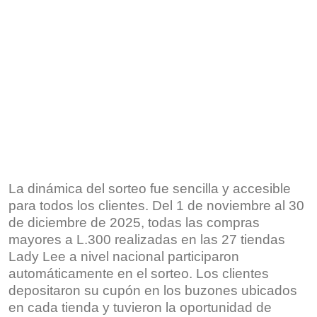
La dinámica del sorteo fue sencilla y accesible
para todos los clientes. Del 1 de noviembre al 30
de diciembre de 2025, todas las compras
mayores a L.300 realizadas en las 27 tiendas
Lady Lee a nivel nacional participaron
automáticamente en el sorteo. Los clientes
depositaron su cupón en los buzones ubicados
en cada tienda y tuvieron la oportunidad de