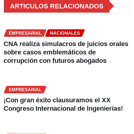
ARTICULOS RELACIONADOS
EMPRESARIAL
NACIONALES
CNA realiza simulacros de juicios orales
sobre casos emblemáticos de
corrupción con futuros abogados
EMPRESARIAL
¡Con gran éxito clausuramos el XX
Congreso Internacional de Ingenierías!