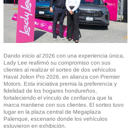
Dando inicio al 2026 con una experiencia única,
Lady Lee reafirmó su compromiso con sus
clientes al realizar el sorteo de dos vehículos
Haval Jolion Pro 2026, en alianza con Premier
Motors. Esta iniciativa premia la preferencia y
fidelidad de los hogares hondureños,
fortaleciendo el vínculo de confianza que la
marca mantiene con sus clientes. El sorteo tuvo
lugar en la plaza central de Megaplaza
Palenque, escenario donde los vehículos
estuvieron en exhibición.