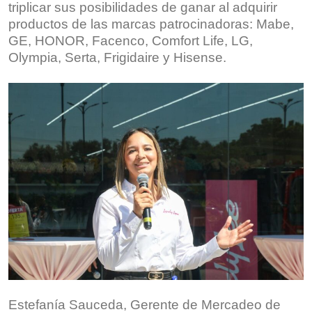
triplicar sus posibilidades de ganar al adquirir
productos de las marcas patrocinadoras: Mabe,
GE, HONOR, Facenco, Comfort Life, LG,
Olympia, Serta, Frigidaire y Hisense.
Estefanía Sauceda, Gerente de Mercadeo de