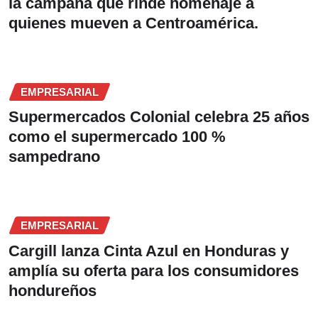
la campaña que rinde homenaje a
quienes mueven a Centroamérica.
EMPRESARIAL
Supermercados Colonial celebra 25 años
como el supermercado 100 %
sampedrano
EMPRESARIAL
Cargill lanza Cinta Azul en Honduras y
amplía su oferta para los consumidores
hondureños