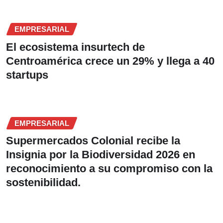
EMPRESARIAL
El ecosistema insurtech de
Centroamérica crece un 29% y llega a 40
startups
EMPRESARIAL
Supermercados Colonial recibe la
Insignia por la Biodiversidad 2026 en
reconocimiento a su compromiso con la
sostenibilidad.