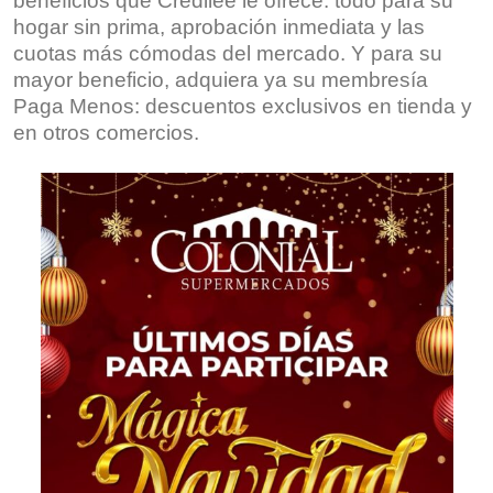
beneficios que Credilee le ofrece: todo para su
hogar sin prima, aprobación inmediata y las
cuotas más cómodas del mercado. Y para su
mayor beneficio, adquiera ya su membresía
Paga Menos: descuentos exclusivos en tienda y
en otros comercios.