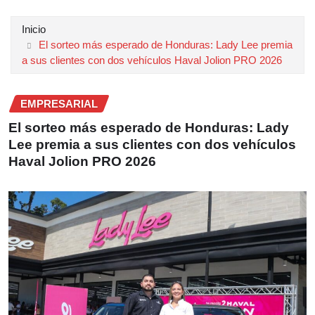
Inicio
El sorteo más esperado de Honduras: Lady Lee premia
a sus clientes con dos vehículos Haval Jolion PRO 2026
EMPRESARIAL
El sorteo más esperado de Honduras: Lady
Lee premia a sus clientes con dos vehículos
Haval Jolion PRO 2026