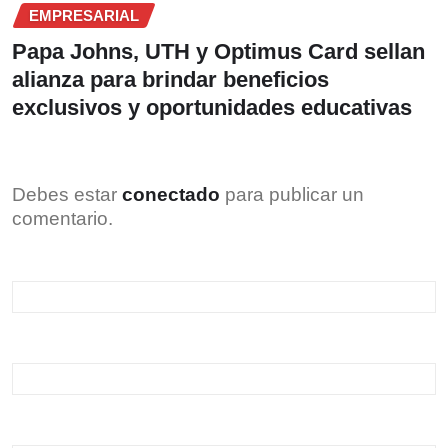
EMPRESARIAL
Papa Johns, UTH y Optimus Card sellan
alianza para brindar beneficios
exclusivos y oportunidades educativas
Debes estar
conectado
para publicar un
comentario.