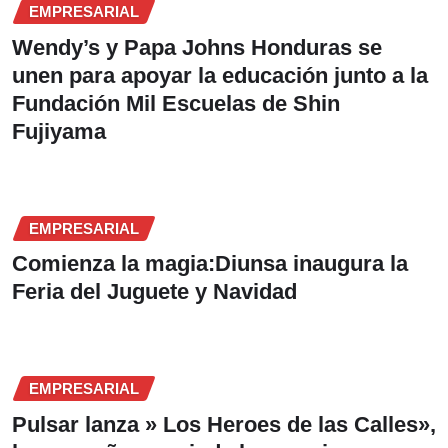
EMPRESARIAL
Wendy’s y Papa Johns Honduras se
unen para apoyar la educación junto a la
Fundación Mil Escuelas de Shin
Fujiyama
EMPRESARIAL
Comienza la magia:Diunsa inaugura la
Feria del Juguete y Navidad
EMPRESARIAL
Pulsar lanza » Los Heroes de las Calles»,