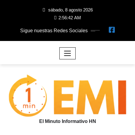
sábado, 8 agosto 2026
2:56:43 AM
Sigue nuestras Redes Sociales
El Minuto Informativo HN