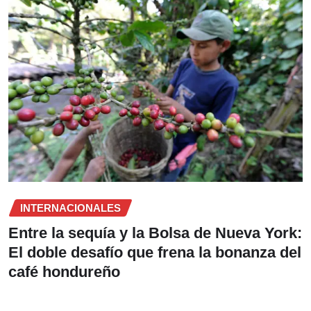
INTERNACIONALES
Entre la sequía y la Bolsa de Nueva York:
El doble desafío que frena la bonanza del
café hondureño