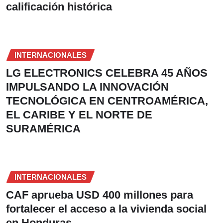
calificación histórica
INTERNACIONALES
LG ELECTRONICS CELEBRA 45 AÑOS
IMPULSANDO LA INNOVACIÓN
TECNOLÓGICA EN CENTROAMÉRICA,
EL CARIBE Y EL NORTE DE
SURAMÉRICA
INTERNACIONALES
CAF aprueba USD 400 millones para
fortalecer el acceso a la vivienda social
en Honduras