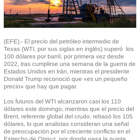
(EFE).- El precio del petróleo intermedio de
Texas (WTI, por sus siglas en inglés) superó los
100 dólares por barril, por primera vez desde
2022, tras cumplirse una semana de la guerra de
Estados Unidos en Irán, mientras el presidente
Donald Trump reconoció que «es un pequeño
precio» que hay que pagar.
Los futuros del WTI alcanzaron casi los 110
dólares este domingo, mientras que el precio del
Brent, referente global del crudo, rebasó los 105
dólares, lo que analistas consideran una señal
de preocupación por el creciente conflicto en el
Estrecho de Ormuz, por donde pasa la quinta