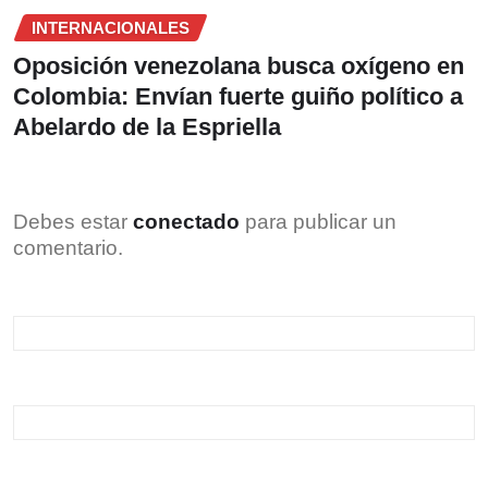
INTERNACIONALES
Oposición venezolana busca oxígeno en
Colombia: Envían fuerte guiño político a
Abelardo de la Espriella
Debes estar
conectado
para publicar un
comentario.