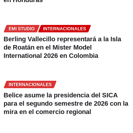
EMI STUDIO
INTERNACIONALES
Berling Vallecillo representará a la Isla
de Roatán en el Mister Model
International 2026 en Colombia
INTERNACIONALES
Belice asume la presidencia del SICA
para el segundo semestre de 2026 con la
mira en el comercio regional