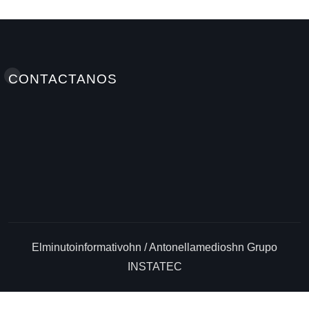
CONTACTANOS
Elminutoinformativohn / Antonellamedioshn Grupo
INSTATEC