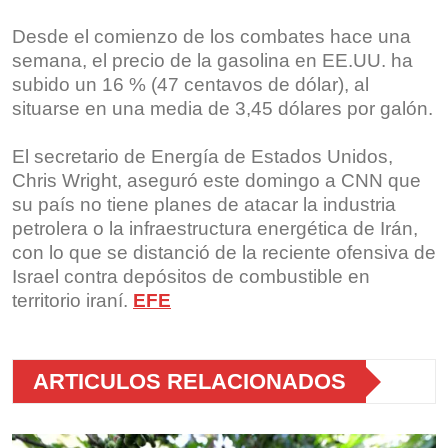
Desde el comienzo de los combates hace una
semana, el precio de la gasolina en EE.UU. ha
subido un 16 % (47 centavos de dólar), al
situarse en una media de 3,45 dólares por galón.
El secretario de Energía de Estados Unidos,
Chris Wright, aseguró este domingo a CNN que
su país no tiene planes de atacar la industria
petrolera o la infraestructura energética de Irán,
con lo que se distanció de la reciente ofensiva de
Israel contra depósitos de combustible en
territorio iraní.
EFE
ARTICULOS RELACIONADOS