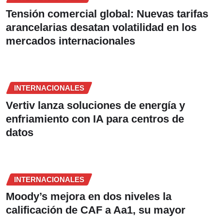
Tensión comercial global: Nuevas tarifas
arancelarias desatan volatilidad en los
mercados internacionales
INTERNACIONALES
Vertiv lanza soluciones de energía y
enfriamiento con IA para centros de
datos
INTERNACIONALES
Moody’s mejora en dos niveles la
calificación de CAF a Aa1, su mayor