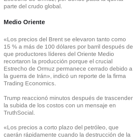
parte del crudo global.
Medio Oriente
«Los precios del Brent se elevaron tanto como
15 % a más de 100 dólares por barril después de
que productores líderes del Oriente Medio
recortaron la producción porque el crucial
Estrecho de Ormuz permanece cerrado debido a
la guerra de Irán», indicó un reporte de la firma
Trading Economics.
Trump reaccionó minutos después de trascender
la subida de los costos con un mensaje en
TruthSocial.
«Los precios a corto plazo del petróleo, que
caerán rápidamente cuando la destrucción de la