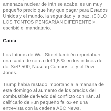
amenaza nuclear de Irán se acabe, es un muy
pequeño precio que hay que pagar para Estados
Unidos y el mundo, la seguridad y la paz. ¡SOLO
LOS TONTOS PENSARÍAN DIFERENTE!»,
escribió el mandatario.
Caída
Los futuros de Wall Street también reportaban
una caída de cerca del 1,5 % en los índices de
del S&P 500, Nasdaq Composite, y el Dow
Jones.
Trump había restado importancia la mañana de
este domingo al aumento de los precios del
combustible derivado del conflicto con Irán, al
calificarlo de «un pequeño fallo» en una
entrevista con la cadena ABC News.