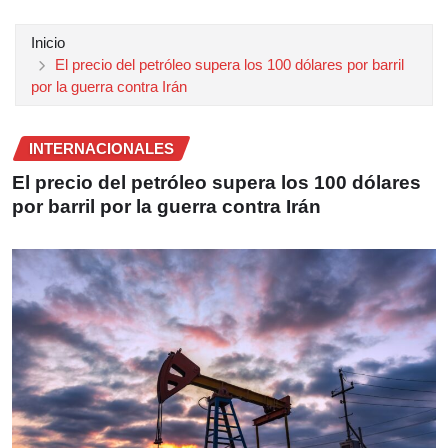
Inicio
El precio del petróleo supera los 100 dólares por barril
por la guerra contra Irán
INTERNACIONALES
El precio del petróleo supera los 100 dólares
por barril por la guerra contra Irán