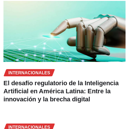
INTERNACIONALES
El desafío regulatorio de la Inteligencia
Artificial en América Latina: Entre la
innovación y la brecha digital
INTERNACIONALES