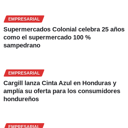
EMPRESARIAL
Supermercados Colonial celebra 25 años
como el supermercado 100 %
sampedrano
EMPRESARIAL
Cargill lanza Cinta Azul en Honduras y
amplía su oferta para los consumidores
hondureños
EMPRESARIAL