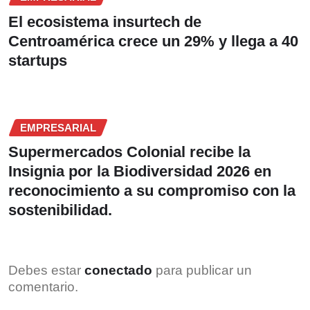
El ecosistema insurtech de
Centroamérica crece un 29% y llega a 40
startups
EMPRESARIAL
Supermercados Colonial recibe la
Insignia por la Biodiversidad 2026 en
reconocimiento a su compromiso con la
sostenibilidad.
Debes estar
conectado
para publicar un
comentario.