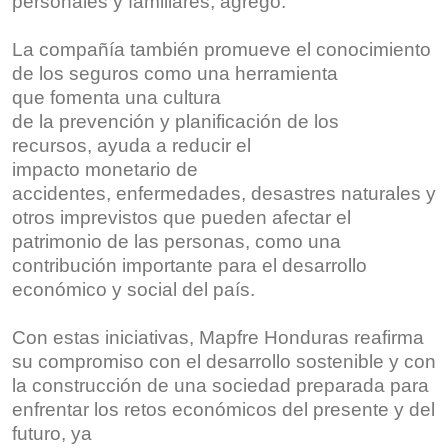
personales y familiares, agregó.
La compañía también promueve el conocimiento
de los seguros como una herramienta
que fomenta una cultura
de la prevención y planificación de los
recursos, ayuda a reducir el
impacto monetario de
accidentes, enfermedades, desastres naturales y
otros imprevistos que pueden afectar el
patrimonio de las personas, como una
contribución importante para el desarrollo
económico y social del país.
Con estas iniciativas, Mapfre Honduras reafirma
su compromiso con el desarrollo sostenible y con
la construcción de una sociedad preparada para
enfrentar los retos económicos del presente y del
futuro, ya