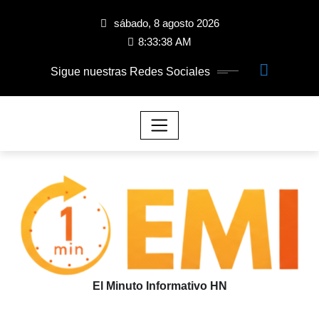
sábado, 8 agosto 2026
8:33:39 AM
Sigue nuestras Redes Sociales
El Minuto Informativo HN