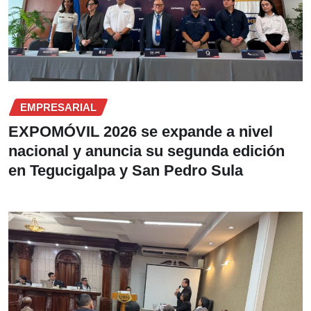
EMPRESARIAL
EXPOMÓVIL 2026 se expande a nivel
nacional y anuncia su segunda edición
en Tegucigalpa y San Pedro Sula