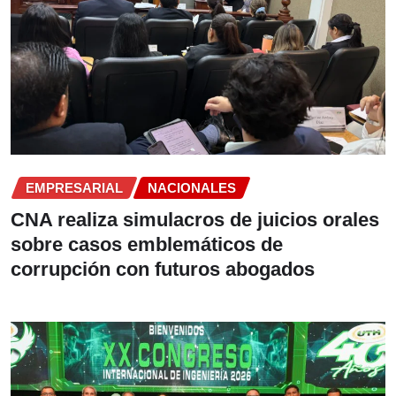
EMPRESARIAL
NACIONALES
CNA realiza simulacros de juicios orales
sobre casos emblemáticos de
corrupción con futuros abogados