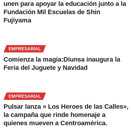
unen para apoyar la educación junto a la
Fundación Mil Escuelas de Shin
Fujiyama
EMPRESARIAL
Comienza la magia:Diunsa inaugura la
Feria del Juguete y Navidad
EMPRESARIAL
Pulsar lanza » Los Heroes de las Calles»,
la campaña que rinde homenaje a
quienes mueven a Centroamérica.