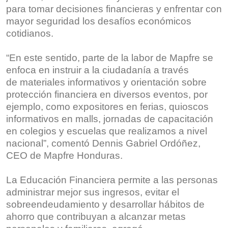
para tomar decisiones financieras y enfrentar con
mayor seguridad los desafíos económicos
cotidianos.
“En este sentido, parte de la labor de Mapfre se
enfoca en instruir a la ciudadanía a través
de materiales informativos y orientación sobre
protección financiera en diversos eventos, por
ejemplo, como expositores en ferias, quioscos
informativos en malls, jornadas de capacitación
en colegios y escuelas que realizamos a nivel
nacional”, comentó Dennis Gabriel Ordóñez,
CEO de Mapfre Honduras.
La Educación Financiera permite a las personas
administrar mejor sus ingresos, evitar el
sobreendeudamiento y desarrollar hábitos de
ahorro que contribuyan a alcanzar metas