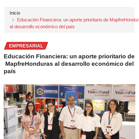
Inicio
Educación Financiera: un aporte prioritario de MapfreHondu
al desarrollo económico del país
EMPRESARIAL
Educación Financiera: un aporte prioritario de
MapfreHonduras al desarrollo económico del
país