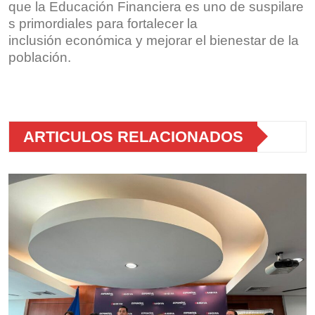
que la Educación Financiera es uno de suspilare
s primordiales para fortalecer la
inclusión económica y mejorar el bienestar de la
población.
ARTICULOS RELACIONADOS