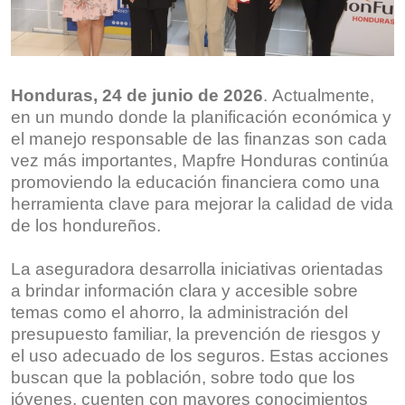
Honduras,
2
4
de
junio
de 2026
. Actualmente,
en un mundo donde la planificación económica y
el manejo responsable de las finanzas son cada
vez más importantes, Mapfre Honduras continúa
promoviendo la educación financiera como una
herramienta clave para mejorar la calidad de vida
de los hondureños.
La aseguradora desarrolla iniciativas orientadas
a brindar información clara y accesible sobre
temas como el ahorro, la administración del
presupuesto familiar, la prevención de riesgos y
el uso adecuado de los seguros. Estas acciones
buscan que la población, sobre todo que los
jóvenes, cuenten con mayores conocimientos