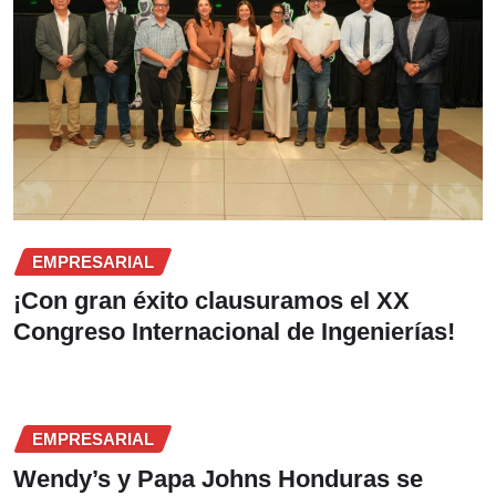
EMPRESARIAL
¡Con gran éxito clausuramos el XX
Congreso Internacional de Ingenierías!
EMPRESARIAL
Wendy’s y Papa Johns Honduras se