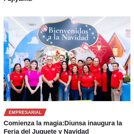
EMPRESARIAL
Comienza la magia:Diunsa inaugura la
Feria del Juguete y Navidad