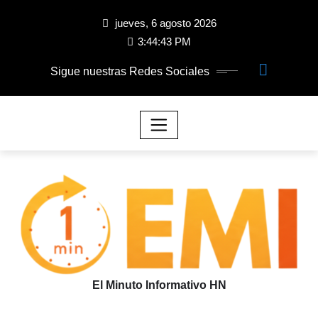
jueves, 6 agosto 2026
3:44:44 PM
Sigue nuestras Redes Sociales
El Minuto Informativo HN