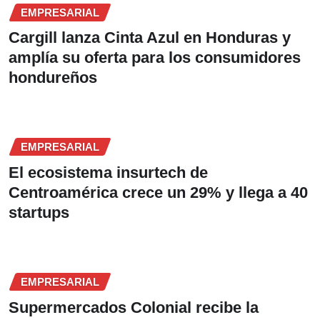
EMPRESARIAL
Cargill lanza Cinta Azul en Honduras y
amplía su oferta para los consumidores
hondureños
EMPRESARIAL
El ecosistema insurtech de
Centroamérica crece un 29% y llega a 40
startups
EMPRESARIAL
Supermercados Colonial recibe la