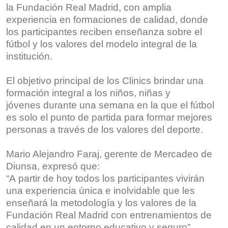
la Fundación Real Madrid, con amplia
experiencia en formaciones de calidad, donde
los participantes reciben enseñanza sobre el
fútbol y los valores del modelo integral de la
institución.
El objetivo principal de los Clinics brindar una
formación integral a los niños, niñas y
jóvenes durante una semana en la que el fútbol
es solo el punto de partida para formar mejores
personas a través de los valores del deporte.
Mario Alejandro Faraj, gerente de Mercadeo de
Diunsa, expresó que:
“A partir de hoy todos los participantes vivirán
una experiencia única e inolvidable que les
enseñará la metodología y los valores de la
Fundación Real Madrid con entrenamientos de
calidad en un entorno educativo y seguro”