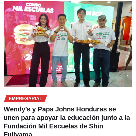
EMPRESARIAL
Wendy’s y Papa Johns Honduras se
unen para apoyar la educación junto a la
Fundación Mil Escuelas de Shin
Fujiyama