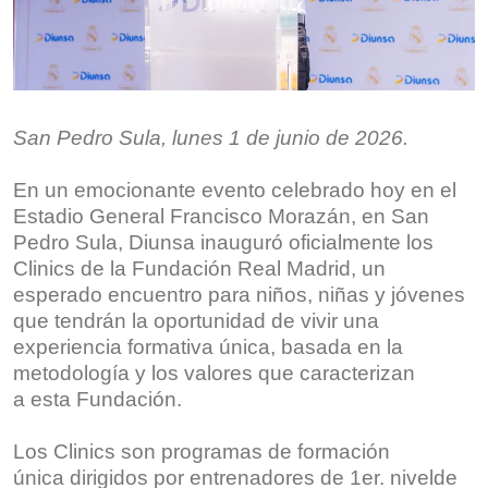
San Pedro Sula,
lunes
1
de
junio
de
202
6
.
En un emocionante evento celebrado hoy en el
Estadio General Francisco Morazán, en San
Pedro Sula, Diunsa inauguró oficialmente los
Clinics de la Fundación Real Madrid, un
esperado encuentro para niños, niñas y jóvenes
que tendrán la oportunidad de vivir una
experiencia formativa única, basada en la
metodología y los valores que caracterizan
a esta Fundación.
Los Clinics son programas de formación
única dirigidos por entrenadores de 1er. nivelde