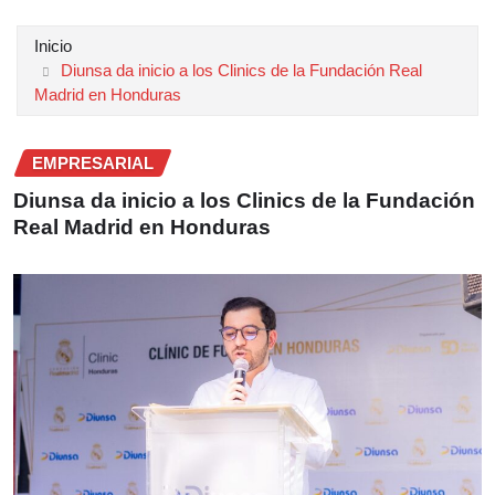
Inicio
Diunsa da inicio a los Clinics de la Fundación Real
Madrid en Honduras
EMPRESARIAL
Diunsa da inicio a los Clinics de la Fundación
Real Madrid en Honduras