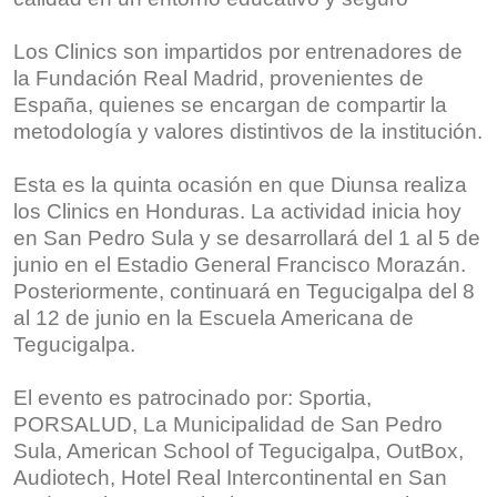
Los Clinics son impartidos por entrenadores de
la Fundación Real Madrid, provenientes de
España, quienes se encargan de compartir la
metodología y valores distintivos de la institución.
Esta es la quinta ocasión en que Diunsa realiza
los Clinics en Honduras. La actividad inicia hoy
en San Pedro Sula y se desarrollará del 1 al 5 de
junio en el Estadio General Francisco Morazán.
Posteriormente, continuará en Tegucigalpa del 8
al 12 de junio en la Escuela Americana de
Tegucigalpa.
El evento es patrocinado por: Sportia,
PORSALUD, La Municipalidad de San Pedro
Sula, American School of Tegucigalpa, OutBox,
Audiotech, Hotel Real Intercontinental en San