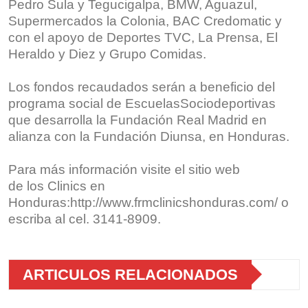
Pedro Sula y Tegucigalpa, BMW, Aguazul,
Supermercados la Colonia, BAC Credomatic y
con el apoyo de Deportes TVC, La Prensa, El
Heraldo y Diez y Grupo Comidas.
Los fondos recaudados serán a beneficio del
programa social de EscuelasSociodeportivas
que desarrolla la Fundación Real Madrid en
alianza con la Fundación Diunsa, en Honduras.
Para más información visite el sitio web
de los Clinics en
Honduras:http://www.frmclinicshonduras.com/ o
escriba al cel. 3141-8909.
ARTICULOS RELACIONADOS