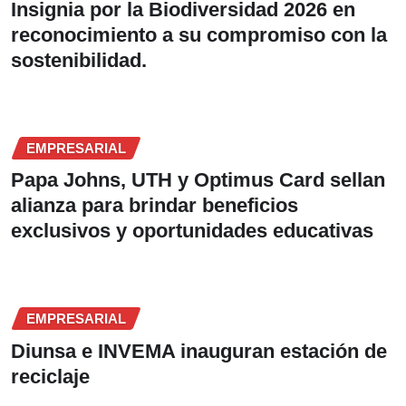
Insignia por la Biodiversidad 2026 en
reconocimiento a su compromiso con la
sostenibilidad.
EMPRESARIAL
Papa Johns, UTH y Optimus Card sellan
alianza para brindar beneficios
exclusivos y oportunidades educativas
EMPRESARIAL
Diunsa e INVEMA inauguran estación de
reciclaje