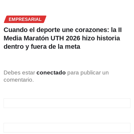
EMPRESARIAL
Cuando el deporte une corazones: la II
Media Maratón UTH 2026 hizo historia
dentro y fuera de la meta
Debes estar
conectado
para publicar un
comentario.