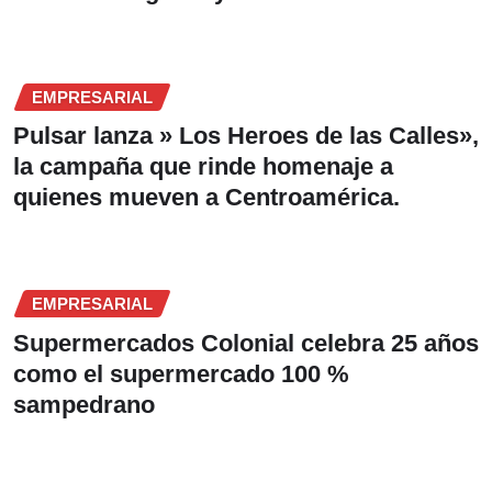
EMPRESARIAL
Pulsar lanza » Los Heroes de las Calles»,
la campaña que rinde homenaje a
quienes mueven a Centroamérica.
EMPRESARIAL
Supermercados Colonial celebra 25 años
como el supermercado 100 %
sampedrano