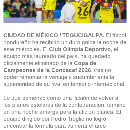
CIUDAD DE MÉXICO / TEGUCIGALPA.
El fútbol
hondureño ha recibido un duro golpe la noche de
este miércoles. El
Club Olimpia Deportivo
, el
equipo más laureado del país, ha quedado
oficialmente eliminado de la
Copa de
Campeones de la Concacaf 2026
, tras no
poder remontar la ventaja y sucumbir ante la
superioridad de su rival en territorio internacional.
Lo que comenzó como una ilusión de volver a
los planos estelares de la confederación, terminó
en una noche amarga para la afición blanca. El
equipo dirigido por Pedro Troglio no logró
encontrar la fórmula para vulnerar el arco