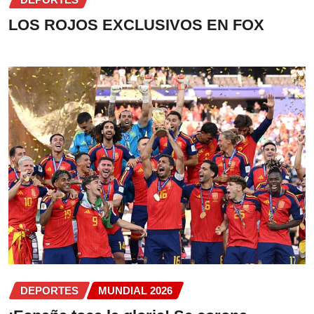
LOS ROJOS EXCLUSIVOS EN FOX
DEPORTES
MUNDIAL 2026