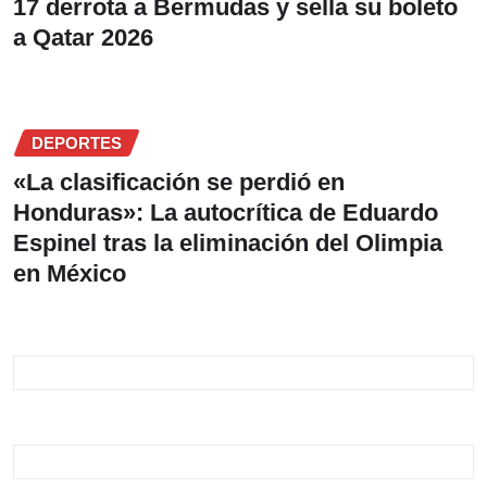
17 derrota a Bermudas y sella su boleto
a Qatar 2026
DEPORTES
«La clasificación se perdió en
Honduras»: La autocrítica de Eduardo
Espinel tras la eliminación del Olimpia
en México