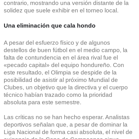
contrario, mostrando una versión distante de la
solidez que suele exhibir en el torneo local.
Una eliminación que cala hondo
A pesar del esfuerzo físico y de algunos
destellos de buen fútbol en el medio campo, la
falta de contundencia en el área rival fue el
«pecado capital» del equipo hondureño. Con
este resultado, el Olimpia se despide de la
posibilidad de asistir al próximo Mundial de
Clubes, un objetivo que la directiva y el cuerpo
técnico habían trazado como la prioridad
absoluta para este semestre.
Las críticas no se han hecho esperar. Analistas
deportivos señalan que, a pesar de dominar la
Liga Nacional de forma casi absoluta, el nivel de