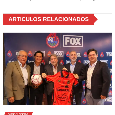
ARTICULOS RELACIONADOS
DEPORTES