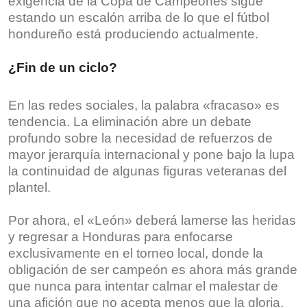
exigencia de la Copa de Campeones sigue
estando un escalón arriba de lo que el fútbol
hondureño está produciendo actualmente.
¿Fin de un ciclo?
En las redes sociales, la palabra «fracaso» es
tendencia. La eliminación abre un debate
profundo sobre la necesidad de refuerzos de
mayor jerarquía internacional y pone bajo la lupa
la continuidad de algunas figuras veteranas del
plantel.
Por ahora, el «León» deberá lamerse las heridas
y regresar a Honduras para enfocarse
exclusivamente en el torneo local, donde la
obligación de ser campeón es ahora más grande
que nunca para intentar calmar el malestar de
una afición que no acepta menos que la gloria.