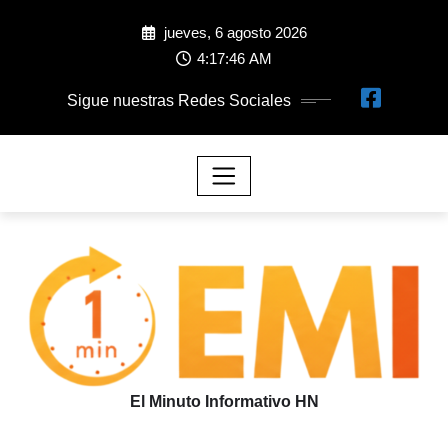
jueves, 6 agosto 2026
4:17:46 AM
Sigue nuestras Redes Sociales
El Minuto Informativo HN