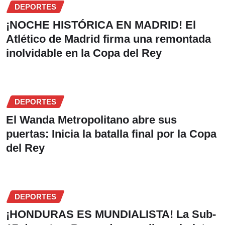
DEPORTES
¡NOCHE HISTÓRICA EN MADRID! El
Atlético de Madrid firma una remontada
inolvidable en la Copa del Rey
DEPORTES
El Wanda Metropolitano abre sus
puertas: Inicia la batalla final por la Copa
del Rey
DEPORTES
¡HONDURAS ES MUNDIALISTA! La Sub-