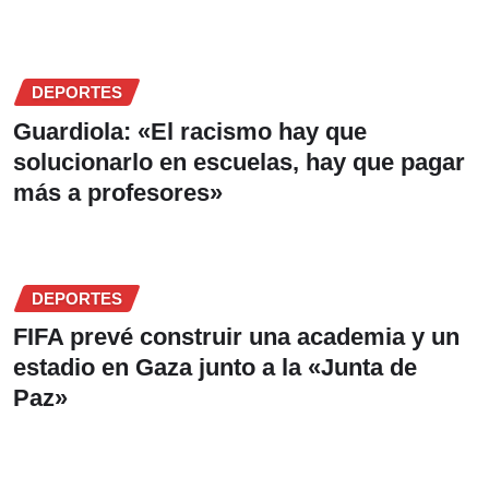
DEPORTES
Guardiola: «El racismo hay que
solucionarlo en escuelas, hay que pagar
más a profesores»
DEPORTES
FIFA prevé construir una academia y un
estadio en Gaza junto a la «Junta de
Paz»