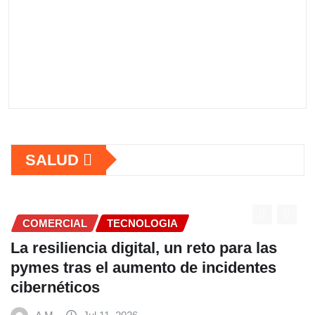
SALUD
COMERCIAL
TECNOLOGIA
La resiliencia digital, un reto para las
pymes tras el aumento de incidentes
cibernéticos