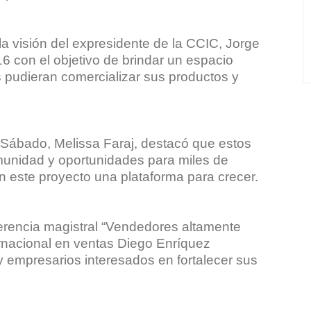
a visión del expresidente de la CCIC, Jorge
016 con el objetivo de brindar un espacio
 pudieran comercializar sus productos y
 Sábado, Melissa Faraj, destacó que estos
munidad y oportunidades para miles de
este proyecto una plataforma para crecer.
ferencia magistral “Vendedores altamente
ternacional en ventas Diego Enríquez
y empresarios interesados en fortalecer sus