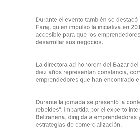
Durante el evento también se destacó l
Faraj, quien impulsó la iniciativa en 2
accesible para que los emprendedores
desarrollar sus negocios.
La directora ad honorem del Bazar del
diez años representan constancia, co
emprendedores que han encontrado en 
Durante la jornada se presentó la con
rebeldes”, impartida por el experto in
Beltranena, dirigida a emprendedores 
estrategias de comercialización.