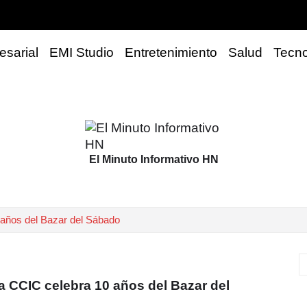
sarial
EMI Studio
Entretenimiento
Salud
Tecno
El Minuto Informativo HN
 años del Bazar del Sábado
la CCIC celebra 10 años del Bazar del