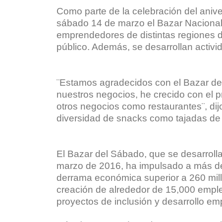
Como parte de la celebración del aniver
sábado 14 de marzo el Bazar Naciona
emprendedores de distintas regiones de
público. Además, se desarrollan activid
¨Estamos agradecidos con el Bazar de
nuestros negocios, he crecido con el
otros negocios como restaurantes¨, di
diversidad de snacks como tajadas d
El Bazar del Sábado, que se desarro
marzo de 2016, ha impulsado a más 
derrama económica superior a 260 mill
creación de alrededor de 15,000 empl
proyectos de inclusión y desarrollo em