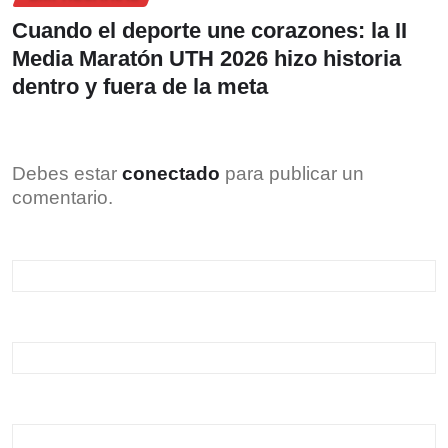
Cuando el deporte une corazones: la II
Media Maratón UTH 2026 hizo historia
dentro y fuera de la meta
Debes estar
conectado
para publicar un
comentario.