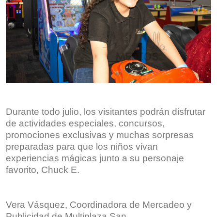
Durante todo julio, los visitantes podrán disfrutar
de actividades especiales, concursos,
promociones exclusivas y muchas sorpresas
preparadas para que los niños vivan
experiencias mágicas junto a su personaje
favorito, Chuck E.
Vera Vásquez, Coordinadora de Mercadeo y
Publicidad de Multiplaza San