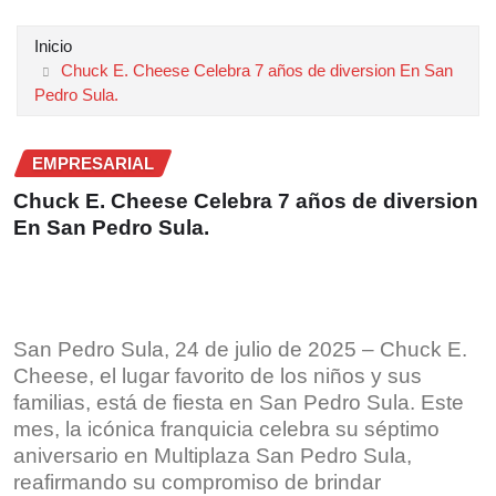
Inicio
Chuck E. Cheese Celebra 7 años de diversion En San
Pedro Sula.
EMPRESARIAL
Chuck E. Cheese Celebra 7 años de diversion
En San Pedro Sula.
San Pedro Sula, 24 de julio de 2025 – Chuck E.
Cheese, el lugar favorito de los niños y sus
familias, está de fiesta en San Pedro Sula. Este
mes, la icónica franquicia celebra su séptimo
aniversario en Multiplaza San Pedro Sula,
reafirmando su compromiso de brindar