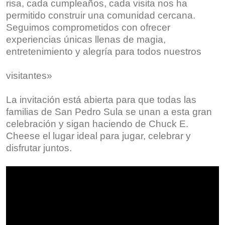
risa, cada cumpleaños, cada visita nos ha
permitido construir una comunidad cercana.
Seguimos comprometidos con ofrecer
experiencias únicas llenas de magia,
entretenimiento y alegría para todos nuestros
visitantes»
La invitación está abierta para que todas las
familias de San Pedro Sula se unan a esta gran
celebración y sigan haciendo de Chuck E.
Cheese el lugar ideal para jugar, celebrar y
disfrutar juntos.