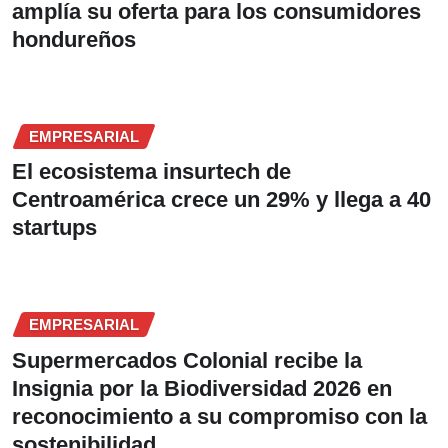
amplía su oferta para los consumidores
hondureños
EMPRESARIAL
El ecosistema insurtech de
Centroamérica crece un 29% y llega a 40
startups
EMPRESARIAL
Supermercados Colonial recibe la
Insignia por la Biodiversidad 2026 en
reconocimiento a su compromiso con la
sostenibilidad.