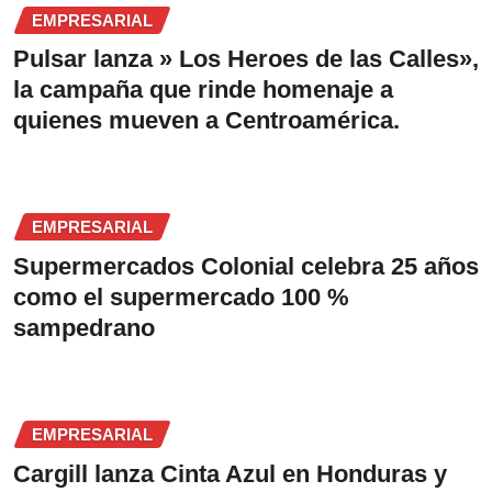
EMPRESARIAL
Pulsar lanza » Los Heroes de las Calles»,
la campaña que rinde homenaje a
quienes mueven a Centroamérica.
EMPRESARIAL
Supermercados Colonial celebra 25 años
como el supermercado 100 %
sampedrano
EMPRESARIAL
Cargill lanza Cinta Azul en Honduras y