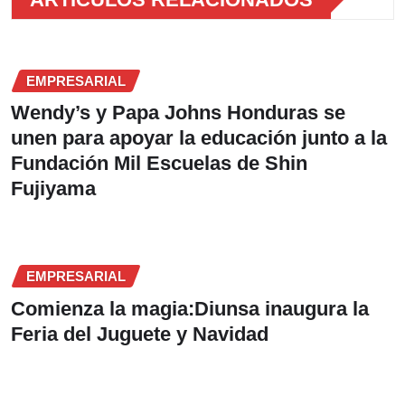
EMPRESARIAL
Wendy’s y Papa Johns Honduras se
unen para apoyar la educación junto a la
Fundación Mil Escuelas de Shin
Fujiyama
EMPRESARIAL
Comienza la magia:Diunsa inaugura la
Feria del Juguete y Navidad