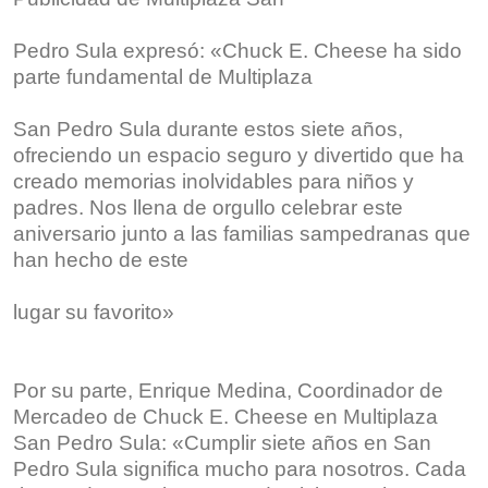
Pedro Sula expresó: «Chuck E. Cheese ha sido
parte fundamental de Multiplaza
San Pedro Sula durante estos siete años,
ofreciendo un espacio seguro y divertido que ha
creado memorias inolvidables para niños y
padres. Nos llena de orgullo celebrar este
aniversario junto a las familias sampedranas que
han hecho de este
lugar su favorito»
Por su parte, Enrique Medina, Coordinador de
Mercadeo de Chuck E. Cheese en Multiplaza
San Pedro Sula: «Cumplir siete años en San
Pedro Sula significa mucho para nosotros. Cada