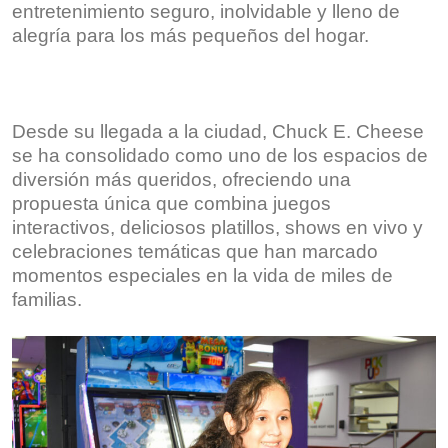
entretenimiento seguro, inolvidable y lleno de
alegría para los más pequeños del hogar.
Desde su llegada a la ciudad, Chuck E. Cheese
se ha consolidado como uno de los espacios de
diversión más queridos, ofreciendo una
propuesta única que combina juegos
interactivos, deliciosos platillos, shows en vivo y
celebraciones temáticas que han marcado
momentos especiales en la vida de miles de
familias.