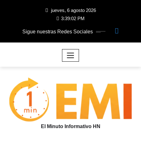
jueves, 6 agosto 2026
3:39:03 PM
Sigue nuestras Redes Sociales
El Minuto Informativo HN