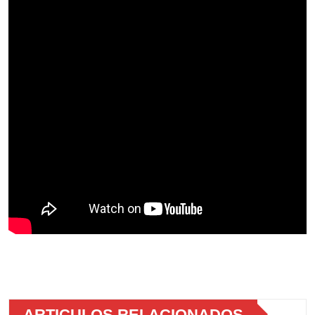
ARTICULOS RELACIONADOS