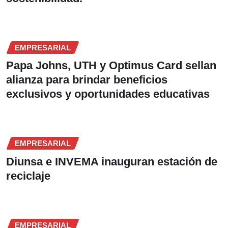
EMPRESARIAL
Papa Johns, UTH y Optimus Card sellan
alianza para brindar beneficios
exclusivos y oportunidades educativas
EMPRESARIAL
Diunsa e INVEMA inauguran estación de
reciclaje
EMPRESARIAL