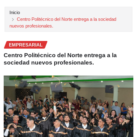
Inicio
Centro Politécnico del Norte entrega a la sociedad
nuevos profesionales.
EMPRESARIAL
Centro Politécnico del Norte entrega a la
sociedad nuevos profesionales.