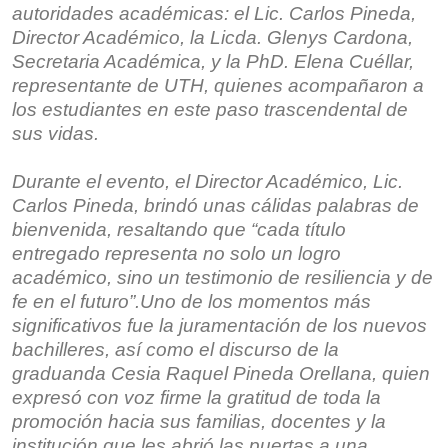
autoridades académicas: el Lic. Carlos Pineda,
Director Académico, la Licda. Glenys Cardona,
Secretaria Académica, y la PhD. Elena Cuéllar,
representante de UTH, quienes acompañaron a
los estudiantes en este paso trascendental de
sus vidas.
Durante el evento, el Director Académico, Lic.
Carlos Pineda, brindó unas cálidas palabras de
bienvenida, resaltando que “cada título
entregado representa no solo un logro
académico, sino un testimonio de resiliencia y de
fe en el futuro”.
Uno de los momentos más
significativos fue la juramentación de los nuevos
bachilleres, así como el discurso de la
graduanda Cesia Raquel Pineda Orellana, quien
expresó con voz firme la gratitud de toda la
promoción hacia sus familias, docentes y la
institución que les abrió las puertas a una