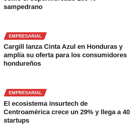
sampedrano
EMPRESARIAL
Cargill lanza Cinta Azul en Honduras y
amplía su oferta para los consumidores
hondureños
EMPRESARIAL
El ecosistema insurtech de
Centroamérica crece un 29% y llega a 40
startups