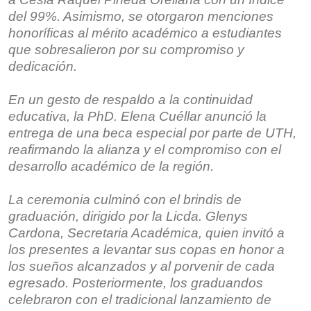
del 99%. Asimismo, se otorgaron menciones
honoríficas al mérito académico a estudiantes
que sobresalieron por su compromiso y
dedicación.
En un gesto de respaldo a la continuidad
educativa, la PhD. Elena Cuéllar anunció la
entrega de una beca especial por parte de UTH,
reafirmando la alianza y el compromiso con el
desarrollo académico de la región.
La ceremonia culminó con el brindis de
graduación, dirigido por la Licda. Glenys
Cardona, Secretaria Académica, quien invitó a
los presentes a levantar sus copas en honor a
los sueños alcanzados y al porvenir de cada
egresado. Posteriormente, los graduandos
celebraron con el tradicional lanzamiento de