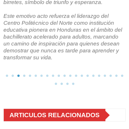
birretes, símbolo de triunfo y esperanza.
Este emotivo acto refuerza el liderazgo del
Centro Politécnico del Norte como institución
educativa pionera en Honduras en el ámbito del
bachillerato acelerado para adultos, marcando
un camino de inspiración para quienes desean
demostrar que nunca es tarde para aprender y
transformar su vida.
ARTICULOS RELACIONADOS