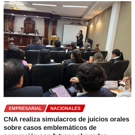
EMPRESARIAL
NACIONALES
CNA realiza simulacros de juicios orales
sobre casos emblemáticos de