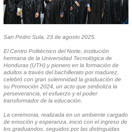
San Pedro Sula, 23 de agosto 2025.
El Centro Politécnico del Norte, institución
hermana de la Universidad Tecnológica de
Honduras (UTH) y pionero en la formación de
adultos a través del bachillerato por madurez,
celebró con gran solemnidad la graduación de
su Promoción 2024, un acto que simboliza la
perseverancia, el esfuerzo y el poder
transformador de la educación.
La ceremonia, realizada en un ambiente cargado
de emoción y esperanza, inició con el ingreso de
los graduandos, seguidos por las distinguidas