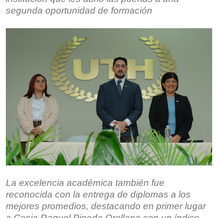
segunda oportunidad de formación
La excelencia académica también fue
reconocida con la entrega de diplomas a los
mejores promedios, destacando en primer lugar
a Cesia Raquel Pineda Orellana con un índice