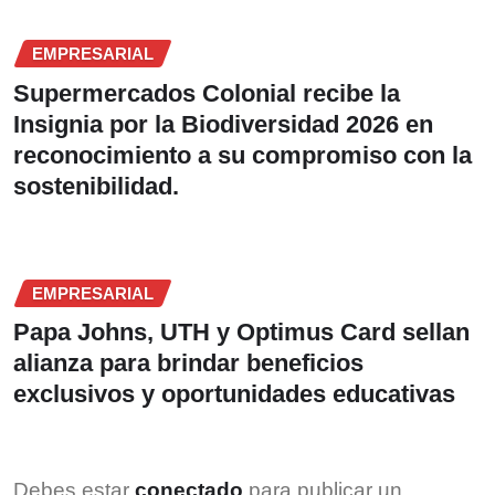
EMPRESARIAL
Supermercados Colonial recibe la
Insignia por la Biodiversidad 2026 en
reconocimiento a su compromiso con la
sostenibilidad.
EMPRESARIAL
Papa Johns, UTH y Optimus Card sellan
alianza para brindar beneficios
exclusivos y oportunidades educativas
Debes estar
conectado
para publicar un