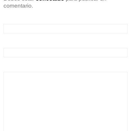
comentario.