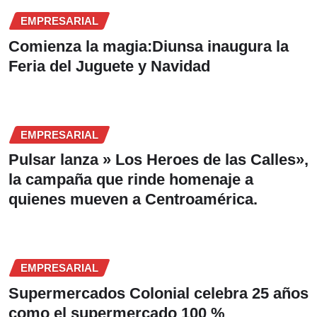
EMPRESARIAL
Comienza la magia:Diunsa inaugura la
Feria del Juguete y Navidad
EMPRESARIAL
Pulsar lanza » Los Heroes de las Calles»,
la campaña que rinde homenaje a
quienes mueven a Centroamérica.
EMPRESARIAL
Supermercados Colonial celebra 25 años
como el supermercado 100 %