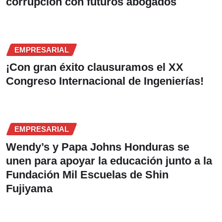
corrupción con futuros abogados
EMPRESARIAL
¡Con gran éxito clausuramos el XX
Congreso Internacional de Ingenierías!
EMPRESARIAL
Wendy’s y Papa Johns Honduras se
unen para apoyar la educación junto a la
Fundación Mil Escuelas de Shin
Fujiyama