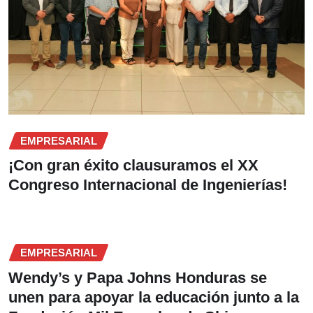
EMPRESARIAL
¡Con gran éxito clausuramos el XX
Congreso Internacional de Ingenierías!
EMPRESARIAL
Wendy’s y Papa Johns Honduras se
unen para apoyar la educación junto a la