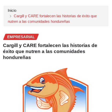
Inicio
Cargill y CARE fortalecen las historias de éxito que
nutren a las comunidades hondureñas
EMPRESARIAL
Cargill y CARE fortalecen las historias de
éxito que nutren a las comunidades
hondureñas