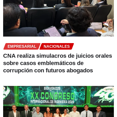
EMPRESARIAL
NACIONALES
CNA realiza simulacros de juicios orales
sobre casos emblemáticos de
corrupción con futuros abogados