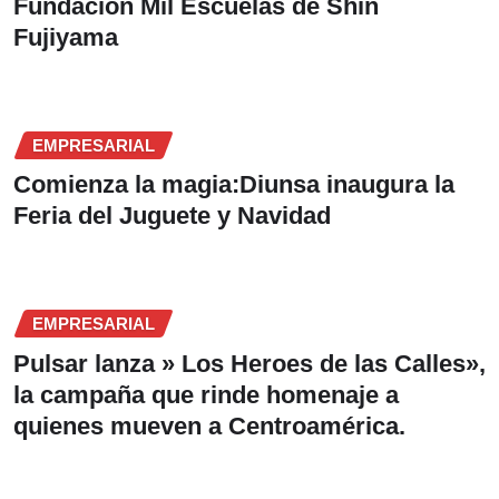
Fundación Mil Escuelas de Shin
Fujiyama
EMPRESARIAL
Comienza la magia:Diunsa inaugura la
Feria del Juguete y Navidad
EMPRESARIAL
Pulsar lanza » Los Heroes de las Calles»,
la campaña que rinde homenaje a
quienes mueven a Centroamérica.