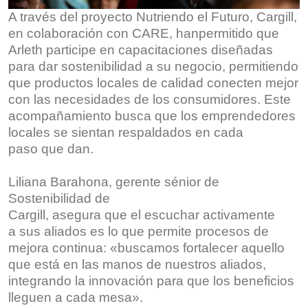
A través del proyecto Nutriendo el Futuro, Cargill,
en colaboración con CARE, hanpermitido que
Arleth participe en capacitaciones diseñadas
para dar sostenibilidad a su negocio, permitiendo
que productos locales de calidad conecten mejor
con las necesidades de los consumidores. Este
acompañamiento busca que los emprendedores
locales se sientan respaldados en cada
paso que dan.
Liliana Barahona, gerente sénior de
Sostenibilidad de
Cargill, asegura que el escuchar activamente
a sus aliados es lo que permite procesos de
mejora continua: «buscamos fortalecer aquello
que está en las manos de nuestros aliados,
integrando la innovación para que los beneficios
lleguen a cada mesa».