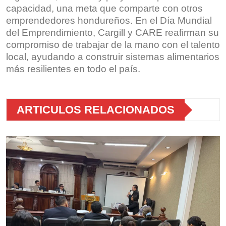
capacidad, una meta que comparte con otros
emprendedores hondureños. En el Día Mundial
del Emprendimiento, Cargill y CARE reafirman su
compromiso de trabajar de la mano con el talento
local, ayudando a construir sistemas alimentarios
más resilientes en todo el país.
ARTICULOS RELACIONADOS