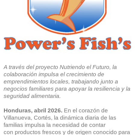
A través del proyecto Nutriendo el Futuro, la
colaboración impulsa el crecimiento de
emprendimientos locales,
trabajando junto a
negocios familiares para apoyar la resiliencia y la
seguridad alimentaria.
Honduras,
abril
2026.
En el corazón de
Villanueva, Cortés, la dinámica diaria de las
familias impulsa la necesidad de contar
con productos frescos y de origen conocido para