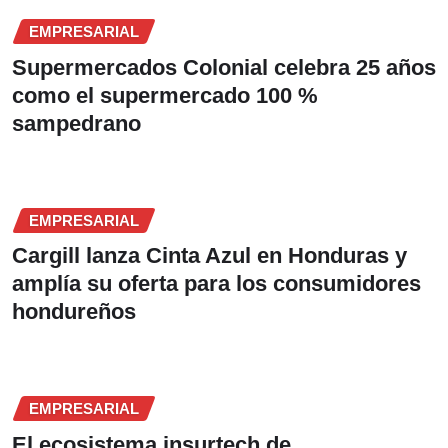
EMPRESARIAL
Supermercados Colonial celebra 25 años
como el supermercado 100 %
sampedrano
EMPRESARIAL
Cargill lanza Cinta Azul en Honduras y
amplía su oferta para los consumidores
hondureños
EMPRESARIAL
El ecosistema insurtech de