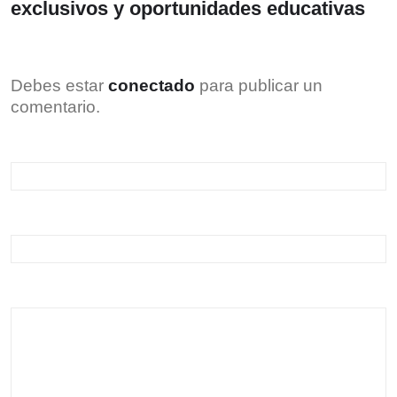
exclusivos y oportunidades educativas
Debes estar
conectado
para publicar un
comentario.