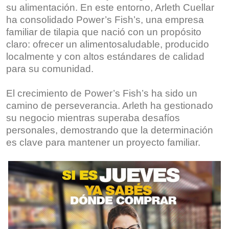
su alimentación. En este entorno, Arleth Cuellar
ha consolidado Power’s Fish’s, una empresa
familiar de tilapia que nació con un propósito
claro: ofrecer un alimentosaludable, producido
localmente y con altos estándares de calidad
para su comunidad.
El crecimiento de Power’s Fish’s ha sido un
camino de perseverancia. Arleth ha gestionado
su negocio mientras superaba desafíos
personales, demostrando que la determinación
es clave para mantener un proyecto familiar.