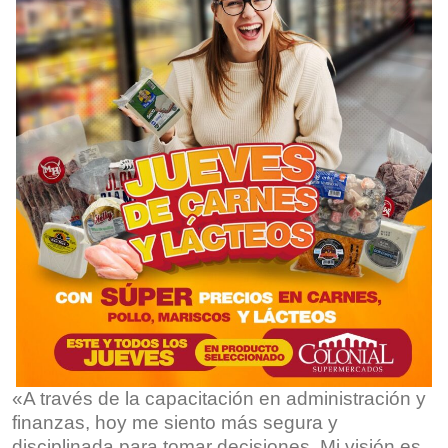
«A través de la capacitación en administración y
finanzas, hoy me siento más segura y
disciplinada para tomar decisiones. Mi visión es