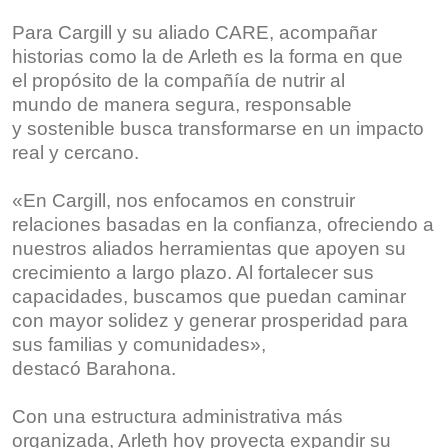
Para Cargill y su aliado CARE, acompañar
historias como la de Arleth es la forma en que
el propósito de la compañía de nutrir al
mundo de manera segura, responsable
y sostenible busca transformarse en un impacto
real y cercano.
«En Cargill, nos enfocamos en construir
relaciones basadas en la confianza, ofreciendo a
nuestros aliados herramientas que apoyen su
crecimiento a largo plazo. Al fortalecer sus
capacidades, buscamos que puedan caminar
con mayor solidez y generar prosperidad para
sus familias y comunidades»,
destacó Barahona.
Con una estructura administrativa más
organizada, Arleth hoy proyecta expandir su