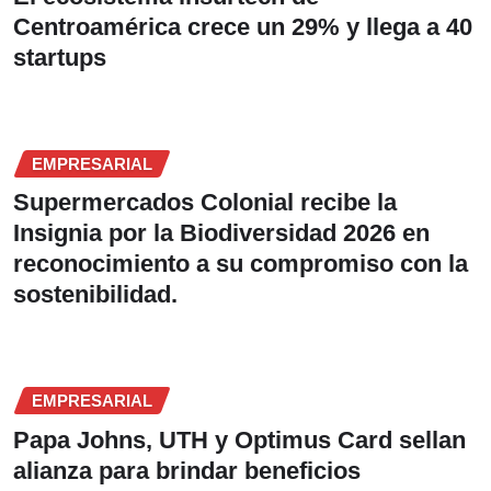
Centroamérica crece un 29% y llega a 40
startups
EMPRESARIAL
Supermercados Colonial recibe la
Insignia por la Biodiversidad 2026 en
reconocimiento a su compromiso con la
sostenibilidad.
EMPRESARIAL
Papa Johns, UTH y Optimus Card sellan
alianza para brindar beneficios