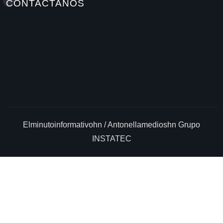
CONTACTANOS
Elminutoinformativohn / Antonellamedioshn Grupo
INSTATEC