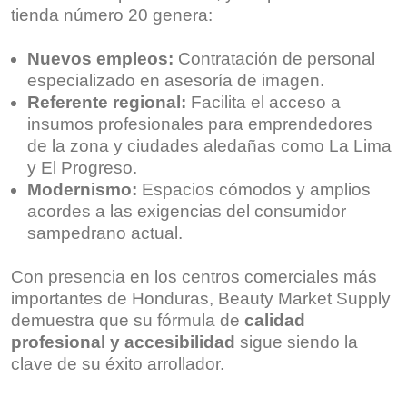
tienda número 20 genera:
Nuevos empleos:
Contratación de personal
especializado en asesoría de imagen.
Referente regional:
Facilita el acceso a
insumos profesionales para emprendedores
de la zona y ciudades aledañas como La Lima
y El Progreso.
Modernismo:
Espacios cómodos y amplios
acordes a las exigencias del consumidor
sampedrano actual.
Con presencia en los centros comerciales más
importantes de Honduras, Beauty Market Supply
demuestra que su fórmula de
calidad
profesional y accesibilidad
sigue siendo la
clave de su éxito arrollador.