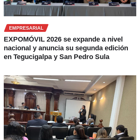
EMPRESARIAL
EXPOMÓVIL 2026 se expande a nivel
nacional y anuncia su segunda edición
en Tegucigalpa y San Pedro Sula