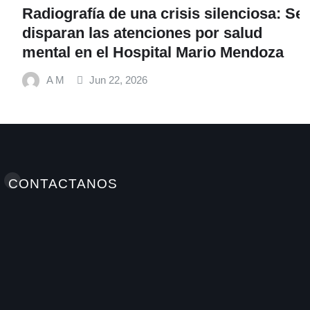
Radiografía de una crisis silenciosa: Se
disparan las atenciones por salud
mental en el Hospital Mario Mendoza
A M
Jun 22, 2026
CONTACTANOS