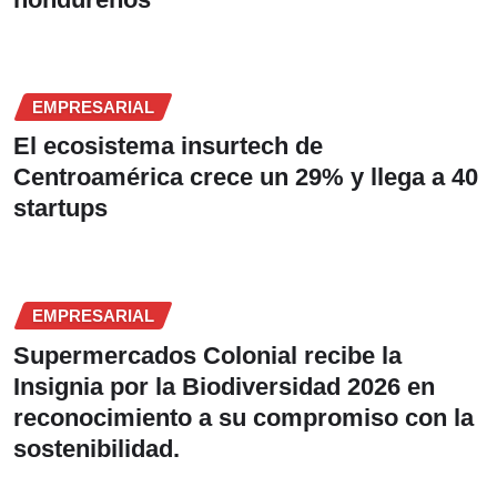
EMPRESARIAL
El ecosistema insurtech de
Centroamérica crece un 29% y llega a 40
startups
EMPRESARIAL
Supermercados Colonial recibe la
Insignia por la Biodiversidad 2026 en
reconocimiento a su compromiso con la
sostenibilidad.