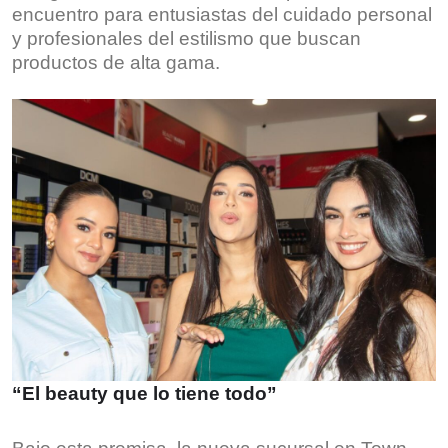
encuentro para entusiastas del cuidado personal
y profesionales del estilismo que buscan
productos de alta gama.
“El beauty que lo tiene todo”