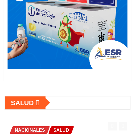
SALUD
NACIONALES
SALUD