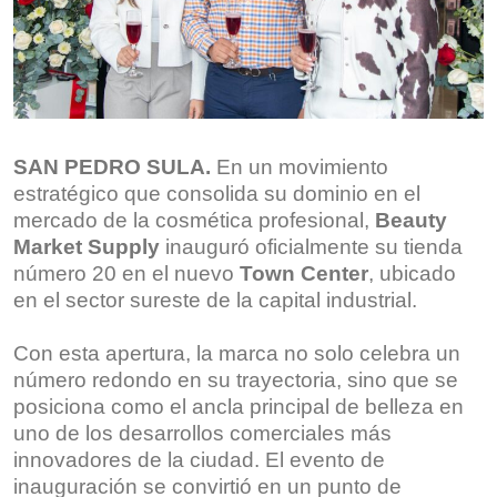
SAN PEDRO SULA.
En un movimiento
estratégico que consolida su dominio en el
mercado de la cosmética profesional,
Beauty
Market Supply
inauguró oficialmente su tienda
número 20 en el nuevo
Town Center
, ubicado
en el sector sureste de la capital industrial.
Con esta apertura, la marca no solo celebra un
número redondo en su trayectoria, sino que se
posiciona como el ancla principal de belleza en
uno de los desarrollos comerciales más
innovadores de la ciudad. El evento de
inauguración se convirtió en un punto de