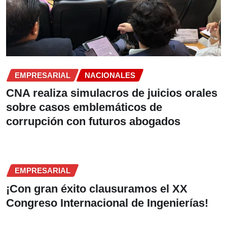
EMPRESARIAL
NACIONALES
CNA realiza simulacros de juicios orales
sobre casos emblemáticos de
corrupción con futuros abogados
EMPRESARIAL
¡Con gran éxito clausuramos el XX
Congreso Internacional de Ingenierías!