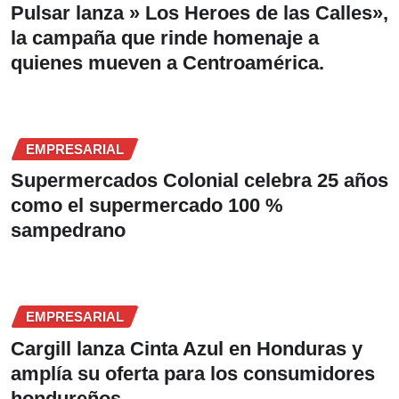
Pulsar lanza » Los Heroes de las Calles»,
la campaña que rinde homenaje a
quienes mueven a Centroamérica.
EMPRESARIAL
Supermercados Colonial celebra 25 años
como el supermercado 100 %
sampedrano
EMPRESARIAL
Cargill lanza Cinta Azul en Honduras y
amplía su oferta para los consumidores
hondureños