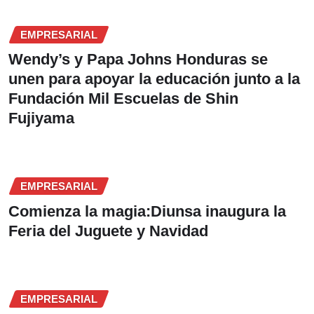
EMPRESARIAL
Wendy’s y Papa Johns Honduras se
unen para apoyar la educación junto a la
Fundación Mil Escuelas de Shin
Fujiyama
EMPRESARIAL
Comienza la magia:Diunsa inaugura la
Feria del Juguete y Navidad
EMPRESARIAL