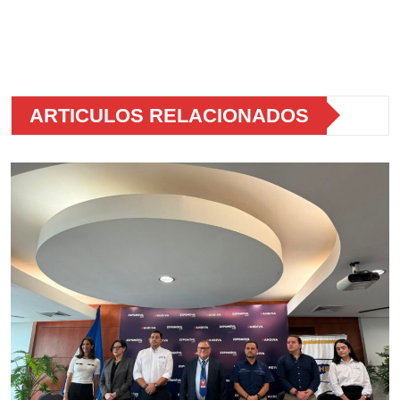
ARTICULOS RELACIONADOS