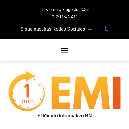
viernes, 7 agosto 2026
2:11:44 AM
Sigue nuestras Redes Sociales
El Minuto Informativo HN