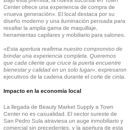
Bajo esta premisa, la nueva sucursal en Town
Center ofrece una experiencia de compra de
«nueva generación». El local destaca por su
diseño moderno y una iluminación pensada para
resaltar la amplia gama de maquillaje,
herramientas capilares y mobiliario para salones.
«Esta apertura reafirma nuestro compromiso de
brindar una experiencia completa. Queremos
que cada cliente que cruce la puerta encuentre
bienestar y calidad en un solo lugar»
, expresaron
ejecutivos de la cadena durante el corte de cinta.
Impacto en la economía local
La llegada de Beauty Market Supply a Town
Center no es casualidad. El sector sureste de
San Pedro Sula atraviesa un auge inmobiliario y
comercial sin precedentes, y la apertura de esta